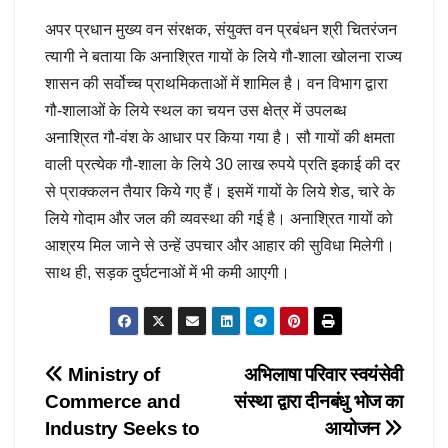
अपर प्रधान मुख्य वन संरक्षक, संयुक्त वन प्रबंधन श्री चितरंजन
त्यागी ने बताया कि अनाश्रित गायों के लिये गौ-शाला खोलना राज्य
शासन की सर्वोच्च प्राथमिकताओं में शामिल है। वन विभाग द्वारा
गौ-शालाओं के लिये स्थल का चयन उस क्षेत्र में उपलब्ध
अनाश्रित गौ-वंश के आधार पर किया गया है। सौ गायों की क्षमता
वाली प्रत्येक गौ-शाला के लिये 30 लाख रुपये प्रति इकाई की दर
से प्राक्कलन तैयार किये गए हैं। इसमें गायों के लिये शेड, चारे के
लिये गोदाम और जल की व्यवस्था की गई है। अनाश्रित गायों को
आश्रय मिल जाने से उन्हें उपचार और आहार की सुविधा मिलेगी।
साथ ही, सड़क दुर्घटनाओं में भी कमी आएगी।
Post
Ministry of
अभिलाषा परिवार स्वयंसेवी
Commerce and
संस्था द्वारा दीनबंधु भोज का
navigation
Industry Seeks to
आयोजन