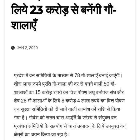
लिये 23 करोड़ से बनेंगी गौ-
शालाएँ
JAN 2, 2020
प्रदेश में वन समितियों के माध्यम से 78 गौ-शालाएँ बनाई जाएंगी।
तीस लाख रुपये प्रति गौ-शाला की दर से बनने वाली 50 गौ-
शालाओं का 15 करोड़ रुपये का वित्त पोषण लघु वनोपज संघ और
शेष 28 गौ-शालाओं के लिये 8 करोड़ 4 लाख रुपये का वित्त पोषण
वन सुरक्षा समितियों को दी जाने वाली लाभांश की राशि से किया
गया है। गौवंश को सतत चारा आपूर्ति के उद्देश्य से संयुक्त वन
प्रबंधन समितियों के सहयोग से चारा उत्पादन के लिये उपयुक्त वन
क्षेत्रों का चयन किया जा रहा है।