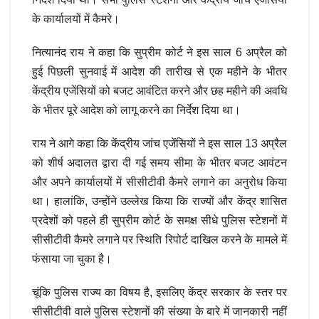
के कार्यालयों में कैमरे।
नित्यानंद राय ने कहा कि सुप्रीम कोर्ट ने इस साल 6 अप्रैल को
हुई पिछली सुनवाई में आदेश की तारीख से एक महीने के भीतर
केंद्रीय एजेंसियों को बजट आवंटित करने और छह महीने की अवधि
के भीतर पूरे आदेश को लागू करने का निर्देश दिया था।
राय ने आगे कहा कि केंद्रीय जांच एजेंसियों ने इस साल 13 अप्रैल
को शीर्ष अदालत द्वारा दी गई समय सीमा के भीतर बजट आवंटन
और अपने कार्यालयों में सीसीटीवी कैमरे लगाने का अनुरोध किया
था। हालांकि, उन्होंने उल्लेख किया कि राज्यों और केंद्र शासित
प्रदेशों को पहले ही सुप्रीम कोर्ट के समक्ष सीधे पुलिस स्टेशनों में
सीसीटीवी कैमरे लगाने पर स्थिति रिपोर्ट दाखिल करने के मामले में
फंसाया जा चुका है।
चूंकि पुलिस राज्य का विषय है, इसलिए केंद्र सरकार के स्तर पर
सीसीटीवी वाले पुलिस स्टेशनों की संख्या के बारे में जानकारी नहीं