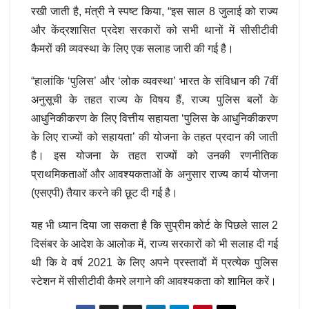
रखी जाती है, मंत्री ने स्पष्ट किया, “इस साल 8 जुलाई को राज्य
और केंद्रशासित प्रदेश सरकारों को सभी थानों में सीसीटीवी
कैमरों की व्यवस्था के लिए एक सलाह जारी की गई है।
“हालांकि ‘पुलिस’ और ‘लोक व्यवस्था’ भारत के संविधान की 7वीं
अनुसूची के तहत राज्य के विषय हैं, राज्य पुलिस बलों के
आधुनिकीकरण के लिए वित्तीय सहायता ‘पुलिस के आधुनिकीकरण
के लिए राज्यों को सहायता’ की योजना के तहत प्रदान की जाती
है। इस योजना के तहत राज्यों को उनकी रणनीतिक
प्राथमिकताओं और आवश्यकताओं के अनुसार राज्य कार्य योजना
(एसएपी) तैयार करने की छूट दी गई है।
यह भी ध्यान दिया जा सकता है कि सुप्रीम कोर्ट के पिछले साल 2
दिसंबर के आदेश के आलोक में, राज्य सरकारों को भी सलाह दी गई
थी कि वे वर्ष 2021 के लिए अपने प्रस्तावों में प्रत्येक पुलिस
स्टेशन में सीसीटीवी कैमरे लगाने की आवश्यकता को शामिल करें।