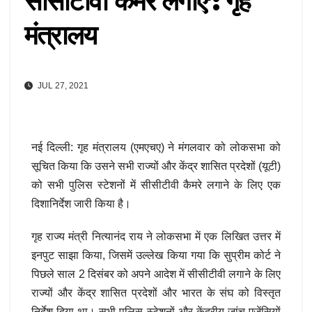
सीसीटीवी कैमरे लगाएं’: गृह
मंत्रालय
JUL 27, 2021
नई दिल्ली: गृह मंत्रालय (एमएचए) ने मंगलवार को लोकसभा को
सूचित किया कि उसने सभी राज्यों और केंद्र शासित प्रदेशों (यूटी)
को सभी पुलिस स्टेशनों में सीसीटीवी कैमरे लगाने के लिए एक
दिशानिर्देश जारी किया है।
गृह राज्य मंत्री नित्यानंद राय ने लोकसभा में एक लिखित उत्तर में
इनपुट साझा किया, जिसमें उल्लेख किया गया कि सुप्रीम कोर्ट ने
पिछले साल 2 दिसंबर को अपने आदेश में सीसीटीवी लगाने के लिए
राज्यों और केंद्र शासित प्रदेशों और भारत के संघ को विस्तृत
निर्देश दिया था। सभी पुलिस स्टेशनों और केंद्रीय जांच एजेंसियों