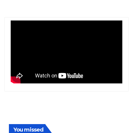
You missed