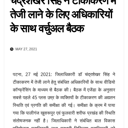
चंद्रशेखर सिंह ने टीकाकरण में
तेजी लाने के लिए अधिकारियों
के साथ वर्चुअल बैठक
MAY 27, 2021
पटना, 27 मई 2021: जिलाधिकारी डॉ चंद्रशेखर सिंह ने
टीकाकरण में तेजी लाने हेतु संबंधित अधिकारियों के साथ वीडियो
कॉन्फ्रेंसिंग के माध्यम से बैठक की। बैठक में एजेंडा के अनुसार
सबसे पहले 45 प्लस उम्र के व्यक्तियों के टीकाकरण की अद्यतन
स्थिति एवं प्रगति की समीक्षा की गई। समीक्षा के क्रम में पाया
गया कि पालीगंज खुसरूपुर एवं फुलवारी शरीफ प्रखंड की स्थिति
संतोषजनक नहीं है। जिलाधिकारी ने संबंधित बाल विकास