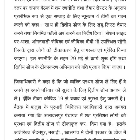
स्तर पर संपन्न बैठक में तय रणनीति तथा तैयार रोस्टर के अनुरूप
प्रारंभिक रूप से एक सप्ताह के लिए न्यूनतम 4 टीमों का गठन
करने को कहा। साथ ही द्वितीय डोज के लिए ड्यू लिस्ट तैयार
करने तथा नियमित फॉलो अप करने का निर्देश दिया। सेशन साइट
पर आशा, आंगनवाड़ी सेविका एवं जीविका दीदी भी उपस्थित रहेंगी
जिनके द्वारा लोगों को टीकाकरण हेतु जागरूक एवं प्रेरित किया
जाएगा। इस रणनीति के तहत 29 मई से कार्य शुरू होंगे तथा
द्वितीय डोज के टीकाकरण अभियान को गति प्रदान किया जाएगा।
जिलाधिकारी ने कहा है कि जो व्यक्ति प्रथम डोज ले लिए हैं वे
अपने एवं अपने परिवार की सुरक्षा के लिए द्वितीय डोज अवश्य ले
लें। चूँकि टीका कोविड-19 से बचाव एवं सुरक्षा हेतु जरूरी है।
बैठक में फतुहा के प्रभारी चिकित्सा पदाधिकारी द्वारा अवगत
कराया गया कि अलावलपुर पंचायत में शत प्रतिशत लोगों को
प्रथम एवं द्वितीय डोज से टीकाकृत कर दिया गया है। इसके
अतिरिक्त सैदनपुर, मसाढ़ी , खासगांव मे दोनों प्रकार के डोज में