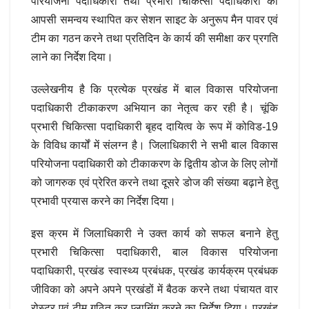
परियोजना पदाधिकारी तथा प्रभारी चिकित्सा पदाधिकारी को
आपसी समन्वय स्थापित कर सेशन साइट के अनुरूप मैन पावर एवं
टीम का गठन करने तथा प्रतिदिन के कार्य की समीक्षा कर प्रगति
लाने का निर्देश दिया।
उल्लेखनीय है कि प्रत्येक प्रखंड में बाल विकास परियोजना
पदाधिकारी टीकाकरण अभियान का नेतृत्व कर रही है। चूंकि
प्रभारी चिकित्सा पदाधिकारी बृहद दायित्व के रूप में कोविड-19
के विविध कार्यों में संलग्न है। जिलाधिकारी ने सभी बाल विकास
परियोजना पदाधिकारी को टीकाकरण के द्वितीय डोज के लिए लोगों
को जागरुक एवं प्रेरित करने तथा दूसरे डोज की संख्या बढ़ाने हेतु
प्रभावी प्रयास करने का निर्देश दिया।
इस क्रम में जिलाधिकारी ने उक्त कार्य को सफल बनाने हेतु
प्रभारी चिकित्सा पदाधिकारी, बाल विकास परियोजना
पदाधिकारी, प्रखंड स्वास्थ्य प्रबंधक, प्रखंड कार्यक्रम प्रबंधक
जीविका को अपने अपने प्रखंडों में बैठक करने तथा पंचायत वार
रोस्टर एवं टीम गठित कर प्लानिंग करने का निर्देश दिया। प्रखंड