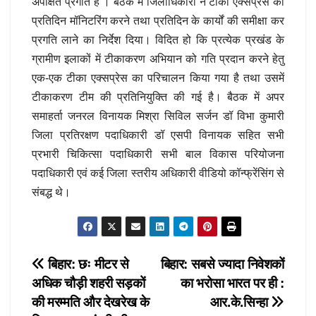
अपेक्षित प्रगति है । बैठक में जिलाधिकारी ने टीका एक्सप्रेस का
प्रतिदिन मॉनिटरिंग करने तथा प्रतिदिन के कार्यों की समीक्षा कर
प्रगति लाने का निर्देश दिया। विदित हो कि प्रत्येक प्रखंड के
ग्रामीण इलाकों में टीकाकरण अभियान को गति प्रदान करने हेतु
एक-एक टीका एक्सप्रेस का परिचालन किया गया है तथा उसमें
टीकाकरण टीम की प्रतिनियुक्ति की गई है। बैठक में अपर
समाहर्ता जनरल विनायक मिश्रा सिविल सर्जन डॉ विभा कुमारी
जिला प्रतिरक्षण पदाधिकारी डॉ एसपी विनायक सहित सभी
प्रभारी चिकित्सा पदाधिकारी सभी बाल विकास परियोजना
पदाधिकारी एवं कई जिला स्तरीय अधिकारी वीडियो कॉन्फ्रेंसिंग से
संबद्ध थे।
Post
बिहार: छः मीटर से
बिहार: सबसे ज्यादा निवेशकों
अधिक चौड़ी शहरी सड़कों
का भरोसा भारत पर ही :
navigation
की मरम्मति और देखरेख के
आर.के.सिन्हा