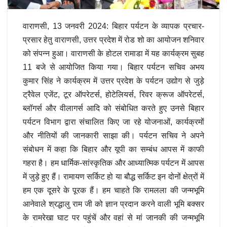
वाराणसी, 13 जनवरी 2024: बिहार पर्यटन के व्यापक प्रचार-
प्रसार हेतु वाराणसी, उत्तर प्रदेश में रोड शो का आयोजन शनिवार
को संपन्न हुआ। वाराणसी के होटल रामाडा में यह कार्यक्रम सुबह
11 बजे से आयोजित किया गया। बिहार पर्यटन सचिव अभय
कुमार सिंह ने कार्यक्रम में उत्तर प्रदेश के पर्यटन उद्योग से जुड़े
ट्रैवेल एजेंट, टूर ऑपरेटर्स, होटेलियर्स, रिवर क्रूज ऑपरेटर्स,
ब्लॉगर्स और वीलागर्स आदि को संबोधित करते हुए उनसे बिहार
पर्यटन विभाग द्वारा संचालित किए जा रहे योजनाओं, कार्यक्रमों
और नीतियों की जानकारी साझा की। पर्यटन सचिव ने अपने
संबोधन में कहा कि बिहार और यूपी का सम्बंध आपस में काफी
गहरा है। हम धार्मिक-सांस्कृतिक और आध्यात्मिक पर्यटन में आपस
में जुड़े हुए हैं। रामायण सर्किट हो या बौद्ध सर्किट इन दोनों क्षेत्रों में
हम एक दूसरे के पूरक हैं। हम चाहते कि रामलला की जन्मभूमि
आनेवाले श्रद्धालु राम जी को ज्ञान प्रदान करने वाली भूमि बक्सर
के रामरेखा घाट पर पहुंचें और वहां से मां जानकी की जन्मभूमि