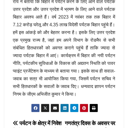
राय ने बताया कि बिहार में पर्यटन करने के लिए आने वाले पर्यटक
उत्तर प्रदेश और उत्तर प्रदेश में भ्रमण के लिए आने वाले पर्यटक
बिहार अवश्य आते हैं। वर्ष 2023 में नवंबर तक तक बिहार में
7.12 करोड़ घरेलू और 4.35 लाख विदेशी पर्यटक बिहार पहुंचे हैं।
हमें इस आंकड़े को और बेहतर करना है। इसके लिए उत्तर प्रदेश
एक प्रमुख राज्य है, जहां हम अपने विभाग के रोडमैप से सभी
संबंधित हितधारकों को अवगत कराने पहुंचे हैं ताकि ज्यादा से
ज्यादा पर्यटक बिहार में आएं। कार्यक्रम में बिहार की नयी पर्यटन
नीति, पर्यटकीय सुविधाओं के विकास की अद्यतन स्थिति को पावर
प्वाइंट प्रजेंटेशन के माध्यम से बताया गया। इसके साथ ही सवाल-
जवाब का सत्र भी आयोजित किया गया, जिसमें पर्यटन सचिव ने
सभी हितधारकों के सवालों के जवाब दिए। धन्यवाद ज्ञापन पर्यटन
निगम के जीएम अभिजीत कुमार ने किया।
Post
पर्यटन के क्षेत्र में निवेश
गणतंत्र दिवस के अवसर पर