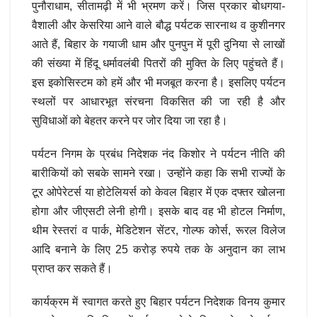
पुनौराधाम, सीतामढ़ी में भी भ्रमण करें। जिस प्रकार बोधगया-
वैशाली और केसरिया आने वाले बौद्ध पर्यटक सारनाथ व कुशीनगर
आते हैं, बिहार के गयाजी धाम और पुनपुन में पूरी दुनिया से लाखों
की संख्या में हिंदू धर्मावलंबी पितरों की मुक्ति के लिए पहुंचते हैं।
इस इकोसिस्टम को हमें और भी मजबूत करना है। इसलिए पर्यटन
स्थलों पर आधारभूत संरचना विकसित की जा रही है और
सुविधाओं को बेहतर करने पर जोर दिया जा रहा है।
पर्यटन निगम के प्रबंध निदेशक नंद किशोर ने पर्यटन नीति की
बारीकियों को सबके सामने रखा। उन्होंने कहा कि सभी राज्यों के
टूर ओपेरेटर्स या होटेलियर्स को केवल बिहार में एक दफ्तर खोलना
होगा और जीएसटी लेनी होगी। इसके बाद वह भी होटल निर्माण,
थीम रेस्तरां व पार्क, मेडिटेशन सेंटर, गोल्फ कोर्स, रूरल विलेज
आदि बनाने के लिए 25 करोड़ रुपये तक के अनुदान का लाभ
प्राप्त कर सकते हैं।
कार्यक्रम में स्वागत करते हुए बिहार पर्यटन निदेशक विनय कुमार