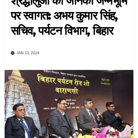
श्रद्धालुओं का जानकी जन्मभूमि
पर स्वागत: अभय कुमार सिंह,
सचिव, पर्यटन विभाग, बिहार
JAN 13, 2024