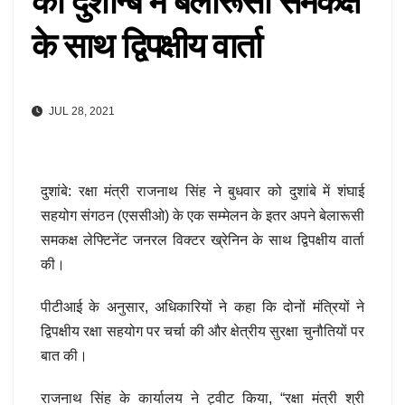
की दुशान्बे में बेलारूसी समकक्ष
के साथ द्विपक्षीय वार्ता
JUL 28, 2021
दुशांबे: रक्षा मंत्री राजनाथ सिंह ने बुधवार को दुशांबे में शंघाई
सहयोग संगठन (एससीओ) के एक सम्मेलन के इतर अपने बेलारूसी
समकक्ष लेफ्टिनेंट जनरल विक्टर ख्रेनिन के साथ द्विपक्षीय वार्ता
की।
पीटीआई के अनुसार, अधिकारियों ने कहा कि दोनों मंत्रियों ने
द्विपक्षीय रक्षा सहयोग पर चर्चा की और क्षेत्रीय सुरक्षा चुनौतियों पर
बात की।
राजनाथ सिंह के कार्यालय ने ट्वीट किया, “रक्षा मंत्री श्री