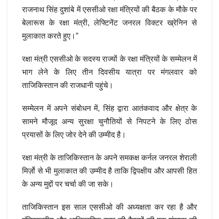
राजनाथ सिंह दुशांबे में एससीओ रक्षा मंत्रियों की बैठक के मौके पर
बेलारूस के रक्षा मंत्री, लेफ्टिनेंट जनरल विक्टर ख्रेनिन से
मुलाकात करते हुए।”
रक्षा मंत्री एससीओ के सदस्य राज्यों के रक्षा मंत्रियों के सम्मेलन में
भाग लेने के लिए तीन दिवसीय यात्रा पर मंगलवार को
ताजिकिस्तान की राजधानी पहुंचे।
सम्मेलन में अपने संबोधन में, सिंह द्वारा आतंकवाद और क्षेत्र के
सामने मौजूद अन्य सुरक्षा चुनौतियों से निपटने के लिए ठोस
प्रयासों के लिए जोर देने की उम्मीद है।
रक्षा मंत्री के ताजिकिस्तान के अपने समकक्ष कर्नल जनरल शेराली
मिर्ज़ो से भी मुलाकात की उम्मीद है ताकि द्विपक्षीय और आपसी हित
के अन्य मुद्दों पर चर्चा की जा सके।
ताजिकिस्तान इस साल एससीओ की अध्यक्षता कर रहा है और