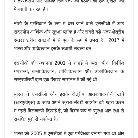
मंत्रिस्तरीय और आधिकारिक स्तर की बैठकों की एक शृंखला की
मेजबानी कर रहा है।
नाटो के प्रतिकार के रूप में देखे जाने वाले एससीओ में आठ
सदस्यीय आर्थिक और सुरक्षा ब्लॉक है और सबसे बड़े अंतर-क्षेत्रीय
अंतरराष्ट्रीय संगठनों में से एक के रूप में उभरा है। 2017 में
भारत और पाकिस्तान इसके स्थायी सदस्य बने।
एससीओ की स्थापना 2001 में शंघाई में रूस, चीन, किर्गिज
गणराज्य, कजाकिस्तान, ताजिकिस्तान और उजबेकिस्तान के
राष्ट्रपतियों द्वारा एक शिखर सम्मेलन में की गई थी।
भारत ने एससीओ और इसके क्षेत्रीय आतंकवाद-रोधी ढांचे
(आरएटीएस) के साथ अपने सुरक्षा-संबंधी सहयोग को गहरा करने
में गहरी दिलचस्पी दिखाई है, जो विशेष रूप से सुरक्षा और रक्षा से
संबंधित मुद्दों से संबंधित है।
भारत को 2005 में एससीओ में एक पर्यवेक्षक बनाया गया था और