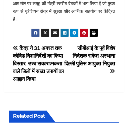
आम तौर पर समूह की मंत्री स्तरीय बैठकों में भाग लिया है जो मुख्य
रूप से यूरेशियन क्षेत्र में सुरक्षा और आर्थिक सहयोग पर केंद्रित
है।
Post
केंद्र ने 31 अगस्त तक
सीबीआई के पूर्व विशेष
कोविड दिशानिर्देशों का किया
निदेशक राकेश अस्थाना
navigation
विस्तार, उच्च सकारात्मकता
दिल्ली पुलिस आयुक्त नियुक्त
वाले जिलों में सख्त उपायों का
आह्वान किया
Related Post