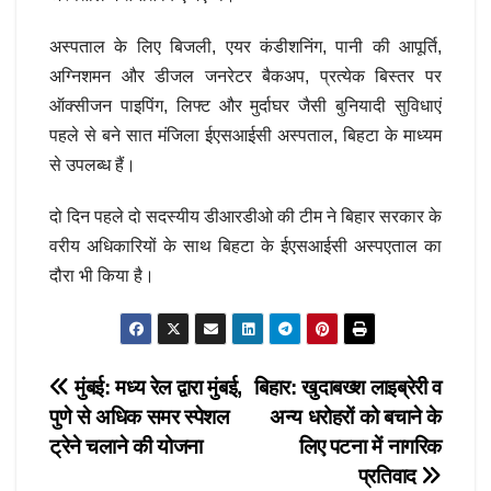
अस्पताल के लिए बिजली, एयर कंडीशनिंग, पानी की आपूर्ति,
अग्निशमन और डीजल जनरेटर बैकअप, प्रत्येक बिस्तर पर
ऑक्सीजन पाइपिंग, लिफ्ट और मुर्दाघर जैसी बुनियादी सुविधाएं
पहले से बने सात मंजिला ईएसआईसी अस्पताल, बिहटा के माध्यम
से उपलब्ध हैं।
दो दिन पहले दो सदस्यीय डीआरडीओ की टीम ने बिहार सरकार के
वरीय अधिकारियों के साथ बिहटा के ईएसआईसी अस्पएताल का
दौरा भी किया है।
Post
मुंबई: मध्य रेल द्वारा मुंबई,
बिहार: खुदाबख्श लाइब्रेरी व
पुणे से अधिक समर स्पेशल
अन्य धरोहरों को बचाने के
navigation
ट्रेने चलाने की योजना
लिए पटना में नागरिक
प्रतिवाद