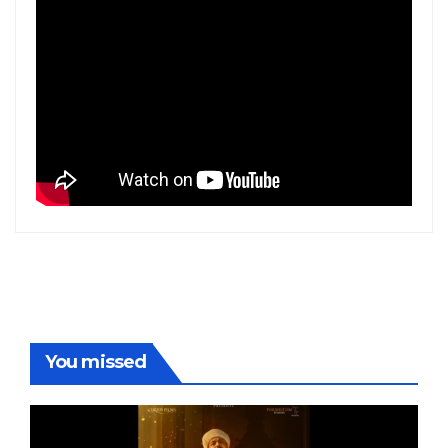
You missed