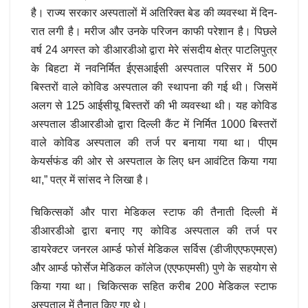
है। राज्य सरकार अस्पतालों में अतिरिक्त बेड की व्यवस्था में दिन-
रात लगी है। मरीज और उनके परिजन काफी परेशान है। पिछले
वर्ष 24 अगस्त को डीआरडीओ द्वारा मेरे संसदीय क्षेत्र पाटलिपुत्र
के बिहटा में नवनिर्मित ईएसआईसी अस्पताल परिसर में 500
बिस्तरों वाले कोविड अस्पताल की स्थापना की गई थी। जिसमें
अलग से 125 आईसीयू बिस्तरों की भी व्यवस्था थी। यह कोविड
अस्पताल डीआरडीओ द्वारा दिल्ली कैंट में निर्मित 1000 बिस्तरों
वाले कोविड अस्पताल की तर्ज पर बनाया गया था। पीएम
केयर्सफंड की ओर से अस्पताल के लिए धन आवंटित किया गया
था,” पत्र में सांसद ने लिखा है।
चिकित्सकों और पारा मेडिकल स्टाफ की तैनाती दिल्ली में
डीआरडीओ द्वारा बनाए गए कोविड अस्पताल की तर्ज पर
डायरेक्टर जनरल आर्म्ड फोर्स मेडिकल सर्विस (डीजीएएफएमएस)
और आर्म्ड फोर्सेज मेडिकल कॉलेज (एएफएमसी) पुणे के सहयोग से
किया गया था। चिकित्सक सहित करीब 200 मेडिकल स्टाफ
अस्पताल में तैनात किए गए थे।