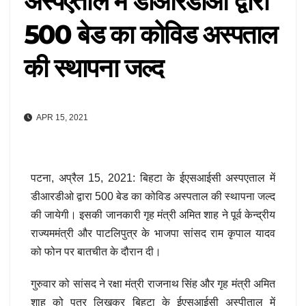
अस्पएताल में डीआरडीओ द्वारा
500 बेड का कोविड अस्पताल
की स्थापना जल्द
APR 15, 2021
पटना, अप्रैल 15, 2021: बिहटा के ईएसआईसी अस्पएताल में
डीआरडीओ द्वारा 500 बेड का कोविड अस्पताल की स्थापना जल्द
की जायेगी। इसकी जानकारी गृह मंत्री अमित शाह ने पूर्व केन्द्रीय
राज्यममंत्री और पाटलिपुत्र के भाजपा सांसद राम कृपाल यादव
को फोन पर बातचीत के दौरान दी।
गुरुवार को सांसद ने रक्षा मंत्री राजनाथ सिंह और गृह मंत्री अमित
शाह को पत्र लिखकर बिहटा के ईएसआईसी अस्पीताल में