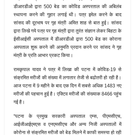
डीआरडीओ द्वारा 500 बेड का कोविड अस्परताल की अबिलंब
स्थापना करने की गुहार लगाई थी। पत्र इमेल करने के बाद
सांसद की दूरभाष पर गृह मंत्री अमित शाह से बात हुई। सांसद
द्वारा लिखे गये पत्र पर गृह मंत्री द्वारा तुरंत संज्ञान लेकर बिहटा के
ईसीआईसी अस्पताल में डीआरडीओ द्वारा 500 बेड का कोराना
अस्पताल शुरू करने की अनुमति प्रदान करने पर सांसद ने गृह
मंत्री के प्रति आभार प्रकट किया।
रामकृपाल यादव ने पत्र में लिखा की पटना में कोविड-19 से
संक्रमित मरीजों की संख्या में लगातार तेजी से बढोतरी हो रही है।
आज पटना में 9 महीने के बाद एक दिन में सबसे अधिक 1483 नए
मरीजों की पहचान हुई है। एक्टिव मरीजों की संख्याक 8466 पहुंच
गई है।
“पटना के प्रमुख सरकारी अस्पताल एम्स, पीएमसीएच,
आईजीआईएमएस व एनएमसीएच और अन्य निजी अस्पतालों में
कोरोना से संक्रमित मरीजों को बेड मिलने में काफी समस्या हो रही