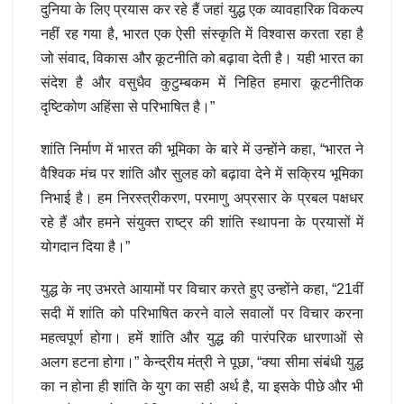
दुनिया के लिए प्रयास कर रहे हैं जहां युद्ध एक व्यावहारिक विकल्प
नहीं रह गया है, भारत एक ऐसी संस्कृति में विश्वास करता रहा है
जो संवाद, विकास और कूटनीति को बढ़ावा देती है। यही भारत का
संदेश है और वसुधैव कुटुम्बकम में निहित हमारा कूटनीतिक
दृष्टिकोण अहिंसा से परिभाषित है।”
शांति निर्माण में भारत की भूमिका के बारे में उन्होंने कहा, “भारत ने
वैश्विक मंच पर शांति और सुलह को बढ़ावा देने में सक्रिय भूमिका
निभाई है। हम निरस्त्रीकरण, परमाणु अप्रसार के प्रबल पक्षधर
रहे हैं और हमने संयुक्त राष्ट्र की शांति स्थापना के प्रयासों में
योगदान दिया है।”
युद्ध के नए उभरते आयामों पर विचार करते हुए उन्होंने कहा, “21वीं
सदी में शांति को परिभाषित करने वाले सवालों पर विचार करना
महत्वपूर्ण होगा। हमें शांति और युद्ध की पारंपरिक धारणाओं से
अलग हटना होगा।” केन्द्रीय मंत्री ने पूछा, “क्या सीमा संबंधी युद्ध
का न होना ही शांति के युग का सही अर्थ है, या इसके पीछे और भी