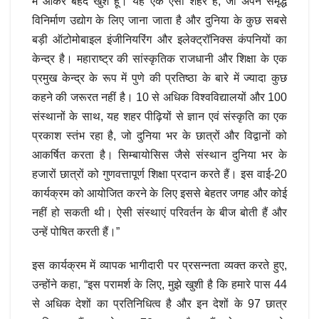
में आकर बेहद खुश हूं। यह एक ऐसा शहर है, जो अपने समृद्ध
विनिर्माण उद्योग के लिए जाना जाता है और दुनिया के कुछ सबसे
बड़ी ऑटोमोबाइल इंजीनियरिंग और इलेक्ट्रॉनिक्स कंपनियों का
केन्द्र है। महाराष्ट्र की सांस्कृतिक राजधानी और शिक्षा के एक
प्रमुख केन्द्र के रूप में पुणे की प्रतिष्ठा के बारे में ज्यादा कुछ
कहने की जरूरत नहीं है। 10 से अधिक विश्वविद्यालयों और 100
संस्थानों के साथ, यह शहर पीढ़ियों से ज्ञान एवं संस्कृति का एक
प्रकाश स्तंभ रहा है, जो दुनिया भर के छात्रों और विद्वानों को
आकर्षित करता है। सिम्बायोसिस जैसे संस्थान दुनिया भर के
हजारों छात्रों को गुणवत्तापूर्ण शिक्षा प्रदान करते हैं। इस वाई-20
कार्यक्रम को आयोजित करने के लिए इससे बेहतर जगह और कोई
नहीं हो सकती थी। ऐसी संस्थाएं परिवर्तन के बीज बोती हैं और
उन्हें पोषित करती हैं।”
इस कार्यक्रम में व्यापक भागीदारी पर प्रसन्नता व्यक्त करते हुए,
उन्होंने कहा, “इस परामर्श के लिए, मुझे खुशी है कि हमारे पास 44
से अधिक देशों का प्रतिनिधित्व है और इन देशों के 97 छात्र