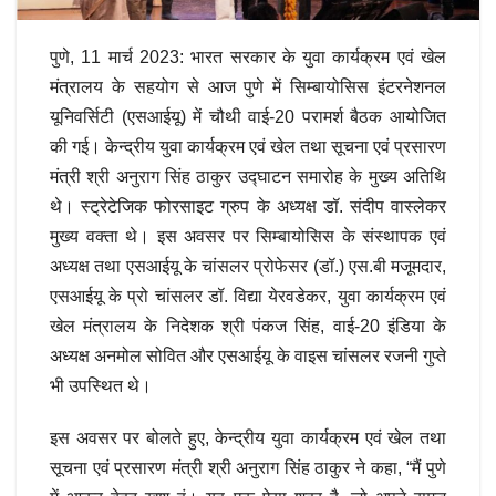
पुणे, 11 मार्च 2023: भारत सरकार के युवा कार्यक्रम एवं खेल
मंत्रालय के सहयोग से आज पुणे में सिम्बायोसिस इंटरनेशनल
यूनिवर्सिटी (एसआईयू) में चौथी वाई-20 परामर्श बैठक आयोजित
की गई। केन्द्रीय युवा कार्यक्रम एवं खेल तथा सूचना एवं प्रसारण
मंत्री श्री अनुराग सिंह ठाकुर उद्घाटन समारोह के मुख्य अतिथि
थे। स्ट्रेटेजिक फोरसाइट ग्रुप के अध्यक्ष डॉ. संदीप वास्लेकर
मुख्य वक्ता थे। इस अवसर पर सिम्बायोसिस के संस्थापक एवं
अध्यक्ष तथा एसआईयू के चांसलर प्रोफेसर (डॉ.) एस.बी मजूमदार,
एसआईयू के प्रो चांसलर डॉ. विद्या येरवडेकर, युवा कार्यक्रम एवं
खेल मंत्रालय के निदेशक श्री पंकज सिंह, वाई-20 इंडिया के
अध्यक्ष अनमोल सोवित और एसआईयू के वाइस चांसलर रजनी गुप्ते
भी उपस्थित थे।
इस अवसर पर बोलते हुए, केन्द्रीय युवा कार्यक्रम एवं खेल तथा
सूचना एवं प्रसारण मंत्री श्री अनुराग सिंह ठाकुर ने कहा, “मैं पुणे