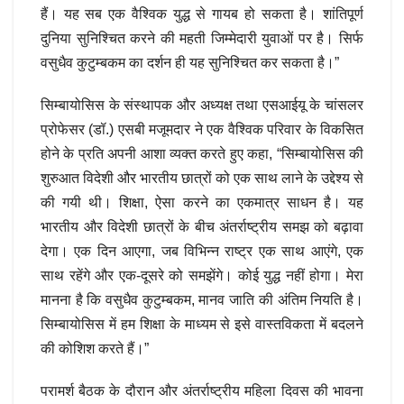
हैं। यह सब एक वैश्विक युद्ध से गायब हो सकता है। शांतिपूर्ण
दुनिया सुनिश्चित करने की महती जिम्मेदारी युवाओं पर है। सिर्फ
वसुधैव कुटुम्बकम का दर्शन ही यह सुनिश्चित कर सकता है।”
सिम्बायोसिस के संस्थापक और अध्यक्ष तथा एसआईयू के चांसलर
प्रोफेसर (डॉ.) एसबी मजूमदार ने एक वैश्विक परिवार के विकसित
होने के प्रति अपनी आशा व्यक्त करते हुए कहा, “सिम्बायोसिस की
शुरुआत विदेशी और भारतीय छात्रों को एक साथ लाने के उद्देश्य से
की गयी थी। शिक्षा, ऐसा करने का एकमात्र साधन है। यह
भारतीय और विदेशी छात्रों के बीच अंतर्राष्ट्रीय समझ को बढ़ावा
देगा। एक दिन आएगा, जब विभिन्न राष्ट्र एक साथ आएंगे, एक
साथ रहेंगे और एक-दूसरे को समझेंगे। कोई युद्ध नहीं होगा। मेरा
मानना है कि वसुधैव कुटुम्बकम, मानव जाति की अंतिम नियति है।
सिम्बायोसिस में हम शिक्षा के माध्यम से इसे वास्तविकता में बदलने
की कोशिश करते हैं।”
परामर्श बैठक के दौरान और अंतर्राष्ट्रीय महिला दिवस की भावना