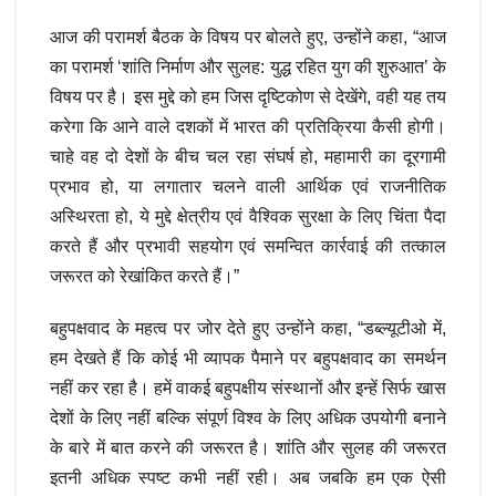
आज की परामर्श बैठक के विषय पर बोलते हुए, उन्होंने कहा, “आज
का परामर्श ‘शांति निर्माण और सुलह: युद्ध रहित युग की शुरुआत’ के
विषय पर है। इस मुद्दे को हम जिस दृष्टिकोण से देखेंगे, वही यह तय
करेगा कि आने वाले दशकों में भारत की प्रतिक्रिया कैसी होगी।
चाहे वह दो देशों के बीच चल रहा संघर्ष हो, महामारी का दूरगामी
प्रभाव हो, या लगातार चलने वाली आर्थिक एवं राजनीतिक
अस्थिरता हो, ये मुद्दे क्षेत्रीय एवं वैश्विक सुरक्षा के लिए चिंता पैदा
करते हैं और प्रभावी सहयोग एवं समन्वित कार्रवाई की तत्काल
जरूरत को रेखांकित करते हैं।”
बहुपक्षवाद के महत्व पर जोर देते हुए उन्होंने कहा, “डब्ल्यूटीओ में,
हम देखते हैं कि कोई भी व्यापक पैमाने पर बहुपक्षवाद का समर्थन
नहीं कर रहा है। हमें वाकई बहुपक्षीय संस्थानों और इन्हें सिर्फ खास
देशों के लिए नहीं बल्कि संपूर्ण विश्व के लिए अधिक उपयोगी बनाने
के बारे में बात करने की जरूरत है। शांति और सुलह की जरूरत
इतनी अधिक स्पष्ट कभी नहीं रही। अब जबकि हम एक ऐसी