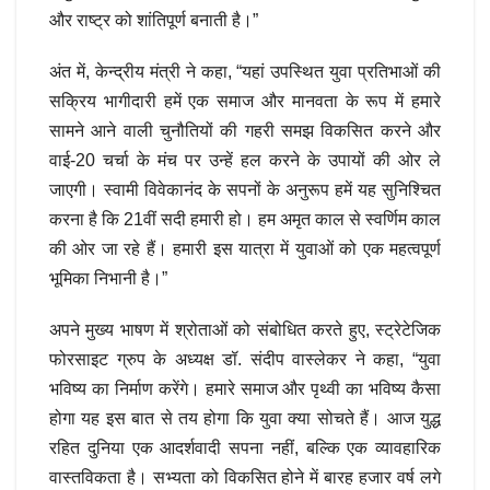
और राष्ट्र को शांतिपूर्ण बनाती है।”
अंत में, केन्द्रीय मंत्री ने कहा, “यहां उपस्थित युवा प्रतिभाओं की
सक्रिय भागीदारी हमें एक समाज और मानवता के रूप में हमारे
सामने आने वाली चुनौतियों की गहरी समझ विकसित करने और
वाई-20 चर्चा के मंच पर उन्हें हल करने के उपायों की ओर ले
जाएगी। स्वामी विवेकानंद के सपनों के अनुरूप हमें यह सुनिश्चित
करना है कि 21वीं सदी हमारी हो। हम अमृत काल से स्वर्णिम काल
की ओर जा रहे हैं। हमारी इस यात्रा में युवाओं को एक महत्वपूर्ण
भूमिका निभानी है।”
अपने मुख्य भाषण में श्रोताओं को संबोधित करते हुए, स्ट्रेटेजिक
फोरसाइट ग्रुप के अध्यक्ष डॉ. संदीप वास्लेकर ने कहा, “युवा
भविष्य का निर्माण करेंगे। हमारे समाज और पृथ्वी का भविष्य कैसा
होगा यह इस बात से तय होगा कि युवा क्या सोचते हैं। आज युद्ध
रहित दुनिया एक आदर्शवादी सपना नहीं, बल्कि एक व्यावहारिक
वास्तविकता है। सभ्यता को विकसित होने में बारह हजार वर्ष लगे