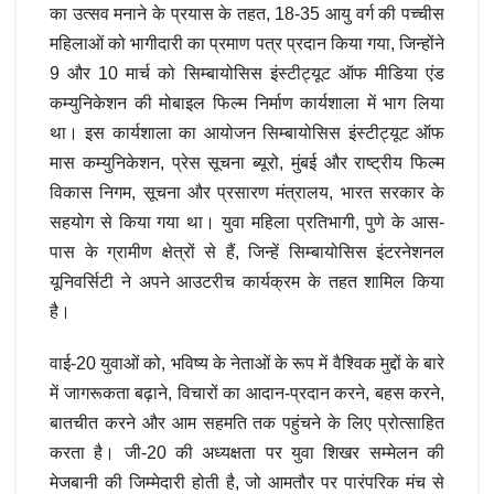
का उत्सव मनाने के प्रयास के तहत, 18-35 आयु वर्ग की पच्चीस
महिलाओं को भागीदारी का प्रमाण पत्र प्रदान किया गया, जिन्होंने
9 और 10 मार्च को सिम्बायोसिस इंस्टीट्यूट ऑफ मीडिया एंड
कम्युनिकेशन की मोबाइल फिल्म निर्माण कार्यशाला में भाग लिया
था। इस कार्यशाला का आयोजन सिम्बायोसिस इंस्टीट्यूट ऑफ
मास कम्युनिकेशन, प्रेस सूचना ब्यूरो, मुंबई और राष्ट्रीय फिल्म
विकास निगम, सूचना और प्रसारण मंत्रालय, भारत सरकार के
सहयोग से किया गया था। युवा महिला प्रतिभागी, पुणे के आस-
पास के ग्रामीण क्षेत्रों से हैं, जिन्हें सिम्बायोसिस इंटरनेशनल
यूनिवर्सिटी ने अपने आउटरीच कार्यक्रम के तहत शामिल किया
है।
वाई-20 युवाओं को, भविष्य के नेताओं के रूप में वैश्विक मुद्दों के बारे
में जागरूकता बढ़ाने, विचारों का आदान-प्रदान करने, बहस करने,
बातचीत करने और आम सहमति तक पहुंचने के लिए प्रोत्साहित
करता है। जी-20 की अध्यक्षता पर युवा शिखर सम्मेलन की
मेजबानी की जिम्मेदारी होती है, जो आमतौर पर पारंपरिक मंच से