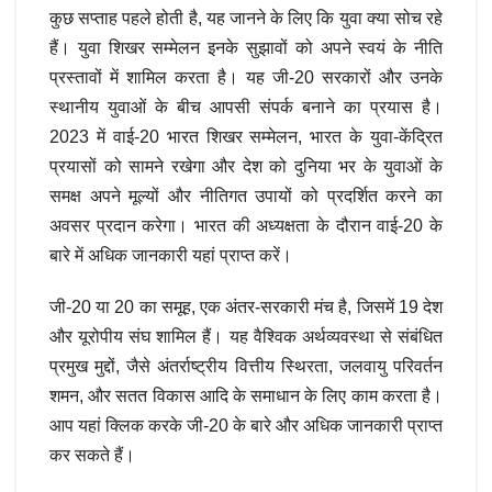
कुछ सप्ताह पहले होती है, यह जानने के लिए कि युवा क्या सोच रहे
हैं। युवा शिखर सम्मेलन इनके सुझावों को अपने स्वयं के नीति
प्रस्तावों में शामिल करता है। यह जी-20 सरकारों और उनके
स्थानीय युवाओं के बीच आपसी संपर्क बनाने का प्रयास है।
2023 में वाई-20 भारत शिखर सम्मेलन, भारत के युवा-केंद्रित
प्रयासों को सामने रखेगा और देश को दुनिया भर के युवाओं के
समक्ष अपने मूल्यों और नीतिगत उपायों को प्रदर्शित करने का
अवसर प्रदान करेगा। भारत की अध्यक्षता के दौरान वाई-20 के
बारे में अधिक जानकारी यहां प्राप्त करें।
जी-20 या 20 का समूह, एक अंतर-सरकारी मंच है, जिसमें 19 देश
और यूरोपीय संघ शामिल हैं। यह वैश्विक अर्थव्यवस्था से संबंधित
प्रमुख मुद्दों, जैसे अंतर्राष्ट्रीय वित्तीय स्थिरता, जलवायु परिवर्तन
शमन, और सतत विकास आदि के समाधान के लिए काम करता है।
आप यहां क्लिक करके जी-20 के बारे और अधिक जानकारी प्राप्त
कर सकते हैं।