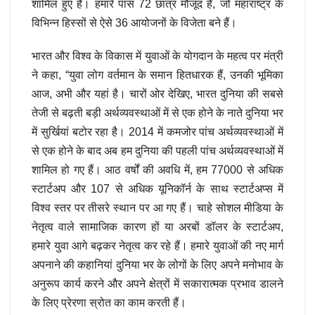
शामिल हुए हैं। हमारे पास 72 छात्र मौजूद हैं, जो महाराष्ट्र के
विभिन्न हिस्सों से ऐसे 36 आयोजनों के विजेता बने हैं।
भारत और विश्व के विकास में युवाओं के योगदान के महत्व पर मंत्री
ने कहा, “युवा लोग वर्तमान के समान हितधारक हैं, उनकी भूमिका
आज, अभी और यहां है। चारों ओर देखिए, भारत दुनिया की सबसे
तेजी से बढ़ती बड़ी अर्थव्यवस्थाओं में से एक होने के नाते दुनिया भर
में सुर्खियां बटोर रहा है। 2014 में कमजोर पांच अर्थव्यवस्थाओं में
से एक होने के बाद अब हम दुनिया की पहली पांच अर्थव्यवस्थाओं में
शामिल हो गए हैं। आठ वर्षों की अवधि में, हम 77000 से अधिक
स्टार्टअप और 107 से अधिक यूनिकॉर्न के साथ स्टार्टअप्स में
विश्व स्तर पर तीसरे स्थान पर आ गए हैं। चाहे सोशल मीडिया के
नेतृत्व वाले सामाजिक कारण हों या अरबों डॉलर के स्टार्टअप,
हमारे युवा आगे बढ़कर नेतृत्व कर रहे हैं। हमारे युवाओं की नए मार्ग
अपनाने की कहानियां दुनिया भर के लोगों के लिए अपने मनोभाव के
अनुरूप कार्य करने और अपने क्षेत्रों में सकारात्मक प्रभाव डालने
के लिए प्रेरणा स्रोत का काम करती हैं।