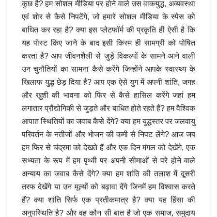
कुछ है? हम सोशल मीडिया पर होने वाले उस वाकयुद्ध, अव्यवस्था
एवं शोर से कैसे निपटेंगे, जो हमारे सोशल मीडिया के स्पेस को
बाधित कर रहा है? क्या इस प्लेटफॉर्म की प्रकृति ही ऐसी है कि
यह पोस्ट किए जाने के बाद इसी किस्म ही सामग्री को पोषित
करता है? आप जीवनशैली से जुड़े विकल्पों के सामने आने वाली
उन चुनौतियों का सामना कैसे करेंगे जिन्होंने आपके स्वास्थ्य के
खिलाफ युद्ध छेड़ दिया है? आप एक ऐसे युग में अपनी शांति, जगह
और खुशी की भावना को फिर से कैसे हासिल करेंगे जहां हम
लगातार प्रौद्योगिकी से जुड़ते और बाधित होते रहते हैं? हम वैश्विक
आपात स्थितियों का जवाब कैसे देंगे? क्या हम युद्धस्तर पर जलवायु
परिवर्तन के नतीजों और भोजन की कमी से निपट लेंगे? आज जब
हम फिर से चंद्रमा को देखते हैं और एक दिन मंगल को देखेंगे, एक
सभ्यता के रूप में हम पृथ्वी पर अपनी सीमाओं से परे होने वाले
अन्याय का जवाब कैसे देंगे? क्या हम शांति की तलाश में दूसरी
तरफ देखेंगे या उन मूल्यों को बढ़ावा देंगे जिनमें हम विश्वास करते
हैं? क्या शांति सिर्फ एक प्रतीकमात्र है? क्या यह हिंसा की
अनुपस्थिति है? और वह कौन सी बात है जो एक समाज, समुदाय