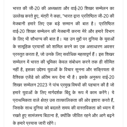
भारत की जी-20 की अध्यक्षता और वाई-20 शिखर सम्मेलन का
उल्लेख करते हुए, मंत्री ने कहा, “भारत द्वारा प्रतिष्ठित जी-20 की
मेजबानी हमारे लिए एक बड़े सम्मान की बात है। प्रतिष्ठित
वाई-20 शिखर सम्मेलन की मेजबानी करना मेरे और हमारे विभाग
के लिए भी सौभाग्य की बात है। यह उन मुद्दों पर दुनिया के युवाओं
के सामूहिक प्रयासों को शामिल करने का एक असाधारण अवसर
प्रस्तुत करता है, जो उनके लिए सर्वाधिक महत्वपूर्ण हैं। इस शिखर
सम्मेलन में भारत की भूमिका केवल संबोधन करने तक ही सीमित
नहीं है, इसका उद्देश्य युवाओं के विचार सुनना और सक्रियता से
वैश्विक एजेंडे को अंतिम रूप देना भी है। इसके अनुरूप वाई-20
शिखर सम्मेलन 2023 ने पांच प्रमुख विषयों की पहचान की है जो
हमारे युवाओं के लिए मार्गदर्शक बिंदु के रूप में काम करेंगे। ये
प्राथमिकता वाले क्षेत्र उस तात्कालिकता की ओर इशारा करते हैं,
जिसके साथ दुनिया को बदलते समय की वास्तविकता को ध्यान में
रखते हुए सामंजस्य बिठाना है, क्योंकि जीवित रहने और आगे बढ़ने
के हमारे प्रयास जारी रहेंगे।