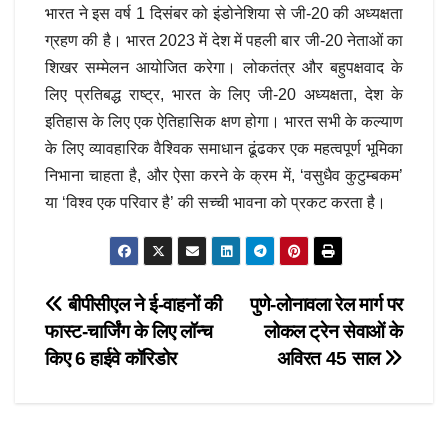
भारत ने इस वर्ष 1 दिसंबर को इंडोनेशिया से जी-20 की अध्यक्षता
ग्रहण की है। भारत 2023 में देश में पहली बार जी-20 नेताओं का
शिखर सम्मेलन आयोजित करेगा। लोकतंत्र और बहुपक्षवाद के
लिए प्रतिबद्ध राष्ट्र, भारत के लिए जी-20 अध्यक्षता, देश के
इतिहास के लिए एक ऐतिहासिक क्षण होगा। भारत सभी के कल्याण
के लिए व्यावहारिक वैश्विक समाधान ढूंढकर एक महत्वपूर्ण भूमिका
निभाना चाहता है, और ऐसा करने के क्रम में, ‘वसुधैव कुटुम्बकम’
या ‘विश्व एक परिवार है’ की सच्ची भावना को प्रकट करता है।
Post
बीपीसीएल ने ई-वाहनों की
पुणे-लोनावला रेल मार्ग पर
फास्ट-चार्जिंग के लिए लॉन्च
लोकल ट्रेन सेवाओं के
navigation
किए 6 हाईवे कॉरिडोर
अविरत 45 साल