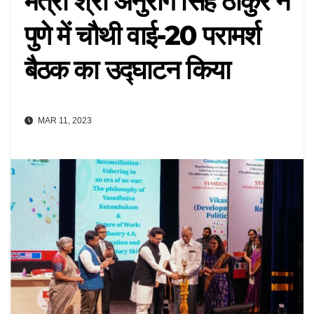
मंत्री श्री अनुराग सिंह ठाकुर ने
पुणे में चौथी वाई-20 परामर्श
बैठक का उद्घाटन किया
MAR 11, 2023