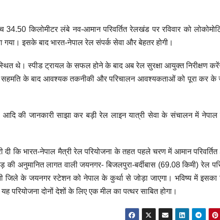
ीच 34.50 किलोमीटर लंबे नव-आमान परिवर्तित रेलखंड पर रविवार को लोकोमोटिव
ा गया। इसके बाद भारत-नेपाल रेल संपर्क सेवा और बेहतर होगी।
ित थे। स्पीड ट्रायल के सफल होने के बाद अब रेल सुरक्षा आयुक्त निरीक्षण करें
 बीच सहमति के बाद आवश्यक तकनीकी और परिचालन आवश्यकताओं को पूरा कर के 
दि की जानकारी साझा कर बड़ी रेल लाइन यात्री सेवा के संचालन में नेपाल क
कारी दी कि भारत-नेपाल मैत्री रेल परियोजना के तहत पहले चरण में आमान परिवर्ति
ड़ की अनुमानित लागत वाली जयनगर- बिजलपुरा-बर्दीबास (69.08 किमी) रेल पर
 जिले के जयनगर स्टेशन को नेपाल के कुर्था से जोड़ा जाएगा। भविष्य में इसका 
ह परियोजना दोनों देशों के लिए एक मील का पत्थर साबित होगा।