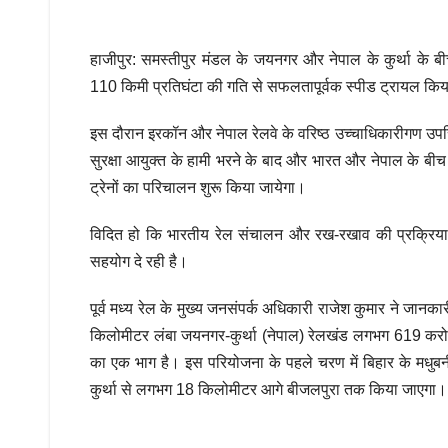
हाजीपुर: समस्तीपुर मंडल के जयनगर और नेपाल के कुर्था के ब
110 किमी प्रतिघंटा की गति से सफलतापूर्वक स्पीड ट्रायल किय
इस दौरान इरकॉन और नेपाल रेलवे के वरिष्ठ उच्चाधिकारीगण उपस्थ
सुरक्षा आयुक्त के हामी भरने के बाद और भारत और नेपाल के
ट्रेनों का परिचालन शुरू किया जायेगा।
विदित हो कि भारतीय रेल संचालन और रख-रखाव की प्रक्रिया आ
सहयोग दे रही है।
पूर्व मध्य रेल के मुख्य जनसंपर्क अधिकारी राजेश कुमार ने जान
किलोमीटर लंबा जयनगर-कुर्था (नेपाल) रेलखंड लगभग 619 करो
का एक भाग है। इस परियोजना के पहले चरण में बिहार के मधुबनी
कुर्था से लगभग 18 किलोमीटर आगे बीजलपुरा तक किया जाएगा। य