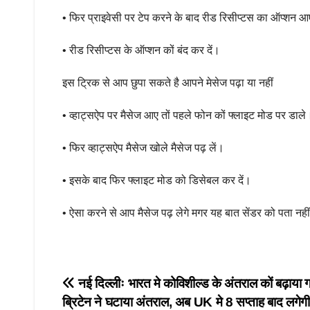
• फिर प्राइवेसी पर टेप करने के बाद रीड रिसीप्टस का ऑप्शन आ
• रीड रिसीप्टस के ऑप्शन कों बंद कर दें।
इस ट्रिक से आप छुपा सकते है आपने मेसेज पढ़ा या नहीं
• व्हाट्सऐप पर मैसेज आए तों पहले फोन कों फ्लाइट मोड पर डाले
• फिर व्हाट्सऐप मैसेज खोले मैसेज पढ़ लें।
• इसके बाद फिर फ्लाइट मोड को डिसेबल कर दें।
• ऐसा करने से आप मैसेज पढ़ लेगे मगर यह बात सेंडर को पता नही
Post
नई दिल्लीः भारत मे कोविशील्ड के अंतराल कों बढ़ाया
ब्रिटेन ने घटाया अंतराल, अब UK मे 8 सप्ताह बाद लगेगी