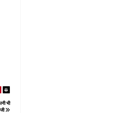
ंपनी भी
राजी