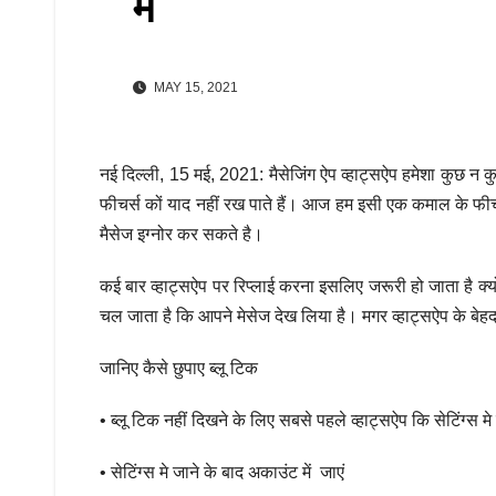
में
MAY 15, 2021
नई दिल्ली, 15 मई, 2021: मैसेजिंग ऐप व्हाट्सऐप हमेशा कुछ न 
फीचर्स कों याद नहीं रख पाते हैं। आज हम इसी एक कमाल के फ
मैसेज इग्नोर कर सकते है।
कई बार व्हाट्सऐप पर रिप्लाई करना इसलिए जरूरी हो जाता है क्यो
चल जाता है कि आपने मेसेज देख लिया है। मगर व्हाट्सऐप के बेहद
जानिए कैसे छुपाए ब्लू टिक
• ब्लू टिक नहीं दिखने के लिए सबसे पहले व्हाट्सऐप कि सेटिंग्स मे
• सेटिंग्स मे जाने के बाद अकाउंट में जाएं