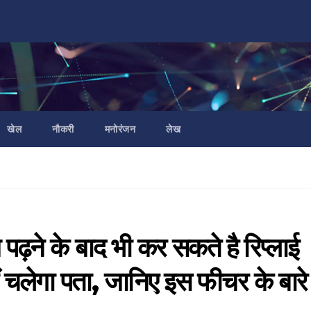
खेल
नौकरी
मनोरंजन
लेख
ेज पढ़ने के बाद भी कर सकते है रिप्लाई
ीं चलेगा पता, जानिए इस फीचर के बारे