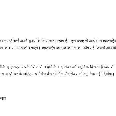
कुछ नए फीचर्स अपने यूजर्स के लिए लाता रहता है। इस वजह से आई लोग व्हाट्सऐ
ीचर के बारे मे आपको बताएंगे। व्हाट्सऐप का एक कमाल का फीचर है जिससे आप 
ंकि व्हाट्सऐप आपके मैसेज सीन होने के बाद सेंडर कों ब्लू टिक दिखता है जिससे 
 खास फीचर के जरिए आप मैसेज देख भी लेंगे और सेंडर कों ब्लू टिक नहीं दिखेगा।
 जाए