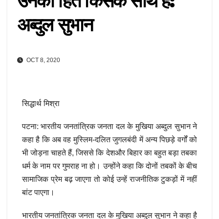
उनका हित किसके साथ है:
अब्दुल सुभान
OCT 8, 2020
सिद्धार्थ मिश्रा
पटना: भारतीय जनतांत्रिक जनता दल के मुखिया अब्दुल सुभान ने
कहा है कि अब वह मुस्लिम-दलित जुगलबंदी में अन्य पिछड़े वर्गों को
भी जोड़ना चाहते हैं, जिससे कि देशऔर बिहार का बहुत बड़ा तबका
धर्म के नाम पर गुमराह ना हो। उन्होंने कहा कि दोनों तबकों के बीच
सामाजिक प्रेम बढ़ जाएगा तो कोई उन्हें राजनीतिक टुकड़ों में नहीं
बांट पाएगा।
भारतीय जनतांत्रिक जनता दल के मुखिया अब्दुल सुभान ने कहा है