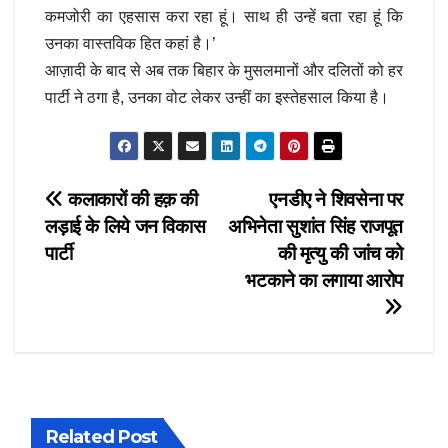
कमजोरी का एहसास करा रहा हूं। साथ ही उन्हें बता रहा हूं कि
उनका वास्तविक हित कहां है।’
आज़ादी के बाद से अब तक बिहार के मुसलमानों और दलितों को हर
पार्टी ने ठगा है, उनका वोट लेकर उन्हीं का इस्तेहसाल किया है।
Post
कलाकारों की हक़ की
एनडीए ने शिवसेना पर
लड़ाई के लिये जन विकास
अभिनेता सुशांत सिंह राजपूत
navigation
पार्टी
की मृत्यु की जांच को
भटकाने का लगाया आरोप
Related Post