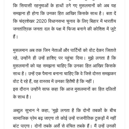
कि सियासी रहनुमाओं के हाथों ठगे गए मुसलमानों को अब यह
समझना ही होगा कि उनका हित आखिर किसके साथ है। बता दें
कि चंद्रशेखर 2020 विधानसभा चुनाव के लिए बिहार में भारतीय
जनतांत्रिक जनता दल के पक्ष में फिजा बनाने की कोशिश में जुटे
हैं।
मुसलमान अब तक जिन नेताओं और पार्टियों को वोट देकर जिताते
रहे, उन्होंने ही उन्हें हाशिए पर पहुंचा दिया। मुझे लगता है कि
मुसलमानों को यह समझना चाहिए कि उनका हित आखिर किसके
साथ है। उन्हें एक पैमाना बनाना चाहिए कि वे जिसे दोस्त समझकर
वोट दे रहे हैं, वह वास्तव में उनका हितैषी है कि नहीं।
इस दौरान उन्होंने साफ कहा कि आज मुसलमानों का हित दलितों
के साथ है।
अब्दुल सुभान ने कहा, ‘मुझे लगता है कि दोनों तबकों के बीच
सामाजिक प्रेम बढ़ जाएगा तो कोई उन्हें राजनीतिक टुकड़ों में नहीं
बांट पाएगा। दोनों तबके अर्से से वंचित तबके हैं। मैं उन्हें उनकी