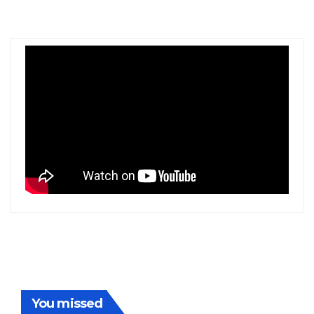
You missed