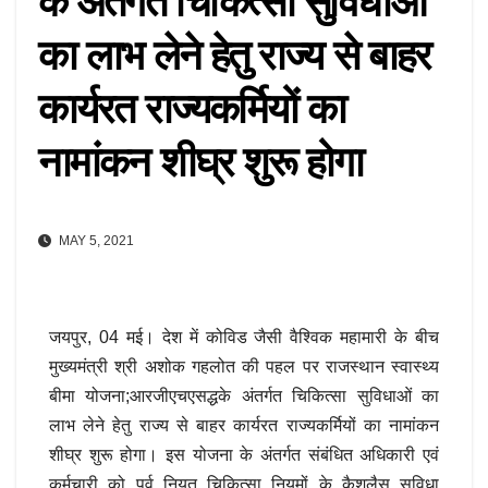
के अंतर्गत चिकित्सा सुविधाओं
का लाभ लेने हेतु राज्य से बाहर
कार्यरत राज्यकर्मियों का
नामांकन शीघ्र शुरू होगा
MAY 5, 2021
जयपुर, 04 मई। देश में कोविड जैसी वैश्विक महामारी के बीच
मुख्यमंत्री श्री अशोक गहलोत की पहल पर राजस्थान स्वास्थ्य
बीमा योजना;आरजीएचएसद्धके अंतर्गत चिकित्सा सुविधाओं का
लाभ लेने हेतु राज्य से बाहर कार्यरत राज्यकर्मियों का नामांकन
शीघ्र शुरू होगा। इस योजना के अंतर्गत संबंधित अधिकारी एवं
कर्मचारी को पूर्व नियत चिकित्सा नियमों के कैशलैस सुविधा