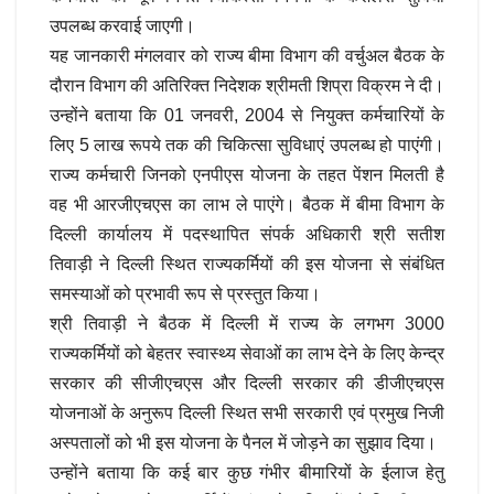
उपलब्ध करवाई जाएगी।
यह जानकारी मंगलवार को राज्य बीमा विभाग की वर्चुअल बैठक के
दौरान विभाग की अतिरिक्त निदेशक श्रीमती शिप्रा विक्रम ने दी।
उन्होंने बताया कि 01 जनवरी, 2004 से नियुक्त कर्मचारियों के
लिए 5 लाख रूपये तक की चिकित्सा सुविधाएं उपलब्ध हो पाएंगी।
राज्य कर्मचारी जिनको एनपीएस योजना के तहत पेंशन मिलती है
वह भी आरजीएचएस का लाभ ले पाएंगे। बैठक में बीमा विभाग के
दिल्ली कार्यालय में पदस्थापित संपर्क अधिकारी श्री सतीश
तिवाड़ी ने दिल्ली स्थित राज्यकर्मियों की इस योजना से संबंधित
समस्याओं को प्रभावी रूप से प्रस्तुत किया।
श्री तिवाड़ी ने बैठक में दिल्ली में राज्य के लगभग 3000
राज्यकर्मियों को बेहतर स्वास्थ्य सेवाओं का लाभ देने के लिए केन्द्र
सरकार की सीजीएचएस और दिल्ली सरकार की डीजीएचएस
योजनाओं के अनुरूप दिल्ली स्थित सभी सरकारी एवं प्रमुख निजी
अस्पतालों को भी इस योजना के पैनल में जोड़ने का सुझाव दिया।
उन्होंने बताया कि कई बार कुछ गंभीर बीमारियों के ईलाज हेतु