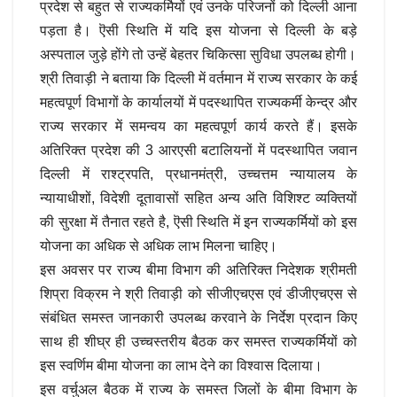
प्रदेश से बहुत से राज्यकर्मियों एवं उनके परिजनों को दिल्ली आना
पड़ता है। ऎसी स्थिति में यदि इस योजना से दिल्ली के बड़े
अस्पताल जुड़े होंगे तो उन्हें बेहतर चिकित्सा सुविधा उपलब्ध होगी।
श्री तिवाड़ी ने बताया कि दिल्ली में वर्तमान में राज्य सरकार के कई
महत्वपूर्ण विभागों के कार्यालयों में पदस्थापित राज्यकर्मी केन्द्र और
राज्य सरकार में समन्वय का महत्वपूर्ण कार्य करते हैं। इसके
अतिरिक्त प्रदेश की 3 आरएसी बटालियनों में पदस्थापित जवान
दिल्ली में राश्ट्रपति, प्रधानमंत्री, उच्चत्तम न्यायालय के
न्यायाधीशों, विदेशी दूतावासों सहित अन्य अति विशिश्ट व्यक्तियों
की सुरक्षा में तैनात रहते है, ऎसी स्थिति में इन राज्यकर्मियों को इस
योजना का अधिक से अधिक लाभ मिलना चाहिए।
इस अवसर पर राज्य बीमा विभाग की अतिरिक्त निदेशक श्रीमती
शिप्रा विक्रम ने श्री तिवाड़ी को सीजीएचएस एवं डीजीएचएस से
संबंधित समस्त जानकारी उपलब्ध करवाने के निर्देश प्रदान किए
साथ ही शीघ्र ही उच्चस्तरीय बैठक कर समस्त राज्यकर्मियों को
इस स्वर्णिम बीमा योजना का लाभ देने का विश्वास दिलाया।
इस वर्चुअल बैठक में राज्य के समस्त जिलों के बीमा विभाग के