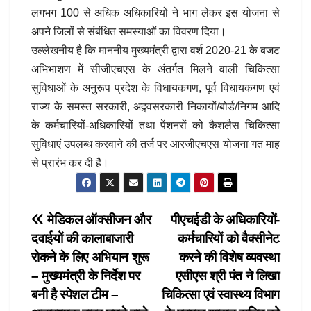
लगभग 100 से अधिक अधिकारियों ने भाग लेकर इस योजना से
अपने जिलों से संबंधित समस्याओं का विवरण दिया।
उल्लेखनीय है कि माननीय मुख्यमंत्री द्वारा वर्श 2020-21 के बजट
अभिभाशण में सीजीएचएस के अंतर्गत मिलने वाली चिकित्सा
सुविधाओं के अनुरूप प्रदेश के विधायकगण, पूर्व विधायकगण एवं
राज्य के समस्त सरकारी, अद्र्वसरकारी निकायों/बोर्ड/निगम आदि
के कर्मचारियों-अधिकारियों तथा पेंशनरों को कैशलैस चिकित्सा
सुविधाएं उपलब्ध करवाने की तर्ज पर आरजीएचएस योजना गत माह
से प्रारंभ कर दी है।
Post
मेडिकल ऑक्सीजन और
पीएचईडी के अधिकारियों-
दवाईयों की कालाबाजारी
कर्मचारियों को वैक्सीनेट
navigation
रोकने के लिए अभियान शुरू
करने की विशेष व्यवस्था
– मुख्यमंत्री के निर्देश पर
एसीएस श्री पंत ने लिखा
बनी है स्पेशल टीम –
चिकित्सा एवं स्वास्थ्य विभाग