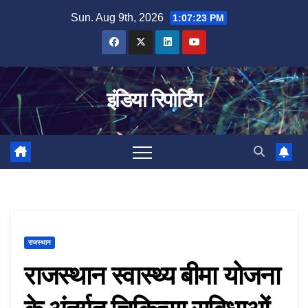
Skip
Sun. Aug 9th, 2026
1:07:23 PM
to
content
इंडिया रिपोर्टिंग
राजस्थान
राजस्थान स्वास्थ्य बीमा योजना