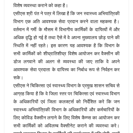
विशेष व्यवस्था कराने को कहा है।
एसीएस श्री पंत ने पत्र में लिखा है कि जन स्वास्थ्य अभियांत्रिकी
विभाग एक अति आवश्यक सेवा प्रदान करने वाला महकमा है।
वर्तमान में गर्मी के मौसम में विभागीय कार्मिकों के दायित्वों में और
अधिक वृद्धि हो गई है तथा ऎसे में वे अपना मुख्यालय छोड़ पाने की
स्थिति में नहीं रहते। इस कारण यह आवश्यक है कि विभाग के
सभी कार्मिकों को शीघ्रातिशीघ्र विशेष आयोजन कर वैक्सीन की
डोज लगवाने की अलग से व्यवस्था की जाए ताकि वे अपने
आवश्यक सेवा प्रदाता के दायित्त्व का निर्बाध रूप से निर्वहन कर
सके।
एसीएस ने चिकित्सा एवं स्वास्थ्य विभाग के प्रमुख शासन सचिव से
आग्रह किया है कि वे जिला स्तर पर चिकित्सा एवं स्वास्थ्य विभाग
के अधिकारियों एवं जिला कलक्टर्स को निर्देशित करे कि जन
स्वास्थ्य अभियांत्रिकी विभाग के अधिकारियों और कर्मचारियों के
लिए कोविड वैक्सीन लगाने के लिए विशेष कैम्प्स का आयोजन कर
सभी कार्मिकों को अविलम्ब वैक्सीनेट कराने की व्यवस्था करे।