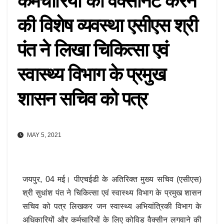
कर्मचारियों को वैक्सीनेट करने
की विशेष व्यवस्था एसीएस श्री
पंत ने लिखा चिकित्सा एवं
स्वास्थ्य विभाग के प्रमुख
शासन सचिव को पत्र
MAY 5, 2021
जयपुर, 04 मई। पीएचईडी के अतिरिक्त मुख्य सचिव (एसीएस)
श्री सुधांश पंत ने चिकित्सा एवं स्वास्थ्य विभाग के प्रमुख शासन
सचिव को पत्र लिखकर जन स्वास्थ्य अभियांत्रिकी विभाग के
अधिकारियों और कर्मचारियों के लिए कोविड वैक्सीन लगवाने की