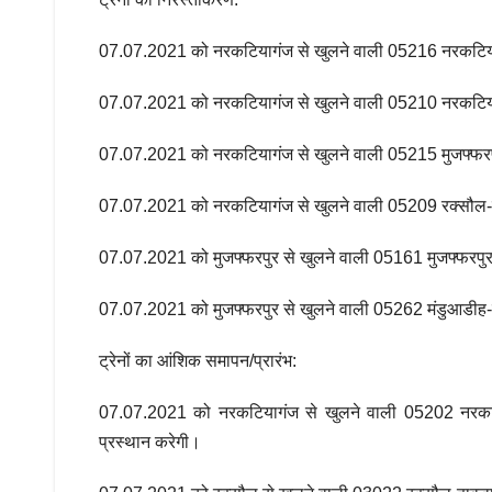
07.07.2021 को नरकटियागंज से खुलने वाली 05216 नरकटियागं
07.07.2021 को नरकटियागंज से खुलने वाली 05210 नरकटियागं
07.07.2021 को नरकटियागंज से खुलने वाली 05215 मुजफ्फरपु
07.07.2021 को नरकटियागंज से खुलने वाली 05209 रक्सौल-न
07.07.2021 को मुजफ्फरपुर से खुलने वाली 05161 मुजफ्फरपुर-
07.07.2021 को मुजफ्फरपुर से खुलने वाली 05262 मंडुआडीह-मु
ट्रेनों का आंशिक समापन/प्रारंभ:
07.07.2021 को नरकटियागंज से खुलने वाली 05202 नरकटिया
प्रस्थान करेगी।