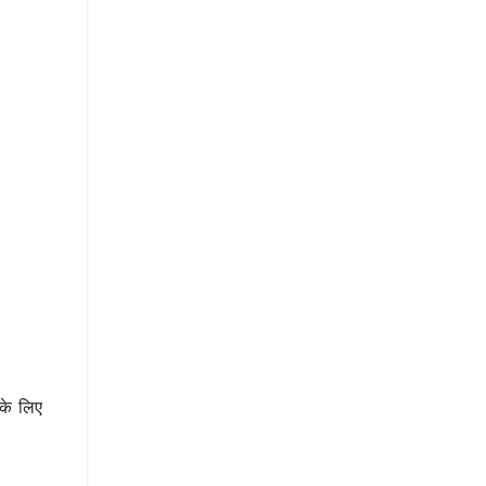
के लिए