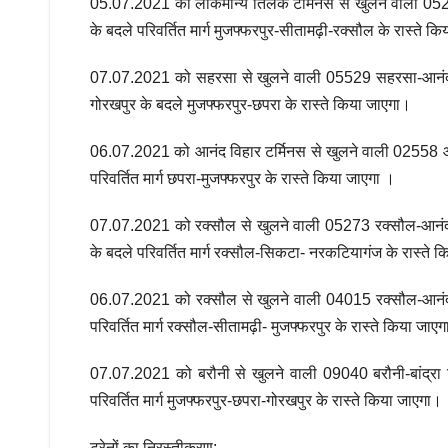
05.07.2021 को लोकमान्य तिलक टर्मिनस से खुलने वाली 052
के बदले परिवर्तित मार्ग मुजफ्फरपुर-सीतामढ़ी-रक्सौल के रास्ते क
07.07.2021 को सहरसा से खुलने वाली 05529 सहरसा-आनंद वि
गोरखपुर के बदले मुजफ्फरपुर-छपरा के रास्ते किया जाएगा।
06.07.2021 को आनंद विहार टर्मिनस से खुलने वाली 02558 आनं
परिवर्तित मार्ग छपरा-मुजफ्फरपुर के रास्ते किया जाएगा ।
07.07.2021 को रक्सौल से खुलने वाली 05273 रक्सौल-आनंद व
के बदले परिवर्तित मार्ग रक्सौल-सिकटा- नरकटियागंज के रास्ते 
06.07.2021 को रक्सौल से खुलने वाली 04015 रक्सौल-आनंद वि
परिवर्तित मार्ग रक्सौल-सीतामढ़ी- मुजफ्फरपुर के रास्ते किया जाए
07.07.2021 को बरौनी से खुलने वाली 09040 बरौनी-बांद्रा ट
परिवर्तित मार्ग मुजफ्फरपुर-छपरा-गोरखपुर के रास्ते किया जाएगा।
ट्रेनों का निरस्तीकरण: