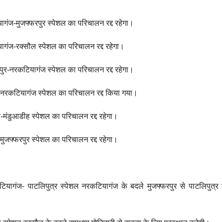
ज-मुजफ्फरपुर स्पेशल का परिचालन रद्द रहेगा।
ज-रक्सौल स्पेशल का परिचालन रद्द रहेगा।
र-नरकटियागंज स्पेशल का परिचालन रद्द रहेगा।
रकटियागंज स्पेशल का परिचालन रद्द किया गया।
मंडुआडीह स्पेशल का परिचालन रद्द रहेगा।
जफ्फरपुर स्पेशल का परिचालन रद्द रहेगा।
गंज- पाटलिपुत्र स्पेशल नरकटियागंज के बदले मुजफ्फरपुर से पाटलिपुत्र 