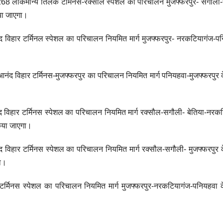
68 लोकमान्य तिलक टर्मिनस-रक्सौल स्पेशल का परिचालन मुजफ्फरपुर- सगौली-
िया जाएगा।
हार टर्मिनल स्पेशल का परिचालन नियमित मार्ग मुजफ्फरपुर- नरकटियागंज-पन
द विहार टर्मिनस-मुजफ्फरपुर का परिचालन नियमित मार्ग पनियहवा-मुजफ्फरपुर 
िहार टर्मिनस स्पेशल का परिचालन नियमित मार्ग रक्सौल-सगौली- बेतिया-नरक
किया जाएगा।
हार टर्मिनस स्पेशल का परिचालन नियमित मार्ग रक्सौल-सगौली- मुजफ्फरपुर 
गा।
र्मिनस स्पेशल का परिचालन नियमित मार्ग मुजफ्फरपुर-नरकटियागंज-पनियहवा 