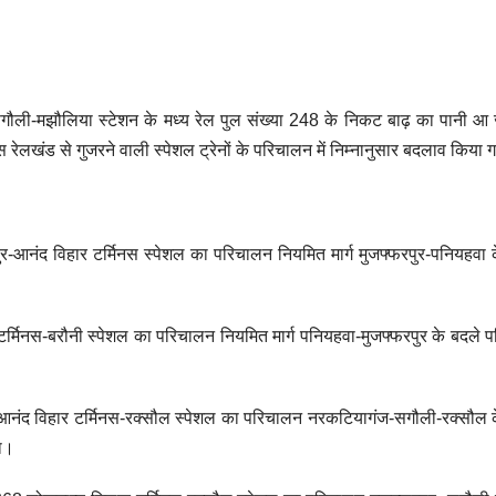
सगौली-मझौलिया स्टेशन के मध्य रेल पुल संख्या 248 के निकट बाढ़ का पानी आ 
स रेलखंड से गुजरने वाली स्पेशल ट्रेनों के परिचालन में निम्नानुसार बदलाव किया ग
-आनंद विहार टर्मिनस स्पेशल का परिचालन नियमित मार्ग मुजफ्फरपुर-पनियहवा 
टर्मिनस-बरौनी स्पेशल का परिचालन नियमित मार्ग पनियहवा-मुजफ्फरपुर के बदले पर
नंद विहार टर्मिनस-रक्सौल स्पेशल का परिचालन नरकटियागंज-सगौली-रक्सौल क
गा।