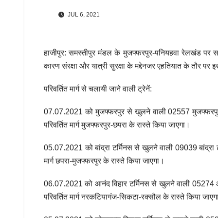
JUL 6, 2021
हाजीपुर: समस्तीपुर मंडल के मुजफ्फरपुर-पनियहवा रेलखंड पर 
कारण संरक्षा और यात्री सुरक्षा के मद्देनजर एहतियात के तौर पर इ
परिवर्तित मार्ग से चलायी जाने वाली ट्रेनें:
07.07.2021 को मुजफ्फरपुर से खुलने वाली 02557 मुजफ्फरपुर
परिवर्तित मार्ग मुजफ्फरपुर-छपरा के रास्ते किया जाएगा।
05.07.2021 को बांद्रा टर्मिनस से खुलने वाली 09039 बांद्रा 
मार्ग छपरा-मुजफ्फरपुर के रास्ते किया जाएगा।
06.07.2021 को आनंद विहार टर्मिनस से खुलने वाली 05274 आ
परिवर्तित मार्ग नरकटियागंज-सिकटा-रक्सौल के रास्ते किया जाए