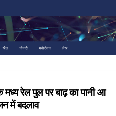
खेल
नौकरी
मनोरंजन
लेख
 मध्य रेल पुल पर बाढ़ का पानी आ
लन में बदलाव