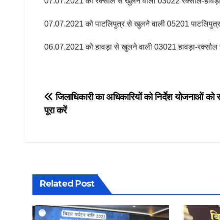
07.07.2021 को रक्सौल से खुलने वाली 03022 रक्सौल-हावड़ा स्
07.07.2021 को पाटलिपुत्र से खुलने वाली 05201 पाटलिपुत्र
06.07.2021 को हावड़ा से खुलने वाली 03021 हावड़ा-रक्सौल स्
Post
जिलाधिकारी का अधिकारियों को निर्देश योजनाओं को
पूरा करें
navigation
Related Post