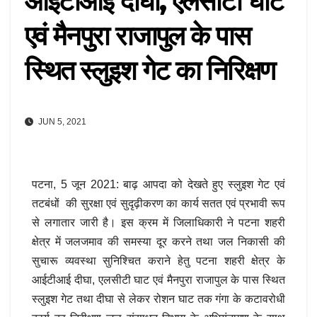
आईटीआई दीघा, एलसीटी घाट
एवं मैनपुरा राजापुल के पास
स्थित स्लुइश गेट का निरिक्षण
JUN 5, 2021
पटना, 5 जून 2021: बाढ़ आपदा को देखते हुए स्लुइश गेट एवं
तटबंधों की सुरक्षा एवं सुदृढ़ीकरण का कार्य सतत एवं प्रभावी रूप
से लगातार जारी है। इस क्रम में जिलाधिकारी ने पटना शहरी
क्षेत्र में जलजमाव की समस्या दूर करने तथा जल निकासी की
सुचारू व्यवस्था सुनिश्चित कराने हेतु पटना शहरी क्षेत्र के
आईटीआई दीघा, एलसीटी घाट एवं मैनपुरा राजापुल के पास स्थित
स्लुइश गेट तथा दीघा से लेकर रोशन घाट तक गंगा के कटावरोधी