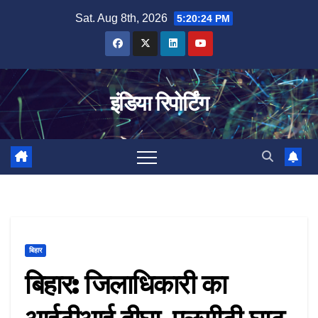
Skip
Sat. Aug 8th, 2026
5:20:25 PM
to
content
इंडिया रिपोर्टिंग
बिहार
बिहार: जिलाधिकारी का