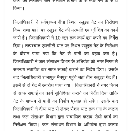
कार्य का निरीक्षण जल संसाधन विभाग के अभियंतागण के साथ
किया।
जिलाधिकारी ने सर्वप्रथम दीघा स्थित स्लुइश गेट का निरीक्षण
किया तथा यहां पर स्लुइश गेट की मरम्मति एवं ग्रीशिंग का कार्य
जारी है। जिलाधिकारी ने 10 जून तक कार्य पूरा करने का निर्देश
दिया। तत्पश्चात एलसीटी घाट पर स्थित स्लुइश गेट के निरीक्षण
के दौरान पाया गया कि गेट से पानी का बहाव कम है।
जिलाधिकारी ने जल संसाधन विभाग के अभियंता को नगर निगम से
समन्वय स्थापित कर साफ सफाई कराने का निर्देश दिया। उसके
बाद जिलाधिकारी राजापुल मैनपुरा पहुंचे जहां तीन स्लुइश गेट हैं।
इसमें से दो गेट में अवरोध पाया गया। जिलाधिकारी ने नगर निगम
से साफ सफाई का कार्य सुनिश्चित कराने का निर्देश दिया ताकि
गेट के माध्यम से पानी का निर्बाध प्रवाह हो सके। उसके बाद
जिलाधिकारी ने दीघा घाट से लेकर रौशन घाट तक गंगा के कटाव
तथा जल संसाधन विभाग द्वारा संचालित कटाव रोधी कार्य का
निरीक्षण किया। जल संसाधन विभाग के अभियंता द्वारा कटाव