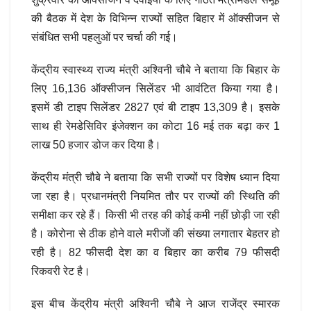
की बैठक में देश के विभिन्न राज्यों सहित बिहार में ऑक्सीजन से
संबंधित सभी पहलुओं पर चर्चा की गई।
केंद्रीय स्वास्थ्य राज्य मंत्री अश्विनी चौबे ने बताया कि बिहार के
लिए 16,136 ऑक्सीजन सिलेंडर भी आवंटित किया गया है।
इसमें डी टाइप सिलेंडर 2827 एवं बी टाइप 13,309 है। इसके
साथ ही रेमडेसिविर इंजेक्शन का कोटा 16 मई तक बढ़ा कर 1
लाख 50 हजार डोज कर दिया है।
केंद्रीय मंत्री चौबे ने बताया कि सभी राज्यों पर विशेष ध्यान दिया
जा रहा है। प्रधानमंत्री नियमित तौर पर राज्यों की स्थिति की
समीक्षा कर रहे हैं। किसी भी तरह की कोई कमी नहीं छोड़ी जा रही
है। कोरोना से ठीक होने वाले मरीजों की संख्या लगातार बेहतर हो
रही है। 82 फीसदी देश का व बिहार का करीब 79 फीसदी
रिकवरी रेट है।
इस बीच केंद्रीय मंत्री अश्विनी चौबे ने आज राजेंद्र स्मारक