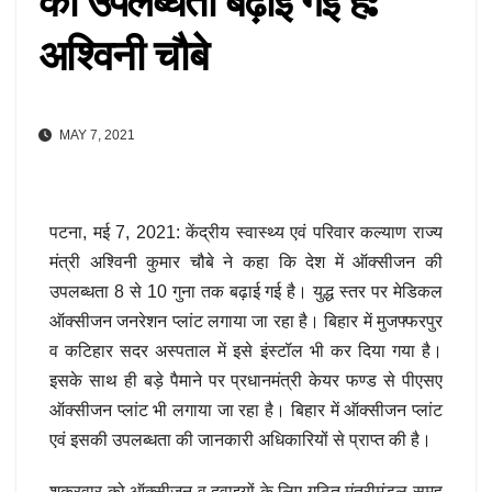
की उपलब्धता बढ़ाई गई है:
अश्विनी चौबे
MAY 7, 2021
पटना, मई 7, 2021: केंद्रीय स्वास्थ्य एवं परिवार कल्याण राज्य
मंत्री अश्विनी कुमार चौबे ने कहा कि देश में ऑक्सीजन की
उपलब्धता 8 से 10 गुना तक बढ़ाई गई है। युद्ध स्तर पर मेडिकल
ऑक्सीजन जनरेशन प्लांट लगाया जा रहा है। बिहार में मुजफ्फरपुर
व कटिहार सदर अस्पताल में इसे इंस्टॉल भी कर दिया गया है।
इसके साथ ही बड़े पैमाने पर प्रधानमंत्री केयर फण्ड से पीएसए
ऑक्सीजन प्लांट भी लगाया जा रहा है। बिहार में ऑक्सीजन प्लांट
एवं इसकी उपलब्धता की जानकारी अधिकारियों से प्राप्त की है।
शुक्रवार को ऑक्सीजन व दवाइयों के लिए गठित मंत्रीमंडल समूह