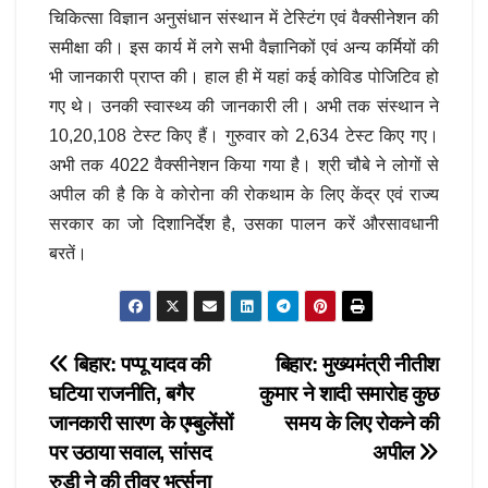
चिकित्सा विज्ञान अनुसंधान संस्थान में टेस्टिंग एवं वैक्सीनेशन की
समीक्षा की। इस कार्य में लगे सभी वैज्ञानिकों एवं अन्य कर्मियों की
भी जानकारी प्राप्त की। हाल ही में यहां कई कोविड पोजिटिव हो
गए थे। उनकी स्वास्थ्य की जानकारी ली। अभी तक संस्थान ने
10,20,108 टेस्ट किए हैं। गुरुवार को 2,634 टेस्ट किए गए।
अभी तक 4022 वैक्सीनेशन किया गया है। श्री चौबे ने लोगों से
अपील की है कि वे कोरोना की रोकथाम के लिए केंद्र एवं राज्य
सरकार का जो दिशानिर्देश है, उसका पालन करें औरसावधानी
बरतें।
Post
बिहार: पप्पू यादव की
बिहार: मुख्यमंत्री नीतीश
घटिया राजनीति, बगैर
कुमार ने शादी समारोह कुछ
navigation
जानकारी सारण के एम्बुलेंसों
समय के लिए रोकने की
पर उठाया सवाल, सांसद
अपील
रुडी ने की तीव्र भर्त्सना