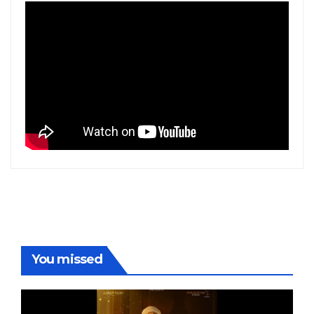
You missed