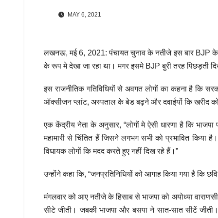
MAY 6, 2021
लखनऊ, मई 6, 2021: पंचायत चुनाव के नतीजे इस बार BJP के लिए
के रूप मे देखा जा रहा था। मगर इसमे BJP बुरी तरह पिछड़ती द
इस राजनीतिक गतिविधियों से अवगत लोगों का कहना है कि सरका
ऑक्सीजन प्लांट, अस्पताल के बेड बढ़ने और दवाईयों कि खरीद को
एक केंद्रीय नेता के अनुसार, “लोगों मे ऐसी धारणा है कि भाजपा 
महामारी से चिंतित हैं जिसने लगभग सभी को प्रभावित किया है
विधायक लोगों कि मदद करते हुए नहीं दिख रहे हैं।”
उन्होंने कहा कि, “जनप्रतिनिधियों को आगाह किया गया है कि छवि 
मंगलवार को आए नतीजे के हिसाब से भाजपा को अयोध्या वाराणस
सीटे जीती। जबकी भाजपा और बसपा ने सात-सात सीटें जीती। 