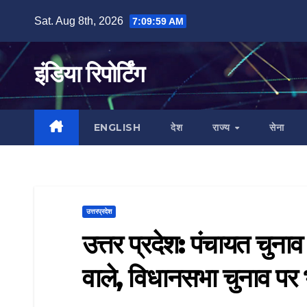
Skip
Sat. Aug 8th, 2026
7:09:59 AM
to
content
इंडिया रिपोर्टिंग
ENGLISH
देश
राज्य
सेना
उत्तरप्रदेश
उत्तर प्रदेश: पंचायत चुन
वाले, विधानसभा चुनाव पर