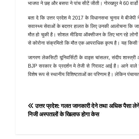
भाजपा ने छह और बसपा ने पांच सीटें जीती। गोरखपुर मे 60 वार्डो
बता दे कि उत्तर प्रदेश मे 2017 के विधानसभा चुनाव मे बीजे
सवास्थ्य सेवाओं के बदत्तर हालत के लिए उनकी आलोचना कि जा 
मौत हो चुकी है। सोशल मीडिया ऑक्सीजन के लिए भाग रहे लोगों
से कोरोना संक्रमितो कि मौत एक आपराधिक कृत्य है। यह किसी न
जागरण लेकसिटी यूनिवर्सिटी के वाइस चांसलर, संदीप शास्त्री
BJP सरकार के प्रदर्शन मे तेजी से गिरावट आई है। आने वाले च
विशेष रूप से स्थानीय विशिष्टताओं का परिणाम है। लेकिन पंचायत च
Post
उत्तर प्रदेश: गलत जानकारी देने तथा अधिक पैसा लेने
निजी अस्पतालों के खिलाफ होगा केस
navigation