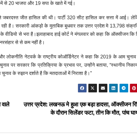
 में से 20 भाजपा और 19 सपा के खाते में गई।
पी ने जबरदस्त जीत हासिल की थी। पार्टी 320 सीट हासिल कर सत्ता में आई। ल
रही है। सरकारी आंकड़ो के मुताबिक बुधवार तक उत्तर प्रदेश मे 13,798 संक्र
 के वीडियो से भरा है।इलाहाबाद हाई कोर्ट ने मंगलवार को कहा कि ऑक्सीजन कि
रसंहार से से कम नहीं है।
 और लोकनीति नेटवर्क के राष्ट्रीय कोऑर्डिनेटर ने कहा कि 2019 के आम चुनाव
ुनाव पर सरकार कि प्रतिक्रिया के प्रभाव पर, उन्होंने बताया, “स्थानीय निका
ुनाव के रुझान दर्शाते है कि मतदाताओं में निराशा है।”
 वाले
उत्तर प्रदेश: लखनऊ मे हुआ एक बड़ा हादसा, ऑक्सीजन रि
के दौरान सिलेंडर फटा, तीन कि मौत, पांच घ