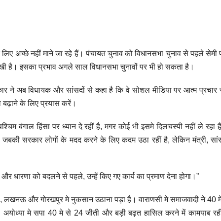
 अच्छे नहीं माने जा रहे हैं। पंचायत चुनाव को विधानसभा चुनाव से पहले सेम
िखी है। इसका प्रभाव अगले साल विधानसभा चुनावों पर भी हो सकता है।
र ने अब विधायक और सांसदों से कहा है कि वे सोशल मीडिया पर आत्म प्रचार 
 बढ़ाने के लिए प्रयास करें।
पश्चिम बंगाल हिंसा पर ध्यान दे रहीं है, मगर कोई भी इसमे दिलचस्पी नहीं ले रहा 
। जबकी सरकार लोगों के मदद करने के लिए कदम उठा रहीं है, लेकिन मंत्री, स
और धारणा को बदलने से पहले, उन्हें किए गए कार्य का प्रमाण देना होगा।”
ी, लखनऊ और गोरखपुर मे नुकसान उठाना पड़ा है। वाराणसी मे समाजवादी ने 40 म
अयोध्या मे सपा 40 मे से 24 जीती और बड़ी बढ़त हासिल करने में कामयाब रह