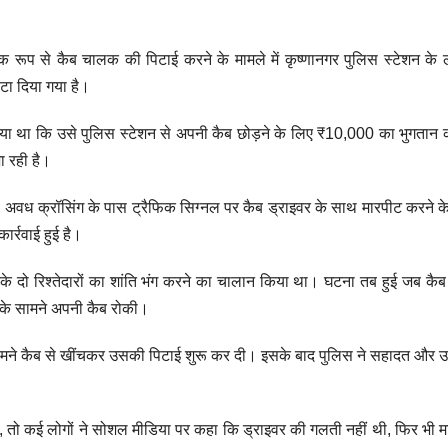
 रूप से कैब चालक की पिटाई करने के मामले में कृष्णानगर पुलिस स्टेशन क
टा दिया गया है।
या था कि उसे पुलिस स्टेशन से अपनी कैब छोड़ने के लिए ₹10,000 का भुगतान 
ा रही है।
वध क्रॉसिंग के पास ट्रैफिक सिग्नल पर कैब ड्राइवर के साथ मारपीट करने 
ार्रवाई हुई है।
के दो रिश्तेदारों का शांति भंग करने का चालान किया था। घटना तब हुई जब क
के सामने अपनी कैब रोकी।
सामने कैब से खींचकर उसकी पिटाई शुरू कर दी। इसके बाद पुलिस ने सहादत और 
तो कई लोगों ने सोशल मीडिया पर कहा कि ड्राइवर की गलती नहीं थी, फिर भी म