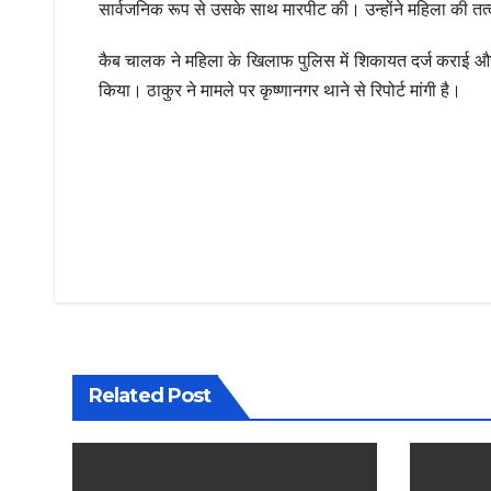
सार्वजनिक रूप से उसके साथ मारपीट की। उन्होंने महिला की तत्
कैब चालक ने महिला के खिलाफ पुलिस में शिकायत दर्ज कराई औ
किया। ठाकुर ने मामले पर कृष्णानगर थाने से रिपोर्ट मांगी है।
Post
navigation
Related Post