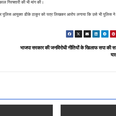
काल गिरफ्तारी की भी मांग की।
र पुलिस आयुक्त डीके ठाकुर को पत्र लिखकर आरोप लगाया कि उसे भी पुलिस ने
भाजपा सरकार की जनविरोधी नीतियों के खिलाफ सपा की 
या