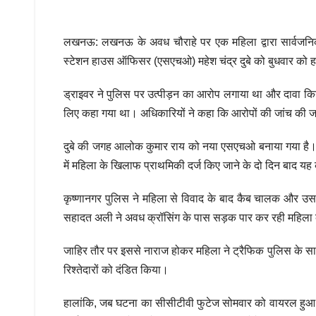
लखनऊ: लखनऊ के अवध चौराहे पर एक महिला द्वारा सार्वजनिक
स्टेशन हाउस ऑफिसर (एसएचओ) महेश चंद्र दुबे को बुधवार को ह
ड्राइवर ने पुलिस पर उत्पीड़न का आरोप लगाया था और दावा कि
लिए कहा गया था। अधिकारियों ने कहा कि आरोपों की जांच की ज
दुबे की जगह आलोक कुमार राय को नया एसएचओ बनाया गया है। अ
में महिला के खिलाफ प्राथमिकी दर्ज किए जाने के दो दिन बाद यह क
कृष्णानगर पुलिस ने महिला से विवाद के बाद कैब चालक और उस
सहादत अली ने अवध क्रॉसिंग के पास सड़क पार कर रही महिला 
जाहिर तौर पर इससे नाराज होकर महिला ने ट्रैफिक पुलिस के 
रिश्तेदारों को दंडित किया।
हालांकि, जब घटना का सीसीटीवी फुटेज सोमवार को वायरल हुआ, 