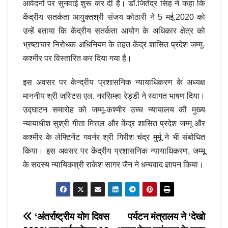
आवेदनों पर सुनवाई शुरू कर दी है। डॉ.जितेंद्र सिंह ने कहा कि
केंद्रीय सतर्कता आयुक्तश्री संजय कोठारी ने 5 मई,2020 को
उन्हें बताया कि केंद्रीय सतर्कता आयोग के अधिकार क्षेत्र को
भ्रष्टाचार निरोधक अधिनियम के तहत केंद्र शासित प्रदेश जम्मू-
कश्मीर पर विस्तारित कर दिया गया है।
इस अवसर पर केन्द्रीय प्रशासनिक न्यायाधिकरण के अध्यक्ष
माननीय श्री जस्टिस एल. नरसिम्हा रेड्डी ने स्वागत भाषण दिया।
उद्घाटन समारोह को जम्मू-कश्मीर उच्च न्यायालय की मुख्य
न्यायाधीश सुश्री गीता मित्तल और केंद्र शासित प्रदेश जम्मू और
कश्मीर के लेफ्टिनेंट गवर्नर श्री गिरीश चंद्र मुर्मू ने भी संबोधित
किया। इस अवसर पर केंद्रीय प्रशासनिक न्यायाधिकरण, जम्मू
के सदस्य न्यायिकश्री राकेश सागर जैन ने धन्यवाद ज्ञापन किया।
Post
‘अंतर्राष्ट्रीय योग दिवस
पर्यटन मंत्रालय ने ‘देखो