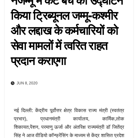
नेजम्मू में कैट बेंच का उद्घाटन
किया ट्रिब्यूनल जम्मू-कश्मीर
और लद्दाख के कर्मचारियों को
सेवा मामलों में त्वरित राहत
प्रदान कराएगा
JUN 8, 2020
नई दिल्ली: केंद्रीय पूर्वोत्तर क्षेत्र विकास राज्य मंत्री (स्वतंत्र
प्रभार), प्रधानमंत्री कार्यालय, कार्मिक,लोक
शिकायत,पेंशन, परमाणु ऊर्जा और अंतरिक्ष राज्यमंत्री डॉ जितेंद्र
सिंह ने आज वीडियो कॉन्फ्रेंसिंग के माध्यम से केंद्र शासित प्रदेश