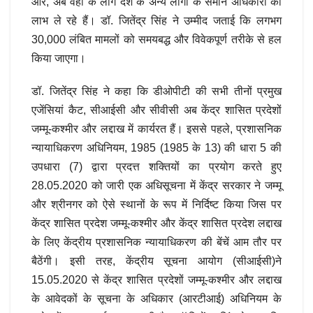
और, अब वहां के लोग देश के अन्य लोगों के समान अधिकारों का
लाभ ले रहे हैं। डॉ. जितेंद्र सिंह ने उम्मीद जताई कि लगभग
30,000 लंबित मामलों को समयबद्ध और विवेकपूर्ण तरीके से हल
किया जाएगा।
डॉ. जितेंद्र सिंह ने कहा कि डीओपीटी की सभी तीनों प्रमुख
एजेंसियां कैट, सीआईसी और सीवीसी ​​अब केंद्र शासित प्रदेशों
जम्मू-कश्मीर और लद्दाख में कार्यरत हैं। इससे पहले, प्रशासनिक
न्यायाधिकरण अधिनियम, 1985 (1985 के 13) की धारा 5 की
उपधारा (7) द्वारा प्रदत्त शक्तियों का प्रयोग करते हुए
28.05.2020 को जारी एक अधिसूचना में केंद्र सरकार ने जम्मू
और श्रीनगर को ऐसे स्थानों के रूप में निर्दिष्ट किया जिस पर
केंद्र शासित प्रदेश जम्मू-कश्मीर और केंद्र शासित प्रदेश लद्दाख
के लिए केंद्रीय प्रशासनिक न्यायाधिकरण की बेंचें आम तौर पर
बैठेंगी। इसी तरह, केंद्रीय सूचना आयोग (सीआईसी)ने
15.05.2020 से केंद्र शासित प्रदेशों जम्मू-कश्मीर और लद्दाख
के आवेदकों के सूचना के अधिकार (आरटीआई) अधिनियम के