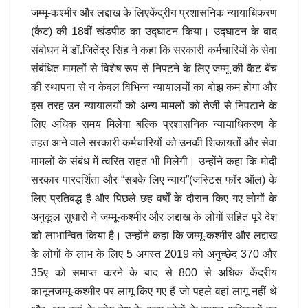
जम्मू-कश्मीर और लद्दाख के लिएकेंद्रीय प्रशासनिक न्यायाधिकरण
(कैट) की 18वीं खंडपीठ का उद्घाटन किया। उद्घाटन के बाद
संबोधन में डॉ.जितेंद्र सिंह ने कहा कि सरकारी कर्मचारियों के सेवा
संबंधित मामलों से विशेष रूप से निपटने के लिए जम्मू की कैट बेंच
की स्थापना से न केवल विभिन्न न्यायालयों का बोझ कम होगा और
इस तरह उन न्यायालयों को अन्य मामलों को तेजी से निपटाने के
लिए अधिक समय मिलेगा बल्कि प्रशासनिक न्यायाधिकरण के
तहत आने वाले सरकारी कर्मचारियों को उनकी शिकायतों और सेवा
मामलों के संबंध में त्वरित राहत भी मिलेगी। उन्होंने कहा कि मोदी
सरकार पारदर्शिता और “सबके लिए न्याय”(जस्टिस फॉर ऑल) के
लिए प्रतिबद्ध है और पिछले छह वर्षों के दौरान किए गए लोगों के
अनुकूल सुधारों ने जम्मू-कश्मीर और लद्दाख के लोगों सहित पूरे देश
को लाभान्वित किया है। उन्होंने कहा कि जम्मू-कश्मीर और लद्दाख
के लोगों के लाभ के लिए 5 अगस्त 2019 को अनुच्छेद 370 और
35ए को समाप्त करने के बाद से 800 से अधिक केंद्रीय
कानूनजम्मू-कश्मीर पर लागू किए गए हैं जो पहले वहां लागू नहीं थे