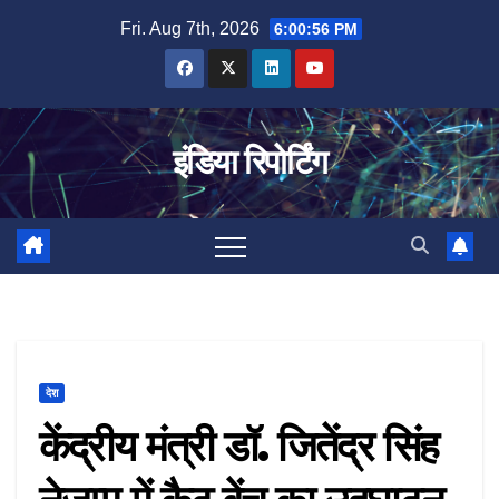
Skip
Fri. Aug 7th, 2026
6:00:57 PM
to
content
इंडिया रिपोर्टिंग
देश
केंद्रीय मंत्री डॉ. जितेंद्र सिंह