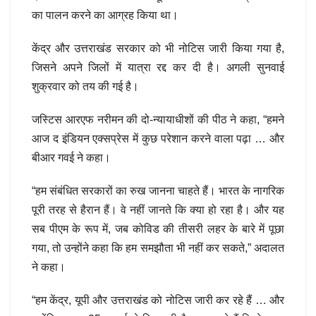
का पालन करने का आग्रह किया था।
केंद्र और उत्तराखंड सरकार को भी नोटिस जारी किया गया है,
जिसने अपने जिलों में यात्रा रद्द कर दी है। अगली सुनवाई
शुक्रवार को तय की गई है।
जस्टिस आरएफ नरीमन की दो-न्यायाधीशों की पीठ ने कहा, “हमने
आज द इंडियन एक्सप्रेस में कुछ परेशान करने वाला पढ़ा … और
बीआर गवई ने कहा।
“हम संबंधित सरकारों का रुख जानना चाहते हैं। भारत के नागरिक
पूरी तरह से हैरान हैं। वे नहीं जानते कि क्या हो रहा है। और यह
सब पीएम के रूप में, जब कोविड की तीसरी लहर के बारे में पूछा
गया, तो उन्होंने कहा कि हम समझौता भी नहीं कर सकते,” अदालत
ने कहा।
“हम केंद्र, यूपी और उत्तराखंड को नोटिस जारी कर रहे हैं … और