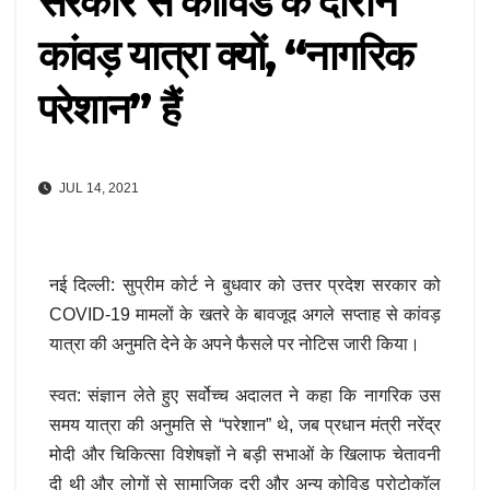
सरकार से कोविड के दौरान
कांवड़ यात्रा क्यों, “नागरिक
परेशान” हैं
JUL 14, 2021
नई दिल्ली: सुप्रीम कोर्ट ने बुधवार को उत्तर प्रदेश सरकार को
COVID-19 मामलों के खतरे के बावजूद अगले सप्ताह से कांवड़
यात्रा की अनुमति देने के अपने फैसले पर नोटिस जारी किया।
स्वत: संज्ञान लेते हुए सर्वोच्च अदालत ने कहा कि नागरिक उस
समय यात्रा की अनुमति से “परेशान” थे, जब प्रधान मंत्री नरेंद्र
मोदी और चिकित्सा विशेषज्ञों ने बड़ी सभाओं के खिलाफ चेतावनी
दी थी और लोगों से सामाजिक दूरी और अन्य कोविड प्रोटोकॉल