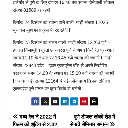
तलेगांव से पुणे के लिए दोपहर 16.40 बजे रवाना होनेवाली लोकल
संख्या 01589 रद्द रहेगी I
दिनांक 24 दिसंबर को रवाना होने वाली गाड़ी संख्या 11025
भुसावल -पुणे एक्सप्रेस भी रद्द रहेगी I
दिनांक 23 दिसंबर को चलने वाली गाड़ी संख्या 12263 पुणे –
हजरत निजामुद्दीन दुरंतो एक्सप्रेस पुणे से अपने निर्धारित प्रस्थान
समय 11.10 के स्थान पर 16.45 बजे रवाना की जाएगी I गाड़ी
संख्या 22943 दौंड – इंदौर एक्सप्रेस दौंड से अपने निर्धारित
प्रस्थान समय 14.00 के स्थान पर 15.00 बजे रवाना की जाएगी
I जबकि गाड़ी संख्या 12164 चेन्नई- लोकमान्य तिलक टर्मिनस
एक्सप्रेस पुणे मंडल पर कुछ विलंब से चलेगी I
Post
मध्य रेल ने 2022 में
पुणे डीजल लोको शेड में
फिल्म की शूटिंग से 2.32
सेफ्टी सेमिनार सम्पन्न