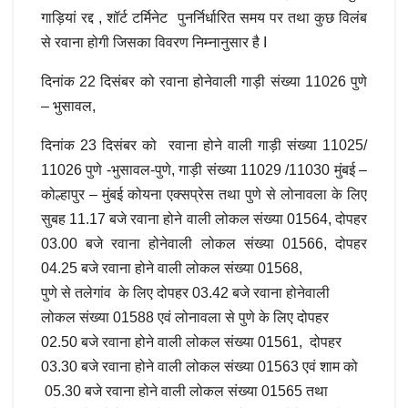
गाड़ियां रद्द , शॉर्ट टर्मिनेट पुनर्निर्धारित समय पर तथा कुछ विलंब
से रवाना होगी जिसका विवरण निम्नानुसार है I
दिनांक 22 दिसंबर को रवाना होनेवाली गाड़ी संख्या 11026 पुणे
– भुसावल,
दिनांक 23 दिसंबर को रवाना होने वाली गाड़ी संख्या 11025/
11026 पुणे -भुसावल-पुणे, गाड़ी संख्या 11029 /11030 मुंबई –
कोल्हापुर – मुंबई कोयना एक्सप्रेस तथा पुणे से लोनावला के लिए
सुबह 11.17 बजे रवाना होने वाली लोकल संख्या 01564, दोपहर
03.00 बजे रवाना होनेवाली लोकल संख्या 01566, दोपहर
04.25 बजे रवाना होने वाली लोकल संख्या 01568,
पुणे से तलेगांव के लिए दोपहर 03.42 बजे रवाना होनेवाली
लोकल संख्या 01588 एवं लोनावला से पुणे के लिए दोपहर
02.50 बजे रवाना होने वाली लोकल संख्या 01561, दोपहर
03.30 बजे रवाना होने वाली लोकल संख्या 01563 एवं शाम को
05.30 बजे रवाना होने वाली लोकल संख्या 01565 तथा