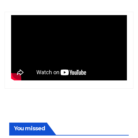
You missed