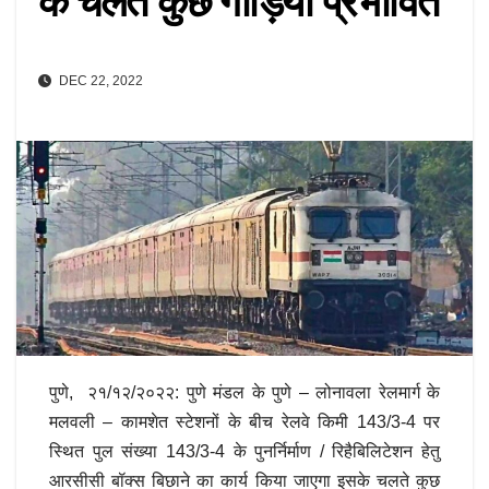
के चलते कुछ गाड़ियां प्रभावित
DEC 22, 2022
पुणे, २१/१२/२०२२: पुणे मंडल के पुणे – लोनावला रेलमार्ग के
मलवली – कामशेत स्टेशनों के बीच रेलवे किमी 143/3-4 पर
स्थित पुल संख्या 143/3-4 के पुनर्निर्माण / रिहैबिलिटेशन हेतु
आरसीसी बॉक्स बिछाने का कार्य किया जाएगा इसके चलते कुछ