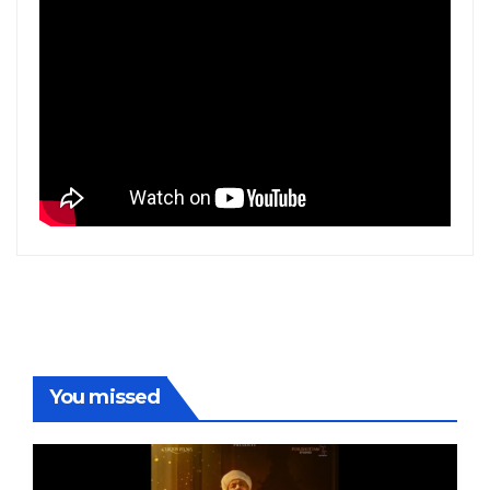
You missed