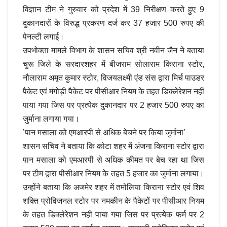
विज्ञान टीम ने गुरुवार को प्रदेश में 39 निरीक्षण करते हुए 9
दुकानदारों के विरुद्ध प्रकरण दर्ज कर 37 हजार 500 रुपए की
पेनल्टी लगाई।
उपभोक्ता मामले विभाग के शासन सचिव श्री नवीन जैन ने बताया
चुरू जिले के सरदारशहर में बीजराम सोलाराम किराना स्टोर,
नौलाराम अमृत कुमार स्टोर, विजयलक्ष्मी एंड संस द्वारा मिर्च पाउडर
पैकेट एवं मंगोड़ी पैकेट पर पीसीआर नियम के तहत डिक्लेरेशन नहीं
पाया गया जिस पर प्रत्येक दुकानदार पर 2 हजार 500 रुपए का
जुर्माना लगाया गया।
’पान मसाला को एमआरपी से अधिक बेचने पर किया जुर्माना’
शासन सचिव ने बताया कि कोटा शहर में अंजना किराना स्टोर द्वारा
पान मसाला को एमआरपी से अधिक कीमत पर बेच रहा था जिस
पर टीम द्वारा पीसीआर नियम के तहत 5 हजार का जुर्माना लगाया।
उन्होंने बताया कि अजमेर शहर में तमोलिया किराना स्टोर एवं शिव
शक्ति प्रोविजनल स्टोर पर नमकीन के पैकेटों पर पीसीआर नियम
के तहत डिक्लेरेशन नहीं पाया गया जिस पर प्रत्येक फर्म पर 2