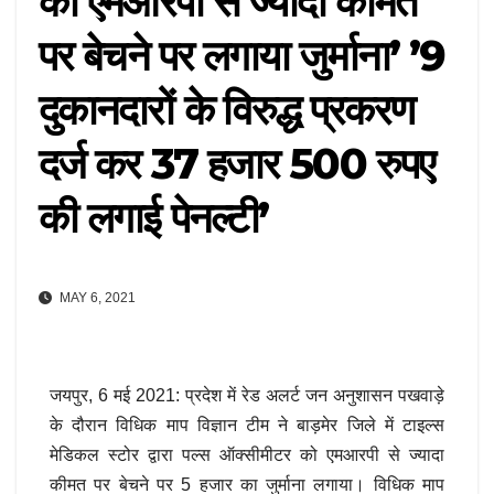
को एमआरपी से ज्यादा कीमत
पर बेचने पर लगाया जुर्माना’ ’9
दुकानदारों के विरुद्ध प्रकरण
दर्ज कर 37 हजार 500 रुपए
की लगाई पेनल्टी’
MAY 6, 2021
जयपुर, 6 मई 2021: प्रदेश में रेड अलर्ट जन अनुशासन पखवाड़े
के दौरान विधिक माप विज्ञान टीम ने बाड़मेर जिले में टाइल्स
मेडिकल स्टोर द्वारा पल्स ऑक्सीमीटर को एमआरपी से ज्यादा
कीमत पर बेचने पर 5 हजार का जुर्माना लगाया। विधिक माप