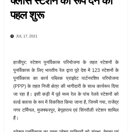
क्लास स्टेशन का रूप देने की
पहल शुरू
JUL 17, 2021
हाजीपुर: स्टेशन पुनर्विकास परियोजना के तहत स्टेशनों के
पुनर्विकास के लिए भारतीय रेल द्वारा पूरे देश में 123 स्टेशनों के
पुनर्विकास का कार्य पब्लिक प्राइवेट पार्टनरशिप परियोजना
(PPP) के तहत निजी क्षेत्र की भागीदारी के साथ कार्यरूप दिया
जा रहा है। इसी कड़ी में पूर्व मध्य रेल के पांच रेलवे स्टेशनों को
वर्ल्ड क्लास के रूप में विकसित किया जाना है, जिनमें गया, राजेंद्र
नगर टर्मिनल, मुजफ्फरपुर, बेगूसराय एवं सिंगरौली स्टेशन शामिल
हैं।
स्टेशन पुनर्विकास का मुख्य उद्देश्य यात्रियों को संरक्षा, बेहतर एवं