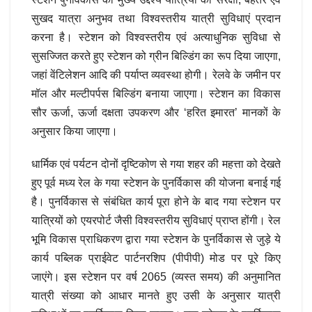
सुखद यात्रा अनुभव तथा विश्वस्तरीय यात्री सुविधाएं प्रदान
करना है। स्टेशन को विश्वस्तरीय एवं अत्याधुनिक सुविधा से
सुसज्जित करते हुए स्टेशन को ग्रीन बिल्डिंग का रूप दिया जाएगा,
जहां वेंटिलेशन आदि की पर्याप्त व्यवस्था होगी। रेलवे के जमीन पर
मॉल और मल्टीपर्पस बिल्डिंग बनाया जाएगा। स्टेशन का विकास
सौर ऊर्जा, ऊर्जा दक्षता उपकरण और ‘हरित इमारत’ मानकों के
अनुसार किया जाएगा।
धार्मिक एवं पर्यटन दोनों दृष्टिकोण से गया शहर की महत्ता को देखते
हुए पूर्व मध्य रेल के गया स्टेशन के पुनर्विकास की योजना बनाई गई
है। पुनर्विकास से संबंधित कार्य पूरा होने के बाद गया स्टेशन पर
यात्रियों को एयरपोर्ट जैसी विश्वस्तरीय सुविधाएं प्राप्त होंगी। रेल
भूमि विकास प्राधिकरण द्वारा गया स्टेशन के पुनर्विकास से जुड़े ये
कार्य पब्लिक प्राईवेट पार्टनरशिप (पीपीपी) मोड पर पूरे किए
जाएंगे। इस स्टेशन पर वर्ष 2065 (व्यस्त समय) की अनुमानित
यात्री संख्या को आधार मानते हुए उसी के अनुसार यात्री