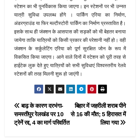
स्टेशन का भी पुनर्विकास किया जाएगा। इन स्टेशनों पर भी उन्नत
यात्री सुविधा उपलब्ध होंगे । पार्किंग एरिया का निर्माण,
अंडरग्राउंड या फिर मल्टीस्टोरी पार्किंग का निर्माण प्रस्तावित है।
इसके साथ ही जंक्शन के आसपास की सड़कों को भी बेहतर बनाया
जायेगा ताकि यात्रियों को किसी प्रकार की परेशानी नहीं हो। वही
जंक्शन के सर्कुलेटिंग एरिया को पूर्ण सुरक्षित जोन के रूप में
विकसित किया जाएगा। आने वाले दिनों में स्टेशन को पूरी तरह से
हाईटेक लुक देते हुए यात्रियों को सभी सुविधाएं विश्वस्तरीय रेलवे
स्टेशनों की तरह मिलनी शुरू हो जाएंगी।
Post
बाढ़ के कारण दरभंगा-
बिहार में जहरीली शराब पीने
समस्तीपुर रेलखंड पर 10
से 16 की मौत; 5 हिरासत में
navigation
ट्रेनें रद्द, 4 का मार्ग परिवर्तित
लिया गया