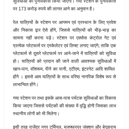
सुविधाओं का पुनर्विकास किया जाएगा। गया स्टेशन के पुनर्विकास
पर 173 करोड़ रुपये की लागत आने का अनुमान है।
रेल यात्रियों के स्टेशन पर आगमन एवं प्रस्थान के लिए प्रवेश
और निकास द्वार ऐसे होंगे, जिससे यात्रियों को भीड़-भाड़ का
सामना नहीं करना पड़े। स्टेशन पर एक्सेस कंट्रोल गेट एवं
प्रत्येक प्लेटफार्म पर एस्केलेटर एवं लिफ्ट लगाए जाएंगे, ताकि एक
प्लेटफार्म से दूसरे प्लेटफार्म पर आने-जाने में यात्रियों को सुविधा
हो। यात्रियों को प्रदान की जाने वाली आवश्यक सुविधाओं में
खान-पान, वॉशरूम, पीने का पानी, एटीएम, इंटरनेट आदि शामिल
होंगे । इससे आम यात्रियों के साथ वरिष्ठ नागरिक विशेष रूप से
लाभान्वित होंगे।
गया स्टेशन पर तथा इसके आस-पास पर्यटक सुविधाओं का विकास
किया जाएगा जिससे पर्यटकों की संख्या में वृद्धि होगी जिसका लाभ
स्थानीय लोगों को भी मिलेगा।
इसी तरह राजेंद्र नगर टर्मिनल, मुजफ्फरपुर जंक्शन और बेगूसराय