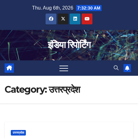
Skip
Thu. Aug 6th, 2026
7:32:31 AM
to
content
इंडिया रिपोर्टिंग
Category:
उत्तरप्रदेश
उत्तरप्रदेश