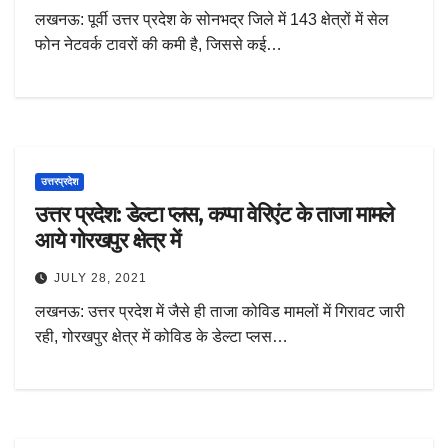
लखनऊ: पूर्वी उत्तर प्रदेश के सोनभद्र जिले में 143 क्षेत्रों में सेल
फोन नेटवर्क टावरों की कमी है, जिससे कई…
उत्तरप्रदेश
उत्तर प्रदेश: डेल्टा प्लस, कप्पा वेरिएंट के ताजा मामले
आये गोरखपुर क्षेत्र में
JULY 28, 2021
लखनऊ: उत्तर प्रदेश में जैसे ही ताजा कोविड मामलों में गिरावट जारी
रही, गोरखपुर क्षेत्र में कोविड के डेल्टा प्लस…