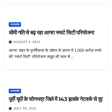
उत्तरप्रदेश
धीमी गति से बढ़ रहा आगरा स्मार्ट सिटी परियोजना
AUGUST 4, 2021
आगरा: शहर के पुनर्विकास के उद्देश्य से आगरा में 1,000 करोड़ रुपये
की ‘स्मार्ट सिटी’ परियोजना कछुए की चाल से…
उत्तरप्रदेश
पूर्वी यूपी के सोनभद्र जिले में 143 इलाके नेटवर्क से दूर
JULY 30, 2021