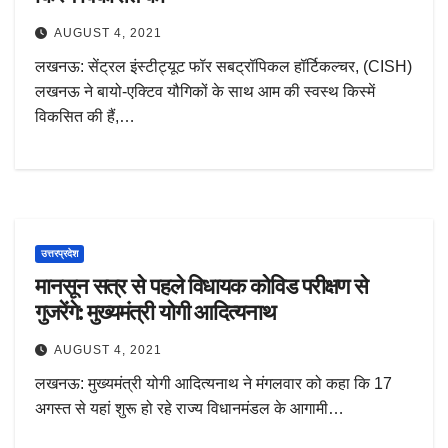
AUGUST 4, 2021
लखनऊ: सेंट्रल इंस्टीट्यूट फॉर सबट्रॉपिकल हॉर्टिकल्चर, (CISH)
लखनऊ ने बायो-एक्टिव यौगिकों के साथ आम की स्वस्थ किस्में
विकसित की हैं,…
उत्तरप्रदेश
मानसून सत्र से पहले विधायक कोविड परीक्षण से
गुजरेंगे: मुख्यमंत्री योगी आदित्यनाथ
AUGUST 4, 2021
लखनऊ: मुख्यमंत्री योगी आदित्यनाथ ने मंगलवार को कहा कि 17
अगस्त से यहां शुरू हो रहे राज्य विधानमंडल के आगामी…