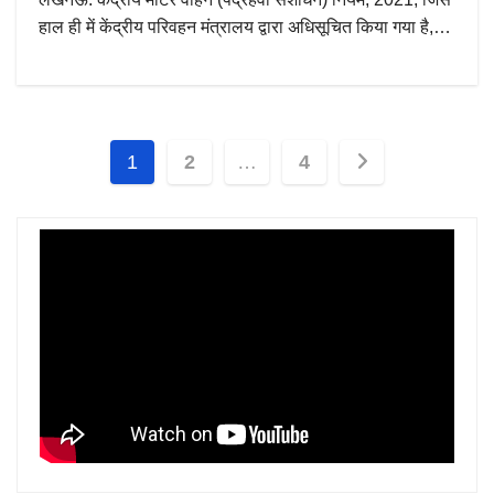
हाल ही में केंद्रीय परिवहन मंत्रालय द्वारा अधिसूचित किया गया है,…
Posts
1
2
…
4
pagination