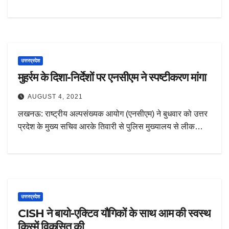
उत्तरप्रदेश
मुहर्रम के दिशा-निर्देशों पर एनसीएम ने स्पष्टीकरण मांगा
AUGUST 4, 2021
लखनऊ: राष्ट्रीय अल्पसंख्यक आयोग (एनसीएम) ने बुधवार को उत्तर
प्रदेश के मुख्य सचिव आरके तिवारी से पुलिस मुख्यालय से लीक…
उत्तरप्रदेश
CISH ने बायो-एक्टिव यौगिकों के साथ आम की स्वस्थ
किस्में विकसित की