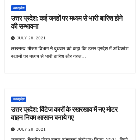
उत्तरप्रदेश
उत्तर प्रदेश: कई जगहों पर मध्यम से भारी बारिश होने
की सम्भावना
JULY 28, 2021
लखनऊ: मौसम विभाग ने बुधवार को कहा कि उत्तर प्रदेश में अधिकांश
स्थानों पर मध्यम से भारी बारिश और गरज…
उत्तरप्रदेश
उत्तर प्रदेश: विंटेज कारों के रखरखाव में नए मोटर
वाहन नियम आसान बनाये गए
JULY 28, 2021
लखनऊ: केंद्रीय मोटर वाहन (पंद्रहवां संशोधन) नियम, 2021, जिसे