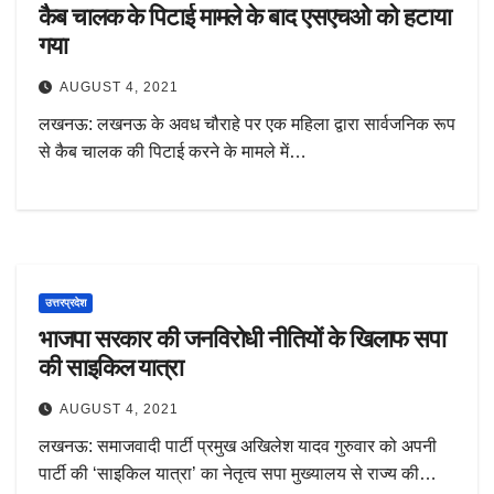
कैब चालक के पिटाई मामले के बाद एसएचओ को हटाया
गया
AUGUST 4, 2021
लखनऊ: लखनऊ के अवध चौराहे पर एक महिला द्वारा सार्वजनिक रूप
से कैब चालक की पिटाई करने के मामले में…
उत्तरप्रदेश
भाजपा सरकार की जनविरोधी नीतियों के खिलाफ सपा
की साइकिल यात्रा
AUGUST 4, 2021
लखनऊ: समाजवादी पार्टी प्रमुख अखिलेश यादव गुरुवार को अपनी
पार्टी की ‘साइकिल यात्रा’ का नेतृत्व सपा मुख्यालय से राज्य की…