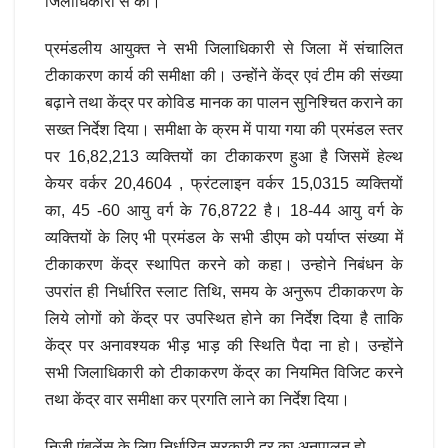
जिलाधिकारी से की।
प्रमंडलीय आयुक्त ने सभी जिलाधिकारी से जिला में संचालित
टीकाकरण कार्य की समीक्षा की। उन्होंने केंद्र एवं टीम की संख्या
बढ़ाने तथा केंद्र पर कोविड मानक का पालन सुनिश्चित कराने का
सख्त निर्देश दिया। समीक्षा के क्रम में पाया गया की प्रमंडल स्तर
पर 16,82,213 व्यक्तियों का टीकाकरण हुआ है जिसमें हेल्थ
केयर वर्कर 20,4604 , फ्रंटलाइन वर्कर 15,0315 व्यक्तियों
का, 45 -60 आयु वर्ग के 76,8722 है। 18-44 आयु वर्ग के
व्यक्तियों के लिए भी प्रमंडल के सभी डीएम को पर्याप्त संख्या में
टीकाकरण केंद्र स्थापित करने को कहा। उन्होने निबंधन के
उपरांत ही निर्धारित स्लाट तिथि, समय के अनुरूप टीकाकरण के
लिये लोगों को केंद्र पर उपस्थित होने का निर्देश दिया है ताकि
केंद्र पर अनावश्यक भीड़ भाड़ की स्थिति पैदा ना हो। उन्होंने
सभी जिलाधिकारी को टीकाकरण केंद्र का नियमित विजिट करने
तथा केंद्र वार समीक्षा कर प्रगति लाने का निर्देश दिया।
निजी एंबुलेंस के लिए निर्धारित सरकारी दर का अनुपालन हो