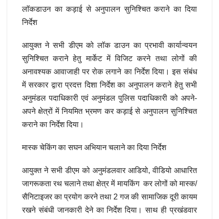
लॉकडाउन का कड़ाई से अनुपालन सुनिश्चित कराने का दिया
निर्देश
आयुक्त ने सभी डीएम को लॉक डाउन का प्रभावी कार्यान्वयन
सुनिश्चित कराने हेतु मार्केट में विजिट करने तथा लोगों की
अनावश्यक आवाजाही पर रोक लगाने का निर्देश दिया। इस संबंध
में सरकार द्वारा प्रदत्त दिशा निर्देश का अनुपालन कराने हेतु सभी
अनुमंडल पदाधिकारी एवं अनुमंडल पुलिस पदाधिकारी को अपने-
अपने क्षेत्रों में नियमित भ्रमण कर कड़ाई से अनुपालन सुनिश्चित
कराने का निर्देश दिया।
मास्क चेकिंग का सघन अभियान चलाने का दिया निर्देश
आयुक्त ने सभी डीएम को अनुमंडलवार आडियो, वीडियो आधारित
जागरूकता रथ चलाने तथा क्षेत्र में मायकिंग कर लोगों को मास्क/
सैनिटाइजर का प्रयोग करने तथा 2 गज की सामाजिक दूरी कायम
रखने संबंधी जानकारी देने का निर्देश दिया। साथ ही प्रखंडवार