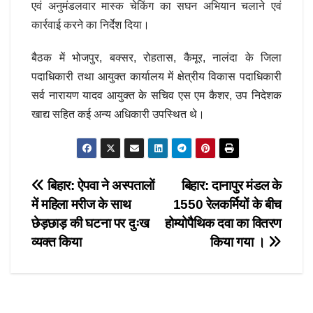
एवं अनुमंडलवार मास्क चेकिंग का सघन अभियान चलाने एवं
कार्रवाई करने का निर्देश दिया।
बैठक में भोजपुर, बक्सर, रोहतास, कैमूर, नालंदा के जिला
पदाधिकारी तथा आयुक्त कार्यालय में क्षेत्रीय विकास पदाधिकारी
सर्व नारायण यादव आयुक्त के सचिव एस एम कैशर, उप निदेशक
खाद्य सहित कई अन्य अधिकारी उपस्थित थे।
Post
बिहार: ऐपवा ने अस्पतालों
बिहार: दानापुर मंडल के
में महिला मरीज के साथ
1550 रेलकर्मियों के बीच
navigation
छेड़छाड़ की घटना पर दुःख
होम्योपैथिक दवा का वितरण
व्यक्त किया
किया गया ।