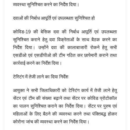
व्यवस्था सुनिश्चित करने का निर्देश दिया।
दवाओं की निर्बाध आपूर्ति एवं उपलब्धता सुनिश्चित हो
कोविड-19 की बेसिक दवा की निर्बाध आपूर्ति एवं उपलब्धता
सुनिश्चित कराने हेतु दवा विक्रेताओं के साथ बैठक करने का
निर्देश दिया। उन्होंने दवा की कालाबाजारी रोकने हेतु सभी
एसडीओ एवं एसडीपीओ की टीम गठित कर छापेमारी कराने तथा
कार्रवाई करने का निर्देश दिया।
टेस्टिंग में तेजी लाने का दिया निर्देश
आयुक्त ने सभी जिलाधिकारी को टेस्टिंग कार्य में तेजी लाने हेतु
सेंटर एवं टीम की संख्या बढ़ाने तथा सेंटर पर कोविड प्रोटोकॉल
का पालन सुनिश्चित कराने का निर्देश दिया। सेंटर पर पुरुष एवं
महिलाओं के लिए बैठने की व्यवस्था करने तथा पंक्तिबद्ध होकर
कोरोना जांच की व्यवस्था करने का निर्देश दिया।