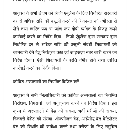
आयुक्त ने सभी डीएम को निजी एंबुलेंस के लिए निर्धारित सरकारी
दर से अधिक राशि की वसूली करने की शिकायत को गंभीरता से
लेने तथा त्वरित रूप से जांच कर दोषी व्यक्ति के विरुद्ध कड़ी
कार्रवाई करने का निर्देश दिया। निजी एंबुलेंस द्वारा सरकार द्वारा
निर्धारित दर से अधिक राशि की वसूली संबंधी शिकायतों की
जानकारी देने हेतु नियंत्रण कक्ष एवं व्हाट्सएप नंबर जारी करने का
निर्देश दिया। ऐसी शिकायतों के प्रति गंभीर होने तथा त्वरित
कार्रवाई करने का निर्देश दिया।
कोविड अस्पतालों का नियमित विजिट करें
आयुक्त ने सभी जिलाधिकारी को कोविड अस्पतालों का नियमित
निरीक्षण, निगरानी एवं अनुश्रवण करने का निर्देश दिया। इस
क्रम में अस्पतालों में बेड की संख्या, भर्ती मरीजों की संख्या,
रिकवरी पेशेंट की संख्या, ऑक्सीजन बेड, आईसीयू बेड वेंटिलेटर
बेड की स्थिति की समीक्षा करने तथा मरीजों के लिए समुचित