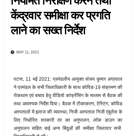
नियमित निरीक्षण करने तथा
केंद्रवार समीक्षा कर प्रगति
लाने का सख्त निर्देश
MAY 11, 2021
पटना, 11 मई 2021: प्रमंडलीय आयुक्त संजय कुमार अग्रवाल
ने प्रमंडल के सभी जिलाधिकारी के साथ कोविड-19 संक्रमण की
रोकथाम एवं बचाव हेतु वीडियो कांफ्रेंसिंग के माध्यम से बैठक की
तथा आवश्यक निर्देश दिया। बैठक में टीकाकरण, टेस्टिंग, कोविड
अस्पतालों में इलाज की व्यवस्था, निजी अस्पताल निजी एंबुलेंस के
लिए निर्धारित सरकारी दर का अनुपालन, लॉक डाउन का
अनुपालन सहित कई अन्य बिंदुओं की समीक्षा जिलावार सभी