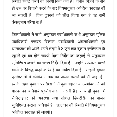
स्थिति स्पष्ट करने का निर्देश दिया गया है। जवाब मिलने के बाद
ही उस पर विचारो करने के बाद नियमानुसार अपेक्षित कार्रवाई की
जा सकती है। जिन दुकानों को सील किया गया है वह सभी
कंकड़बाग एरिया के है।
जिलाधिकारी ने सभी अनुमंडल पदाधिकारी सभी अनुमंडल पुलिस
पदाधिकारी प्रखंड विकास पदाधिकारी अंचलाधिकारी एवं
थानाध्यक्ष को अपने-अपने क्षेत्रों में 8 जून तक दुकान प्रतिष्ठान के
खुलने एवं बंद होने संबंधी दिशा निर्देश का कड़ाई से अनुपालन
सुनिश्चित कराने का सख्त निर्देश दिया है। उन्होंने उल्लंघन करने
वालों के विरुद्ध कड़ी कार्रवाई का निर्देश दिया है। उन्होंने दुकान
प्रतिष्ठानों में कोविड मानक का पालन कराने को भी कहा है।
इसके तहत दुकान प्रतिष्ठानों में दुकानदार एवं उपभोक्ताओं को
मास्क का अनिवार्य प्रयोग करना जरूरी है। साथ ही दुकान में
सैनिटाइजर की व्यवस्था तथा सोशल डिस्टेंसिंग का पालन
सुनिश्चित कराना अनिवार्य है। उल्लंघन की स्थिति में नियमानुसार
अपेक्षित कार्रवाई की जाएगी।