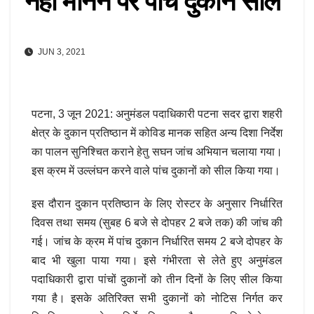
नहीं मानने पर पांच दुकानें सील
JUN 3, 2021
पटना, 3 जून 2021: अनुमंडल पदाधिकारी पटना सदर द्वारा शहरी
क्षेत्र के दुकान प्रतिष्ठान में कोविड मानक सहित अन्य दिशा निर्देश
का पालन सुनिश्चित कराने हेतु सघन जांच अभियान चलाया गया।
इस क्रम में उल्लंघन करने वाले पांच दुकानों को सील किया गया।
इस दौरान दुकान प्रतिष्ठान के लिए रोस्टर के अनुसार निर्धारित
दिवस तथा समय (सुबह 6 बजे से दोपहर 2 बजे तक) की जांच की
गई। जांच के क्रम में पांच दुकान निर्धारित समय 2 बजे दोपहर के
बाद भी खुला पाया गया। इसे गंभीरता से लेते हुए अनुमंडल
पदाधिकारी द्वारा पांचों दुकानों को तीन दिनों के लिए सील किया
गया है। इसके अतिरिक्त सभी दुकानों को नोटिस निर्गत कर