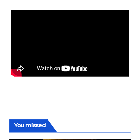
You missed