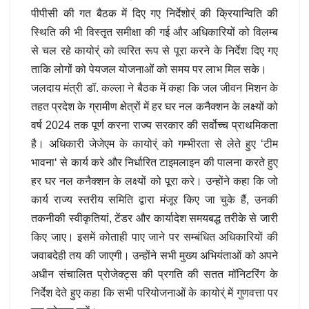
पीपीसी की गत बैठक में दिए गए निर्देशोर्ं की क्रियान्विति की
स्थिति की भी विस्तृत समीक्षा की गई और अधिकारियों को विलम्ब
से चल रहे कायोर्ं को त्वरित रूप से पूरा करने के निर्देश दिए गए
ताकि लोगों को पेयजल योजनाओं को समय पर लाभ मिल सके।
जलदाय मंत्री डॉ. कल्ला ने बैठक में कहा कि जल जीवन मिशन के
तहत प्रदेश के ग्रामीण क्षेत्रों में हर घर नल कनैक्शन के लक्ष्यों को
वर्ष 2024 तक पूर्ण करना राज्य सरकार की सर्वोच्च प्राथमिकता
है। अधिकारी जेजेएम के कायोर्ं को गम्भीरता से लेते हुए ‘टीम
भावना‘ से कार्य करे और निर्धारित टाइमलाइन की पालना करते हुए
हर घर नल कनैक्शन के लक्ष्यों को पूरा करे। उन्होंने कहा कि जो
कार्य राज्य स्तरीय समिति द्वारा मंजूर किए जा चुके हैं, उनकी
तकनीकी स्वीकृतियां, टेंडर और कार्यादेश समयबद्ध तरीके से जारी
किए जाए। इसमें कोताही पाए जाने पर सम्बंधित अधिकारियों की
जवाबदेही तय की जाएगी। उन्होंने सभी मुख्य अभियंताओं को अपने
अधीन संचालित प्रोजेक्ट्स की प्रगति की सतत मॉनिटरिंग के
निर्देश देते हुए कहा कि सभी परियोजनाओं के कायोर्ं में गुणवत्ता पर