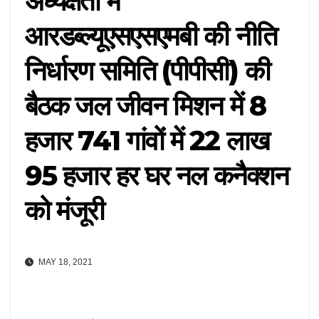
अध्यक्षता में
आरडब्ल्यूएसएसएमबी की नीति
निर्धारण समिति (पीपीसी) की
बैठक जल जीवन मिशन में 8
हजार 741 गांवों में 22 लाख
95 हजार हर घर नल कनैक्शन
को मंजूरी
MAY 18, 2021