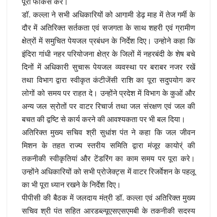
पूरा फोकस करें।
डॉ. कल्ला ने सभी अधिकारियों को आगामी डेढ़ माह में तेज गर्मी के
दौर में अतिरिक्त सर्तकता एवं सजगता के साथ शहरी एवं ग्रामीण
क्षेत्रों में समुचित पेयजल प्रबंधन के निर्देश दिए। उन्होने कहा कि
इंदिरा गांधी नहर परियोजना क्षेत्र के जिलों में नहरबंदी के शेष बचे
दिनों में अधिकारी सुचारू पेयजल व्यवस्था पर बराबर नजर रखें
तथा विभाग द्वारा स्वीकृत कंटीजेंसी राशि का पूरा सदुपयोग कर
लोगों को समय पर राहत दे। उन्होंने प्रदेश में विभाग के कुओं और
अन्य जल स्रोतों पर वाटर रिचार्ज तथा जल संरक्षण एवं जल की
बचत की द्वष्टि से कार्य करने की आवश्यकता पर भी बल दिया।
अतिरिक्त मुख्य सचिव श्री सुधांश पंत ने कहा कि जल जीवन
मिशन के तहत राज्य स्तरीय समिति द्वारा मंजूर कायोर्ं की
तकनीकी स्वीकृतियां और टेंडरिंग का काम समय पर पूरा करे।
उन्होंने अधिकारियों को सभी प्रोजेक्ट्स में वाटर रिजर्वेशन के पहलू
का भी पूरा ध्यान रखने के निर्देश दिए।
पीपीसी की बैठक में जलदाय मंत्री डॉ. कल्ला एवं अतिरिक्त मुख्य
सचिव श्री पंत सहित आरडब्ल्यूएसएसएमबी के तकनीकी सदस्य