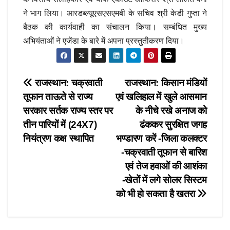
ने भाग लिया। आरडब्ल्यूएसएसएमबी के सचिव श्री केडी गुप्ता ने
बैठक की कार्यवाही का संचालन किया। सम्बंधित मुख्य
अभियंताओं ने एजेंडा के बारे में अपना प्रस्तुतीकरण दिया।
Post
राजस्थान: चक्रवाती
राजस्थान: किसान मंडियों
तूफान ताऊते से राज्य
एवं खलिहाल में खुले आसमान
navigation
सरकार सर्तक राज्य स्तर पर
के नीचे रखे अनाज को
तीन पारियों में (24X7)
ढंककर सुरक्षित जगह
नियंत्रण कक्ष स्थापित
भण्डारण करें -जिला कलक्टर
-चक्रवाती तूफान से बारिश
एवं तेज हवाओं की आशंका
-खेतों में लगे सोलर सिस्टम
को भी हो सकता है खतरा