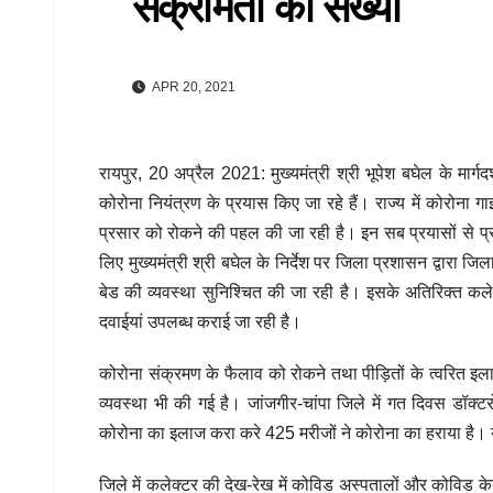
संक्रमितों की संख्या
APR 20, 2021
रायपुर, 20 अप्रैल 2021: मुख्यमंत्री श्री भूपेश बघेल के मार्गदर
कोरोना नियंत्रण के प्रयास किए जा रहे हैं। राज्य में कोरोना
प्रसार को रोकने की पहल की जा रही है। इन सब प्रयासों से प्रदे
लिए मुख्यमंत्री श्री बघेल के निर्देश पर जिला प्रशासन द्वारा ज
बेड की व्यवस्था सुनिश्चित की जा रही है। इसके अतिरिक्त कलेक
दवाईयां उपलब्ध कराई जा रही है।
कोरोना संक्रमण के फैलाव को रोकने तथा पीड़ितों के त्वरित इलाज
व्यवस्था भी की गई है। जांजगीर-चांपा जिले में गत दिवस डॉक
कोरोना का इलाज करा करे 425 मरीजों ने कोरोना का हराया है। यह
जिले में कलेक्टर की देख-रेख में कोविड अस्पतालों और कोविड के