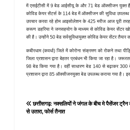
में एसईटीसी में 9 बेड आईसीयू के और 71 बेड ऑक्सीजन युक्त ह
कोविड केयर सेंटर्स के 114 बेड में ऑक्सीजन की सुविधा उपलब्ध 
उपचार करवा रहे होम आइसोलेशन के 425 मरीज आज पूरी तरह स्व
करूण डहरिया ने जनसहयोग के माध्यम से कोविड केयर सेंटर खोल
की है। उन्होंने 50 बेड सर्वसुविधायुक्त कोविड केयर सेंटर तै
कबीरधाम (कवर्धा) जिले में कोरोना संक्रमण को रोकने तथा पी
जिला प्रशासन द्वारा बेहतर प्रबंधन भी किया जा रहा है। जरूर
98 बेड किया गया है। वहीं साधारण बेड 140 से बढ़ाकर 300 बेड 
प्रशासन द्वारा 85 ऑक्सीजनयुक्त बेड उपलब्ध कराया गया है। इसक
Post
छत्तीसगढ़: नक्सलियों ने जंगल के बीच मे पैसेंजर ट्रैन
से उतारा, फोर्स तैनात
navigation