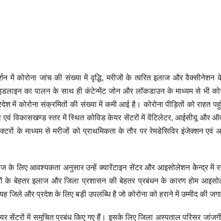
्शन में कोरोना जांच की संख्या में वृद्धि, मरीजों के त्वरित इलाज और वैक्सीनेशन 
 गाइडलाइन का पालन के साथ ही कंटेन्मेंट जोन और लॉकडाउन के माध्यम से भी को
श में कोरोना संक्रमितों की संख्या में कमी आई है। कोरोना पीड़ितों को राहत पहुं
िला एवं विकासखण्ड स्तर में स्थित कोविड केयर सेंटरों में वेंटिलेटर, आईसीयू और 
्टरों के माध्यम से मरीजों को प्राथमिकता के तौर पर रेमडेसिविर इंजेक्शन एवं
 के लिए आवश्यकता अनुसार उन्हें क्वारेंटाइन सेंटर और आइसोलेशन केेन्द्र में 
्टरों के बेहतर इलाज और जिला प्रशासन की बेहतर प्रबंधन के कारण होम आइसोल
 जिले और प्रदेश के लिए बड़ी उपलब्धि है जो कोरोना को हराने में उम्मीद की जगा
यर सेंटरों में समुचित प्रबंध किए गए हैं। इसके लिए जिला अस्पताल परिसर जांजगी