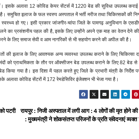
ैं। इसके अलावा 12 कोविड केयर सेंटर्स में 1220 बेड की सुविधा उपलब्ध कराई
है। समुचित इलाज के फल स्वरुप अस्पताल में भर्ती मरीज तथा चिकित्सकों की निगर
स्थ्य हो गए। इसी प्रकार जांजगीर-चांपा जिले के पामगढ़ अनुविभाग के एसडी
ने का प्रसंशनीय पहल की है, इसके लिए उन्होंने अपने एक माह का वेतन देने क
यार करने के लिए समाज सेवी व आम नागरिकों से भी सहयोग करने की अपील की है।
ड़ितों की इलाज के लिए आवश्यक अन्य व्यवस्था उपलब्ध कराने के लिए चिकित्सा 
तमंदों को प्राथमिकता के तौर पर ऑक्सीजन बेड उपलब्ध कराने के लिए 82 बेड स
किया गया है। इस दिशा में पहल करते हुए जिले के प्रभारी मंत्री के निर्देश 
े अलावा कोविड सेंटरों में 172 रेमडेसिविर इंजेक्शन भी भेजा गया है।
 को पटरी
रायपुर : निजी अस्पताल में लगी आग : 4 लोगों की मृत होने की
: मुख्यमंत्री ने शोकसंतप्त परिजनों के प्रति संवेदनाएं व्यक्