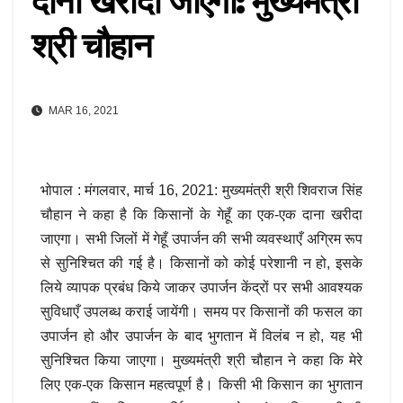
दाना खरीदा जाएगा: मुख्यमंत्री
श्री चौहान
MAR 16, 2021
भोपाल : मंगलवार, मार्च 16, 2021: मुख्यमंत्री श्री शिवराज सिंह
चौहान ने कहा है कि किसानों के गेहूँ का एक-एक दाना खरीदा
जाएगा। सभी जिलों में गेहूँ उपार्जन की सभी व्यवस्थाएँ अग्रिम रूप
से सुनिश्चित की गई है। किसानों को कोई परेशानी न हो, इसके
लिये व्यापक प्रबंध किये जाकर उपार्जन केंद्रों पर सभी आवश्यक
सुविधाएँ उपलब्ध कराई जायेंगी। समय पर किसानों की फसल का
उपार्जन हो और उपार्जन के बाद भुगतान में विलंब न हो, यह भी
सुनिश्चित किया जाएगा। मुख्यमंत्री श्री चौहान ने कहा कि मेरे
लिए एक-एक किसान महत्वपूर्ण है। किसी भी किसान का भुगतान