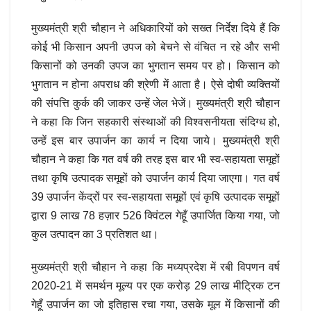
मुख्यमंत्री श्री चौहान ने अधिकारियों को सख्त निर्देश दिये हैं कि
कोई भी किसान अपनी उपज को बेचने से वंचित न रहे और सभी
किसानों को उनकी उपज का भुगतान समय पर हो। किसान को
भुगतान न होना अपराध की श्रेणी में आता है। ऐसे दोषी व्यक्तियों
की संपत्ति कुर्क की जाकर उन्हें जेल भेजें। मुख्यमंत्री श्री चौहान
ने कहा कि जिन सहकारी संस्थाओं की विश्वसनीयता संदिग्ध हो,
उन्हें इस बार उपार्जन का कार्य न दिया जाये। मुख्यमंत्री श्री
चौहान ने कहा कि गत वर्ष की तरह इस बार भी स्व-सहायता समूहों
तथा कृषि उत्पादक समूहों को उपार्जन कार्य दिया जाएगा। गत वर्ष
39 उपार्जन केंद्रों पर स्व-सहायता समूहों एवं कृषि उत्पादक समूहों
द्वारा 9 लाख 78 हज़ार 526 क्विंटल गेहूँ उपार्जित किया गया, जो
कुल उत्पादन का 3 प्रतिशत था।
मुख्यमंत्री श्री चौहान ने कहा कि मध्यप्रदेश में रबी विपणन वर्ष
2020-21 में समर्थन मूल्य पर एक करोड़ 29 लाख मीट्रिक टन
गेहूँ उपार्जन का जो इतिहास रचा गया, उसके मूल में किसानों की