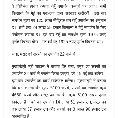
वे निश्चिंत होकर अपना गेहूँ उपार्जन केन्द्रों पर लाए। सभी
किसानों के गेहूँ का एक-एक दाना सरकार खरीदेगी। इस बार
समर्थन मूल्य पर 125 लाख मीट्रिक टन गेहूँ उपार्जन का अनुमान
है। अभी तक 24 लाख 58 हज़ार किसानों ने गेहूँ उपार्जन के लिए
पंजीयन कराया है। इस बार गेहूँ का समर्थन मूल्य 1975 रुपए
प्रति क्विंटल होगा। गत वर्ष यह 1925 रुपए प्रति क्विंटल था।
चना, मसूर एवं सरसों का उपार्जन 22 मार्च से
मुख्यमंत्री श्री चौहान ने बताया कि चना, मसूर एवं सरसों का
उपार्जन 22 मार्च से प्रारंभ किया जाएगा, जो 15 मई तक चलेगा।
इस बार उपार्जन का कार्य मार्कफेड करेगा। मुख्यमंत्री ने बताया
कि चने का समर्थन मूल्य 5100 रूपये, सरसों का समर्थन मूल्य
4650 रूपये और मसूर का समर्थन मूल्य 5100 रूपये प्रति
क्विंटल है। चने का उपार्जन 14 लाख 51 हजार टन, मसूर का
एक लाख 37 हजार टन और सरसों का 3 लाख 90 हजार टन
अनुमानित है।