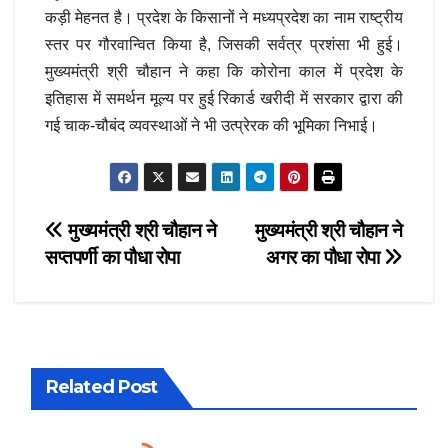
कड़ी मेहनत है। प्रदेश के किसानों ने मध्यप्रदेश का नाम राष्ट्रीय
स्तर पर गौरवान्वित किया है, जिसकी सर्वत्र प्रशंसा भी हुई।
मुख्यमंत्री श्री चौहान ने कहा कि कोरोना काल में प्रदेश के
इतिहास में समर्थन मूल्य पर हुई रिकार्ड खरीदी में सरकार द्वारा की
गई चाक-चौबंद व्यवस्थाओं ने भी उत्प्रेरक की भूमिका निभाई।
Post
मुख्यमंत्री श्री चौहान ने
मुख्यमंत्री श्री चौहान ने
सप्तपर्णी का पौधा रोपा
अगर का पौधा रोपा
navigation
Related Post