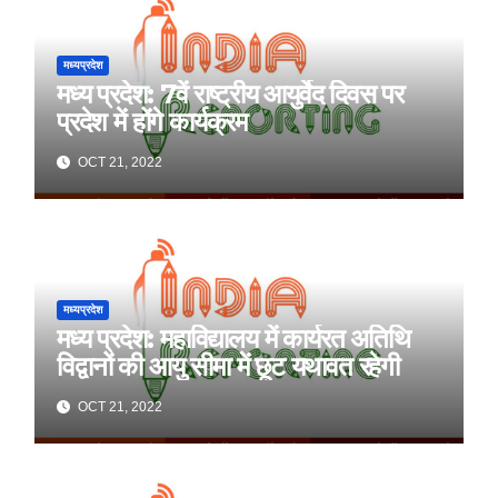
मध्यप्रदेश
मध्य प्रदेश: 7वें राष्ट्रीय आयुर्वेद दिवस पर
प्रदेश में होंगे कार्यक्रम
OCT 21, 2022
मध्यप्रदेश
मध्य प्रदेश: महाविद्यालय में कार्यरत अतिथि
विद्वानों की आयु सीमा में छूट यथावत रहेगी
OCT 21, 2022