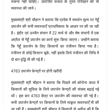
रुकना नहीं चाहिए। उपार्जित फसल के तुरंत परिवहन की भी
व्यवस्था की जाये।
मुख्यमंत्री श्री चौहान ने बताया कि प्रदेश में समर्थन मूल्य पर गेहूँ
उपार्जन की सभी व्यवस्थाएँ प्राथमिकता के आधार पर की जा रही
है। इंदौर एवं उज्जैन संभाग में 22 मार्च से और शेष संभागों में एक
अप्रैल से गेहूँ उपार्जन का कार्य शुरू किया जाएगा। उन्होंने बताया
कि गेहूँ उपार्जन के लिए किसानों का पंजीयन किया गया है।
पंजीयन से कोई किसान चूके, नहीं इसके लिये पंजीयन की तिथि में
दो बार वृद्धि भी की गई हैं।
4763 उपार्जन केन्द्रों पर होगी खरीदी
मुख्यमंत्री श्री चौहान ने बताया कि पिछले वर्ष कोरोना काल में
किसानों की सुविधा के लिये उपार्जन केन्द्रों की संख्या बढ़ाई गई
थी। इस बार 4763 केंद्र पर उपार्जन की व्यवस्था की गई है।
सभी उपार्जन केन्द्रों पर किसानों के लिये माकूल व्यवस्थाएँ भी की
जा रही हैं। मुख्यमंत्री श्री चौहान ने किसानों से अपील की है कि