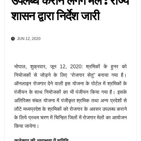
उपलब्ध कराने लगेंगे मेले : राज्य
शासन द्वारा निर्देश जारी
JUN 12, 2020
भोपाल, शुक्रवार, जून 12, 2020: श्रमिकों के हुनर को
नियोजकों से जोड़ने के लिए ‘रोजगार सेतु” बनाया गया है।
ऑनलाइन रोजगार देने वाली इस योजना के पोर्टल में श्रमिकों के
पंजीयन के साथ नियोजकों का भी पंजीयन किया गया है। इसके
अतिरिक्त संबल योजना में पंजीकृत श्रमिक तथा अन्य प्रदेशों से
लौटे मध्यप्रदेश के श्रमिकों को रोजगार के अवसर उपलब्घ कराने
के लिये प्रथम चरण में चिन्हित जिलों में रोजगार मेलों का आयोजन
किया जायेगा।
कलेक्टर की अध्यक्षता में समिति