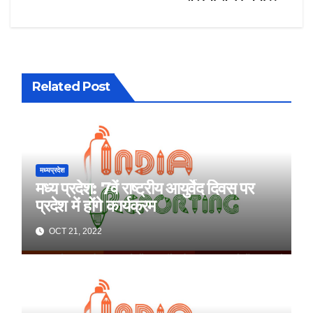
Related Post
मध्यप्रदेश
मध्य प्रदेश: 7वें राष्ट्रीय आयुर्वेद दिवस पर
प्रदेश में होंगे कार्यक्रम
OCT 21, 2022