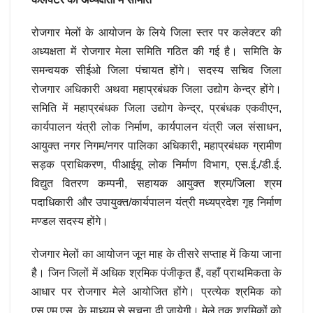
रोजगार मेलों के आयोजन के लिये जिला स्तर पर कलेक्टर की
अध्यक्षता में रोजगार मेला समिति गठित की गई है। समिति के
समन्वयक सीईओ जिला पंचायत होंगे। सदस्य सचिव जिला
रोजगार अधिकारी अथवा महाप्रबंधक जिला उद्योग केन्द्र होंगे।
समिति में महाप्रबंधक जिला उद्योग केन्द्र, प्रबंधक एकवीएन,
कार्यपालन यंत्री लोक निर्माण, कार्यपालन यंत्री जल संसाधन,
आयुक्त नगर निगम/नगर पालिका अधिकारी, महाप्रबंधक ग्रामीण
सड़क प्राधिकरण, पीआईयू लोक निर्माण विभाग, एस.ई./डी.ई.
विद्युत वितरण कम्पनी, सहायक आयुक्त श्रम/जिला श्रम
पदाधिकारी और उपायुक्त/कार्यपालन यंत्री मध्यप्रदेश गृह निर्माण
मण्डल सदस्य होंगे।
रोजगार मेलों का आयोजन जून माह के तीसरे सप्ताह में किया जाना
है। जिन जिलों में अधिक श्रमिक पंजीकृत हैं, वहाँ प्राथमिकता के
आधार पर रोजगार मेले आयोजित होंगे। प्रत्येक श्रमिक को
एस.एम.एस. के माध्यम से सूचना दी जायेगी। मेले तक श्रमिकों को