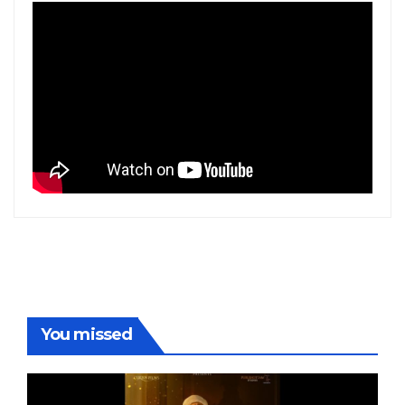
You missed