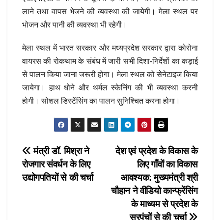
लाने तथा वापस भेजने की व्यवस्था की जायेगी। मेला स्थल पर
भोजन और पानी की व्यवस्था भी रहेगी।
मेला स्थल में भारत सरकार और मध्यप्रदेश सरकार द्वारा कोरोना
वायरस की रोकथाम के संबंध में जारी सभी दिशा-निर्देशों का कड़ाई
से पालन किया जाना जरूरी होगा। मेला स्थल को सेनेटाइज किया
जायेगा। हाथ धोने और थर्मल स्केनिंग की भी व्यवस्था करनी
होगी। सोशल डिस्टेंसिंग का पालन सुनिश्चित करना होगा।
Post
मंत्री डॉ. मिश्रा ने
देश एवं प्रदेश के विकास के
रोजगार संवर्धन के लिए
लिए गाँवों का विकास
navigation
उद्योगपतियों से की चर्चा
आवश्यक: मुख्यमंत्री श्री
चौहान ने वीडियो कान्फ्रेंसिंग
के माध्यम से प्रदेश के
सरपंचों से की चर्चा