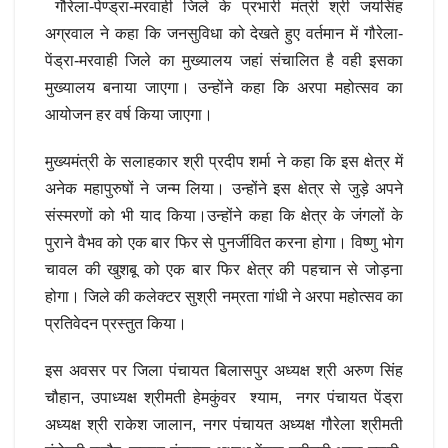
गौरेला-पेण्ड्रा-मरवाही जिले के प्रभारी मंत्री श्री जयसिंह
अग्रवाल ने कहा कि जनसुविधा को देखते हुए वर्तमान में गौरेला-
पेंड्रा-मरवाही जिले का मुख्यालय जहां संचालित है वही इसका
मुख्यालय बनाया जाएगा। उन्होंने कहा कि अरपा महोत्सव का
आयोजन हर वर्ष किया जाएगा।
मुख्यमंत्री के सलाहकार श्री प्रदीप शर्मा ने कहा कि इस क्षेत्र में
अनेक महापुरुषों ने जन्म लिया। उन्होंने इस क्षेत्र से जुड़े अपने
संस्मरणों को भी याद किया।उन्होंने कहा कि क्षेत्र के जंगलों के
पुराने वैभव को एक बार फिर से पुनर्जीवित करना होगा। विष्णु भोग
चावल की खुशबू को एक बार फिर क्षेत्र की पहचान से जोड़ना
होगा। जिले की कलेक्टर सुश्री नम्रता गांधी ने अरपा महोत्सव का
प्रतिवेदन प्रस्तुत किया।
इस अवसर पर जिला पंचायत बिलासपुर अध्यक्ष श्री अरुण सिंह
चौहान, उपाध्यक्ष श्रीमती हेमकुंवर श्याम, नगर पंचायत पेंड्रा
अध्यक्ष श्री राकेश जालान, नगर पंचायत अध्यक्ष गौरेला श्रीमती