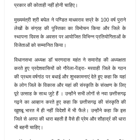
प्रकार की कोताही नहीं होनी चाहिए।
मुख्यमंत्री श्री बघेल ने पण्डित माधवराव सप्रे के 100 वर्ष पुराने
लेखों के संग्रह की पुस्तिका का विमोचन किया और जिले के
स्थापना दिवस के अवसर पर आयोजित विभिन्न प्रतियोगिताओं के
विजेताओं को सम्मानित किया।
विधानसभा अध्यक्ष डॉ चरणदास महंत ने समारोह की अध्यक्षता
करते हुए प्रदेशवासियों को गौरेला-पेंड्रा- मरवाही जिले के गठन
की प्रथम वर्षगांठ पर बधाई और शुभकामनाएं देते हुए कहा कि यहां
के लोग जिले के विकास और यहां की संस्कृति के संरक्षण के लिए
पूरे उत्साह के साथ जुटे हैं । उन्होंने सभी लोगों से नवा छत्तीसगढ़
गढ़ने का आव्हान करते हुए कहा कि छत्तीसगढ़ की संस्कृति की
खुशबू भारत में ही नहीं विदेशों में भी फैले। उन्होंने कहा कि इस
जिले से अरपा की धारा बहती है वैसे ही प्रेम और सौहार्द्र की धारा
भी बहनी चाहिए।