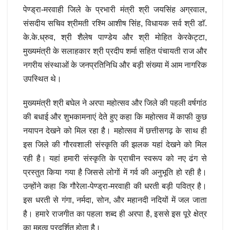
पेण्ड्रा-मरवाही जिले के प्रभारी मंत्री श्री जयसिंह अग्रवाल,
संसदीय सचिव श्रीमती रश्मि आशीष सिंह, विधायक सर्व श्री डाॅ.
के.के.ध्रुव, श्री शैलेष पाण्डेय और श्री मोहित केरकेट्टा,
मुख्यमंत्री के सलाहकार श्री प्रदीप शर्मा सहित पंचायती राज और
नगरीय संस्थाओं के जनप्रतिनिधि और बड़ी संख्या में आम नागरिक
उपस्थित थे।
मुख्यमंत्री श्री बघेल ने अरपा महोत्सव और जिले की पहली वर्षगांठ
की बधाई और शुभकामनाएं देते हुए कहा कि महोत्सव में काफी कुछ
नयापन देखने को मिल रहा है। महोत्सव में छत्तीसगढ़ के साथ ही
इस जिले की गौरवशाली संस्कृति की झलक यहां देखने को मिल
रही है। यहां हमारी संस्कृति के प्राचीन स्वरूप को नए ढंग से
प्रस्तुत किया गया है जिससे लोगों में गर्व की अनुभूति हो रही है।
उन्होंने कहा कि गौरेला-पेण्ड्रा-मरवाही की धरती बड़ी पवित्र है।
इस धरती से गंगा, नर्मदा, सोन, और महानदी नदियों में जल जाता
है। हमारे राजगीत का पहला शब्द ही अरपा है, इससे इस पूरे क्षेत्र
का महत्व प्रदर्शित होता है।