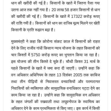
धान की खरीदी की गई है। किसानों के खाते में जितना पैसा गया
उतना आज तक नहीं गया है। 20 लाख 58 हजार किसानों से धान
की खरीदी की गई है। किसानों के खाते में 17322 करोड़ रूपए
की राशि गयी है। किसानों को धान का वाजिब मूल्य मिलने पर खेती
किसानी के प्रति रूझान बढ़ा है।
मुख्यमंत्री ने कहा कि कोरोना संकट काल में किसानों को राहत
देने के लिए राजीव गांधी किसान न्याय योजना के तहत किसानों को
चार किश्तों में 5750 करोड़ रूपए का भुगतान किया जा रहा है।
इस योजना की तीन किश्ते दे चुके हैं। चौथी किश्त 31 मार्च के
पहले किसानों के खाते में जमा करा दी जाएगी। उन्होंने कहा कि
वन अधिकार अधिनियम के तहत 13 दिसंबर 2005 तक काबिज
तथा तीन पीढ़ियों से निवासरत वनवासियों और परम्परागत
निवासियों को व्यक्तिगत और सामुदायिक वनाधिकार पट्टा देने का
काम किया जा रहा है। उन्होंने कहा कि सामुदायिक वन अधिकार
के तहत जंगलों की रखवाली तथा लघुवनोपज के स्वामित्व का
अधिकार देने के काम प्रथमिकता से किए जाए। इस कार्य में किसी