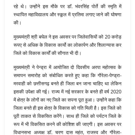
रहे थे। उन्होंने इस मौके पर डाॅ. भंवरसिंह पोर्ते की स्मृति में
स्थापित महाविद्यालय और स्कूल में प्रतिमा लगाए जाने की घोषणा
की।
मुख्यमंत्री श्री बघेल ने इस अवसर पर जिलेवासियों को 20 करोड़
रूपए से अधिक के विकास कार्यो का लोकार्पण और शिलान्यास कर
जिले को विकास कार्यों की सौगात भी दी।
मुख्यमंत्री ने पेन्ड्रा में आयोजित दो दिवसीय अरपा महोत्सव के
समापन समारोह को संबोधित करते हुए कहा कि गौरेला-पेण्ड्रा-
मरवाही को छत्तीसगढ़ बनते ही जिला बन जाना चाहिए था लेकिन
इसकी उपेक्षा की गई। राज्य में नई सरकार के बनते ही वर्ष 2020
में क्षेत्र के लोगों का नए जिले का सपना पूरा हुआ। उन्होंने कहा कि
जिला बनते ही इस क्षेत्र केे विकास को गति मिली है। इस जिले को
पूरी ताकत से विकसित करेंगे। साथ ही जिले को पर्यटन जिले के
रूप में भी विकसित करने की कोशिश की जाएगी। इस अवसर पर
विधानसभा अध्यक्ष डाॅ. चरण दास महंत, राजस्व और गौरेला-