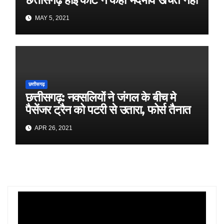
MAY 5, 2021
छत्तीसगढ़
छत्तीसगढ़: नक्सलियों ने जंगल के बीच मे
पैसेंजर ट्रैन को पटरी से उतारा, फोर्स तैनात
APR 26, 2021