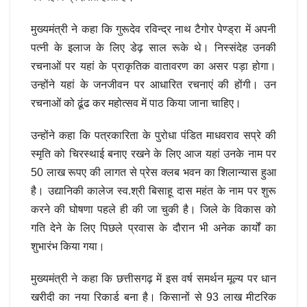
मुख्यमंत्री ने कहा कि गुरूदेव रविन्द्र नाथ टैगोर पेण्ड्रा में अपनी
पत्नी के इलाज के लिए डेढ़ साल रूके थे। निस्संदेह उनकी
रचनाओं पर यहां के प्राकृतिक वातावरण का असर पड़ा होगा।
उन्होंने यहां के जनजीवन पर आधारित रचनाएं की होंगी। उन
रचनाओं को ढूंढ कर महोत्सव में पाठ किया जाना चाहिए।
उन्होंने कहा कि पत्रकारिता के पुरोधा पंडित माधवराव सप्रे की
स्मृति को चिरस्थाई बनाए रखने के लिए आज यहां उनके नाम पर
50 लाख रूपए की लागत से प्रेस क्लब भवन का शिलान्यास हुआ
है। उद्यानिकी कालेज स्व.श्री बिसाहू दास महंत के नाम पर शुरू
करने की घोषणा पहले ही की जा चुकी है। जिले के विकास को
गति देने के लिए पिछले प्रवास के दौरान भी अनेक कार्यों का
शुभारंभ किया गया।
मुख्यमंत्री ने कहा कि छत्तीसगढ़ में इस वर्ष समर्थन मूल्य पर धान
खरीदी का नया रिकार्ड बना है। किसानों से 93 लाख मीटरिक