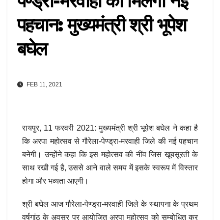
पेण्ड्रा-मरवाही को मिलेगी नई
पहचान: मुख्यमंत्री श्री भूपेश
बघेल
FEB 11, 2021
रायपुर, 11 फरवरी 2021: मुख्यमंत्री श्री भूपेश बघेल ने कहा है
कि अरपा महोत्सव से गौरेला-पेण्ड्रा-मरवाही जिले की नई पहचान
बनेगी। उन्होंने कहा कि इस महोत्सव की नींव जिस खूबसूरती के
साथ रखी गई है, उससे आने वाले समय में इसके स्वरूप में विस्तार
होगा और भव्यता आएगी।
श्री बघेल आज गौरेला-पेण्ड्रा-मरवाही जिले के स्थापना के प्रथम
वर्षगांठ के अवसर पर आयोजित अरपा महोत्सव को सम्बोधित कर