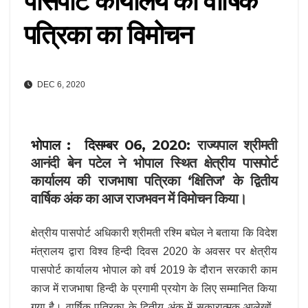
पासपोर्ट कार्यालय की वार्षिक
पत्रिका का विमोचन
DEC 6, 2020
भोपाल : दिसम्बर 06, 2020:
राज्यपाल श्रीमती
आनंदी बेन पटेल ने भोपाल स्थित क्षेत्रीय पासपोर्ट
कार्यालय की राजभाषा पत्रिका ‘क्षितिज’ के द्वितीय
वार्षिक अंक का आज राजभवन में विमोचन किया।
क्षेत्रीय पासपोर्ट अधिकारी श्रीमती रश्मि बघेल ने बताया कि विदेश
मंत्रालय द्वारा विश्व हिन्दी दिवस 2020 के अवसर पर क्षेत्रीय
पासपोर्ट कार्यालय भोपाल को वर्ष 2019 के दौरान सरकारी काम
काज में राजभाषा हिन्दी के प्रगामी प्रयोग के लिए सम्मानित किया
गया है। वार्षिक पत्रिका के द्वितीय अंक में सकारात्मक आलेखों,