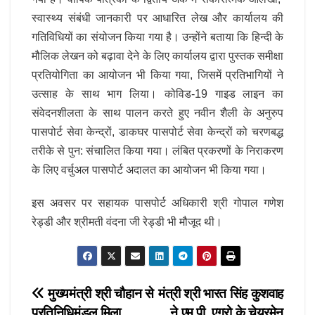
स्वास्थ्य संबंधी जानकारी पर आधारित लेख और कार्यालय की
गतिविधियों का संयोजन किया गया है। उन्होंने बताया कि हिन्दी के
मौलिक लेखन को बढ़ावा देने के लिए कार्यालय द्वारा पुस्तक समीक्षा
प्रतियोगिता का आयोजन भी किया गया, जिसमें प्रतिभागियों ने
उत्साह के साथ भाग लिया। कोविड-19 गाइड लाइन का
संवेदनशीलता के साथ पालन करते हुए नवीन शैली के अनुरुप
पासपोर्ट सेवा केन्द्रों, डाकघर पासपोर्ट सेवा केन्द्रों को चरणबद्ध
तरीके से पुन: संचालित किया गया। लंबित प्रकरणों के निराकरण
के लिए वर्चुअल पासपोर्ट अदालत का आयोजन भी किया गया।
इस अवसर पर सहायक पासपोर्ट अधिकारी श्री गोपाल गणेश
रेड्डी और श्रीमती वंदना जी रेड्डी भी मौजूद थी।
Post
मुख्यमंत्री श्री चौहान से
मंत्री श्री भारत सिंह कुशवाह
प्रतिनिधिमंडल मिला
ने एम.पी. एग्रो के चेयरमेन