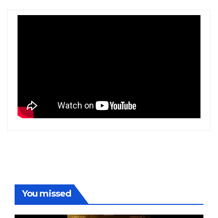
You missed