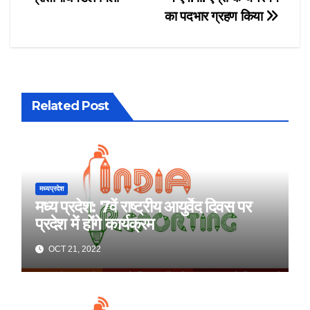
navigation
का पदभार ग्रहण किया
Related Post
मध्यप्रदेश
मध्य प्रदेश: 7वें राष्ट्रीय आयुर्वेद दिवस पर
प्रदेश में होंगे कार्यक्रम
OCT 21, 2022