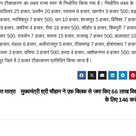
टीकाकरण का लक्ष्य राज्य स्तर से निर्धारित किया गया है। निर्धारित लक्ष्य के
 ग्वालियर 25 हजार, उज्जैन 20 हजार, रतलाम 9 हजार, खरगोन 9 हजार 500, ब
हजार, नरसिंहपुर 7 हजार 500, धार 10 हजार, शाजापुर 5 हजार, विदिशा 7 हज
 हजार, उमरिया 4 हजार, रीवा 16 हजार 500, सीहोर 9 हजार, शिवपुरी 7 हजार
हजार 500, रायसेन 7 हजार, सतना 15 हजार, राजगढ़ 7 हजार 500, बालाघाट 10
 5 हजार, मंडला 6 हजार, अलीराजपुर 5 हजार, टीकमगढ़ 7 हजार, होशंगाबाद 7 हज
-मालवा 3 हजार, दतिया 3 हजार 500, हरदा 4 हजार, अशोकनगर 4 हजार 500, छत
पुर जिले में 3 हजार टीकाकरण प्रतिदिन किया जाना है।
्त मात्रा
मुख्यमंत्री श्री चौहान ने एक क्लिक से जमा किए 66 लाख विद्या
के लिए 146 क