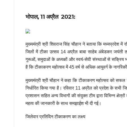
भोपाल, 11 अप्रैल 2021:
मुख्यमंत्री श्री शिवराज सिंह चौहान ने बताया कि मध्यप्रदेश म
जिलों में टीका उत्सव 14 अप्रैल बाबा साहेब अंबेडकर जयंती 
गुरूओं, समुदाओं के अध्यक्षों और स्वयं-सेवी संस्थाओं से सक्रिय
है कि टीकाकरण महोत्सव में 45 वर्ष से अधिक आयुवर्ग के नागर
मुख्यमंत्री श्री चौहान ने कहा कि टीकाकरण महोत्सव को सफल ब
निर्धारित किया गया है। रविवार 11 अप्रैल को प्रदेश के सभी जिल
प्रशासन सहित अन्य विभागों की संयुक्त टीम द्वारा विभिन्न क
महत्व की जानकारी के साथ समझाईश भी दी गई।
जिलेवार प्रतिदिन टीकाकरण का लक्ष्य