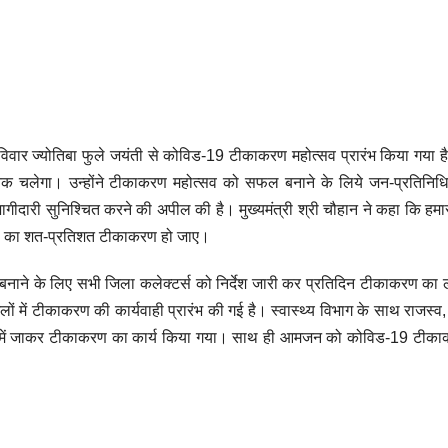
ें रविवार ज्योतिबा फुले जयंती से कोविड-19 टीकाकरण महोत्सव प्रारंभ किया गया 
तक चलेगा। उन्होंने टीकाकरण महोत्सव को सफल बनाने के लिये जन-प्रतिनिधियो
 भागीदारी सुनिश्चित करने की अपील की है। मुख्यमंत्री श्री चौहान ने कहा कि हमारा
िकों का शत-प्रतिशत टीकाकरण हो जाए।
नाने के लिए सभी जिला कलेक्टर्स को निर्देश जारी कर प्रतिदिन टीकाकरण का लक
ों में टीकाकरण की कार्यवाही प्रारंभ की गई है। स्वास्थ्य विभाग के साथ राजस्व
्षेत्रों में जाकर टीकाकरण का कार्य किया गया। साथ ही आमजन को कोविड-19 टीक