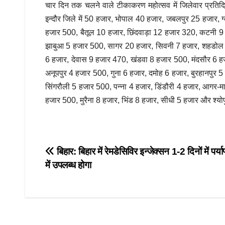
चार दिन तक चलने वाले टीकाकरण महोत्सव में जिलेवार प्रतिदिन 
इन्दौर जिले में 50 हजार, भोपाल 40 हजार, जबलपुर 25 हजार,
हजार 500, बैतूल 10 हजार, छिंदवाड़ा 12 हजार 320, कटनी 9 
झाबुआ 5 हजार 500, सागर 20 हजार, सिवनी 7 हजार, शहडोल 9
6 हजार, देवास 9 हजार 470, खंडवा 8 हजार 500, मंदसौर 6 
अनूपपुर 4 हजार 500, गुना 6 हजार, दमोह 6 हजार, बुरहानपुर
सिंगरौली 5 हजार 500, पन्ना 4 हजार, डिंडौरी 4 हजार, आगर
हजार 500, मुरैना 8 हजार, भिंड 8 हजार, सीधी 5 हजार और श्यो
Post
बिहार: बिहार में रेमडेसिविर इन्जेक्सन 1-2 दिनों में पर्याप
में उपलब्ध होगा
navigation