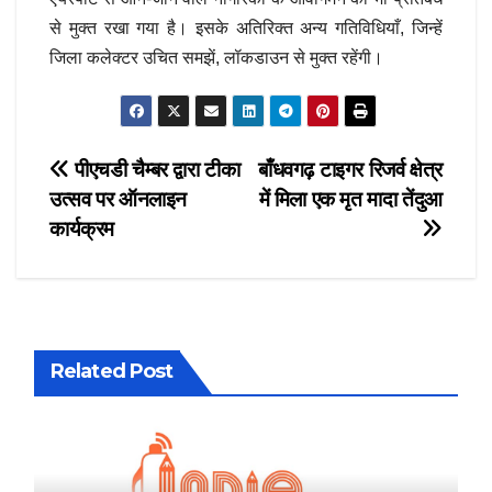
से मुक्त रखा गया है। इसके अतिरिक्त अन्य गतिविधियाँ, जिन्हें
जिला कलेक्टर उचित समझें, लॉकडाउन से मुक्त रहेंगी।
Post
पीएचडी चैम्बर द्वारा टीका
बाँधवगढ़ टाइगर रिजर्व क्षेत्र
उत्सव पर ऑनलाइन
में मिला एक मृत मादा तेंदुआ
navigation
कार्यक्रम
Related Post