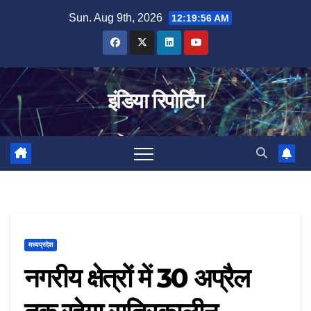
Skip
Sun. Aug 9th, 2026
12:19:57 AM
to
content
इंडिया रिपोर्टिंग
मध्यप्रदेश
नगरीय क्षेत्रों में 30 अप्रैल