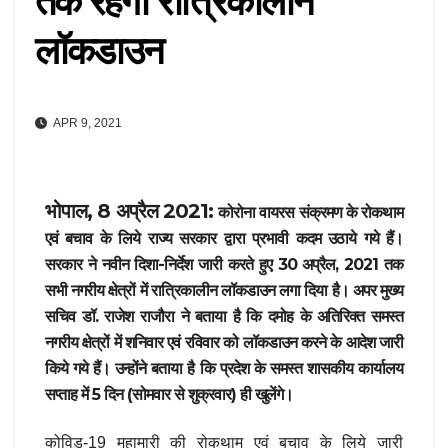
तक रहेगा रात्रिकालीन
लॉकडाउन
APR 9, 2021
भोपाल, 8 अप्रैल 2021:
कोरोना वायरस संक्रमण के रोकथाम
एवं बचाव के लिये राज्य सरकार द्वारा प्रभावी कदम उठाये गये हैं।
सरकार ने नवीन दिशा-निर्देश जारी करते हुए 30 अप्रैल, 2021 तक
सभी नगरीय क्षेत्रों में रात्रिकालीन लॉकडाउन लगा दिया है। अपर मुख्य
सचिव डॉ. राजेश राजौरा ने बताया है कि दमोह के अतिरिक्त समस्त
नगरीय क्षेत्रों में शनिवार एवं रविवार को लॉकडाउन करने के आदेश जारी
किये गये हैं। उन्होंने बताया है कि प्रदेश के समस्त शासकीय कार्यालय
सप्ताह में 5 दिन (सोमवार से शुक्रवार) ही खुलेंगे।
कोविड-19 महामारी की रोकथाम एवं बचाव के लिये जारी