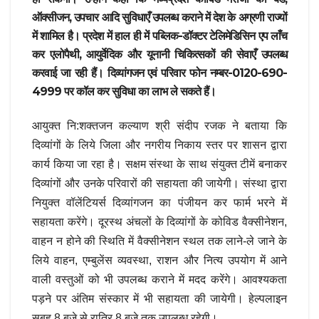
ऑक्सीजन, उपचार आदि सुविधाएँ उपलब्ध कराने में देश के अग्रणी राज्यों
में शामिल है। प्रदेश में हाल ही में पब्लिक-डॉक्टर टेलिमेडिसिन एप लाँच
कर एलोपैथी, आयुर्वेदिक और यूनानी चिकित्सकों की सेवाएँ उपलब्ध
करवाई जा रही हैं। दिव्यांगजन एवं परिवार फोन नम्बर-0120-690-
4999 पर कॉल कर सुविधा का लाभ ले सकते हैं।
आयुक्त नि:शक्तजन कल्याण श्री संदीप रजक ने बताया कि
दिव्यांगों के लिये जिला और नगरीय निकाय स्तर पर शासन द्वारा
कार्य किया जा रहा है। सक्षम संस्था के साथ संयुक्त टीमें बनाकर
दिव्यांगों और उनके परिवारों की सहायता की जायेगी। संस्था द्वारा
नियुक्त वॉलेंटियर्स दिव्यांगजन का पंजीयन कर फार्म भरने में
सहायता करेंगे। दूरस्थ अंचलों के दिव्यांगों के कोविड वैक्सीनेशन,
वाहन न होने की स्थिति में वैक्सीनेशन स्थल तक लाने-ले जाने के
लिये वाहन, एम्बुलेंस व्यवस्था, राशन और नित्य उपयोग में आने
वाली वस्तुओं को भी उपलब्ध कराने में मदद करेंगे। आवश्यकता
पड़ने पर अंतिम संस्कार में भी सहायता की जायेगी। हेल्पलाइन
सुबह 8 बजे से रात्रि 8 बजे तक उपलब्ध रहेगी।