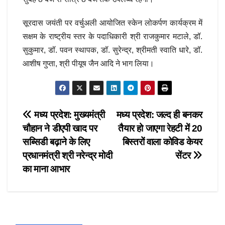
सूरदास जयंती पर वर्चुअली आयोजित स्केन लोकर्पण कार्यक्रम में
सक्षम के राष्ट्रीय स्तर के पदाधिकारी श्री राजकुमार मटाले, डॉ.
सुकुमार, डॉ. पवन स्थापक, डॉ. सुरेन्द्र, श्रीमती स्वाति धारे, डॉ.
आशीष गुप्ता, श्री पीयूष जैन आदि ने भाग लिया।
Post
मध्य प्रदेश: मुख्यमंत्री
मध्य प्रदेश: जल्द ही बनकर
चौहान ने डीएपी खाद पर
तैयार हो जाएगा रेहटी में 20
navigation
सब्सिडी बढ़ाने के लिए
बिस्तरों वाला कोविड केयर
प्रधानमंत्री श्री नरेन्द्र मोदी
सेंटर
का माना आभार