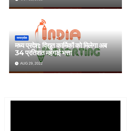
मध्यप्रदेश
मध्य प्रदेश: विद्युत कार्मिकों को मिलेगा अब
34 प्रतिशत महंगाई भत्ता
AUG 29, 2022