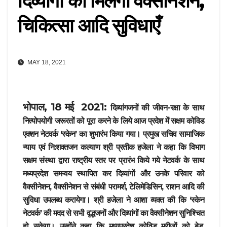
दिव्यांगों को मिलेगी वैक्सीनेशन,
चिकित्सा आदि सुविधाएँ
MAY 18, 2021
भोपाल, 18 मई 2021:
दिव्यांगजनों की जीवन-रक्षा के साथ
नित्योपयोगी जरूरतों को पूरा करने के लिये आज प्रदेश में सक्षम कोविड
एक्शन नेटवर्क ‘स्केन’ का शुभारंभ किया गया। प्रमुख सचिव सामाजिक
न्याय एवं नि:शक्तजन कल्याण श्री प्रतीक हजेला ने कहा कि विभाग
सक्षम संस्था द्वारा राष्ट्रीय स्तर पर प्रारंभ किये गये नेटवर्क के साथ
मध्यप्रदेश समन्वय स्थापित कर दिव्यांगों और उनके परिवार को
वैक्सीनेशन, वैक्सीनेशन से संबंधी परामर्श, टेलिमेडिसिन, राशन आदि की
सुविधा उपलब्ध करायेगा। श्री हजेला ने आशा व्यक्त की कि ‘स्केन
नेटवर्क’ की मदद से सभी वृद्धजनों और दिव्यांगों का वैक्सीनेशन सुनिश्चित
हो सकेगा। उन्होंने कहा कि मध्यप्रदेश कोविड मरीजों को बेड,