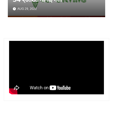
AUG 29, 2022