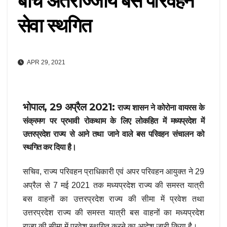
बीच अंतर्राज्जीय बस परिवहन
सेवा स्थगित
APR 29, 2021
भोपाल, 29 अप्रैल 2021:
राज्य शासन ने कोरोना वायरस के
संक्रमण पर प्रभावी रोकथाम के लिए लोकहित में मध्यप्रदेश में
उत्तरप्रदेश राज्य से आने तथा जाने वाले बस परिवहन संचालन को
स्थगित कर दिया है।
सचिव, राज्य परिवहन प्राधिकारी एवं अपर परिवहन आयुक्त ने 29
अप्रैल से 7 मई 2021 तक मध्यप्रदेश राज्य की समस्त यात्री
बस वाहनों का उत्तरप्रदेश राज्य की सीमा में प्रवेश तथा
उत्तरप्रदेश राज्य की समस्त यात्री बस वाहनों का मध्यप्रदेश
राज्य की सीमा में प्रवेश स्थगित करने का आदेश जारी किया है।