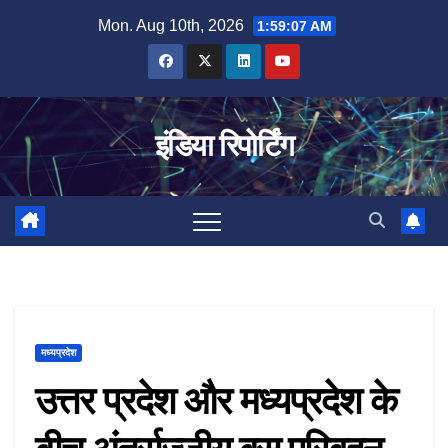
Skip
Mon. Aug 10th, 2026
1:59:07 AM
to
content
इंडिया रिपोर्टिंग
मध्यप्रदेश
उत्तर प्रदेश और मध्यप्रदेश के