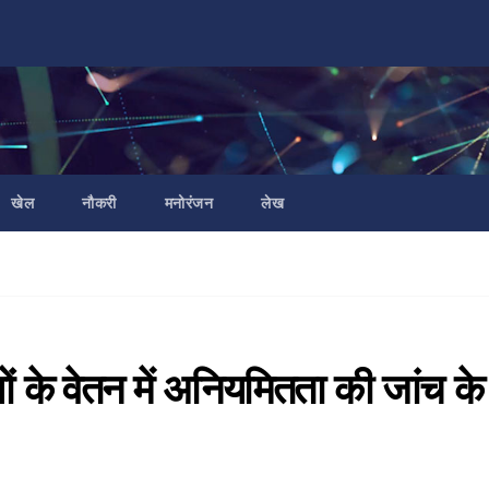
खेल
नौकरी
मनोरंजन
लेख
यों के वेतन में अनियमितता की जांच के