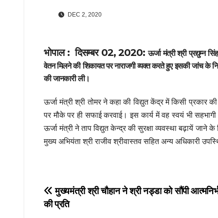
DEC 2, 2020
भोपाल : दिसम्बर 02, 2020:
ऊर्जा मंत्री श्री प्रद्युम्न
वेतन मिलने की शिकायत पर नाराजगी व्यक्त करते हुए इसकी जांच के निर्
की जानकारी ली।
ऊर्जा मंत्री श्री तोमर ने कहा की विद्युत केंद्र में किसी प्रकार क
पर मौके पर ही सफाई करवाई। इस कार्य में वह स्वयं भी सहभागी बने
ऊर्जा मंत्री ने ताप विद्युत केन्द्र की सुरक्षा व्यवस्था बढ़ायें जाने क
मुख्य अभियंता श्री राजीव श्रीवास्तव सहित अन्य अधिकारी उपस्
Post
मुख्यमंत्री श्री चौहान ने श्री नड्डा को सौंपी आत्मनिर्
की प्रति
navigation