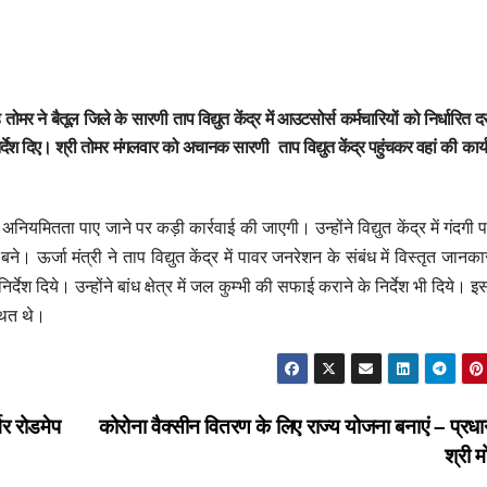
 सिंह तोमर ने बैतूल जिले के सारणी ताप विद्युत केंद्र में आउटसोर्स कर्मचारियों को निर्धारित 
देश दिए। श्री तोमर मंगलवार को अचानक सारणी ताप विद्युत केंद्र पहुंचकर वहां की कार्
ी अनियमितता पाए जाने पर कड़ी कार्रवाई की जाएगी। उन्होंने विद्युत केंद्र में गंदगी 
। ऊर्जा मंत्री ने ताप विद्युत केंद्र में पावर जनरेशन के संबंध में विस्तृत जानक
े निर्देश दिये। उन्होंने बांध क्षेत्र में जल कुम्भी की सफाई कराने के निर्देश भी दिये। 
थित थे।
भर रोडमेप
कोरोना वैक्सीन वितरण के लिए राज्य योजना बनाएं – प्रधान
श्री 