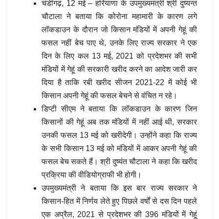
चंडीगढ़, 12 मई – हरियाणा के उपमुख्यमंत्री श्री दुष्यन्त
चौटाला ने बताया कि कोरोना महामारी के कारण लगे
लॉकडाउन के दौरान जो किसान मंडियों में अपनी गेहूं की
फसल नहीं बेच पाए थे, उनके लिए राज्य सरकार ने एक
दिन के लिए कल 13 मई, 2021 को प्रदेशभर की सभी
मंडियों में गेहूं की सरकारी खरीद करने का आदेश जारी कर
दिया है ताकि रबी खरीद सीजन 2021-22 में कोई भी
किसान अपनी गेहूं की फसल बेचने से वंचित न रहे।
डिप्टी सीएम ने बताया कि लॉकडाउन के कारण जिन
किसानों की गेहूं अब तक मंडियों में नहीं आई थी, सरकार
उनकी फसल 13 मई को खरीदेगी। उन्होंने कहा कि राज्य
के सभी किसान 13 मई को मंडियों में आकर अपनी गेहूं की
फसल बेच सकते हैं। श्री दुष्यंत चौटाला ने कहा कि खरीद
प्रक्रिया की वीडियोग्राफी भी होगी।
उपमुख्यमंत्री ने बताया कि इस बार राज्य सरकार ने
किसान-हित में निर्णय लेते हुए पिछले वर्षों से दस दिन पहले
एक अप्रैल, 2021 से प्रदेशभर की 396 मंडियों में गेहूं