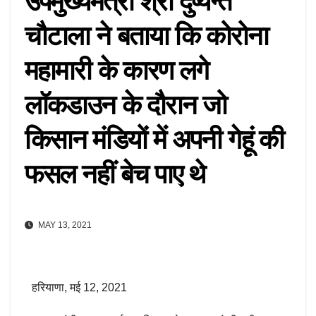
उपमुख्यमंत्री श्री दुष्यन्त
चौटाला ने बताया कि कोरोना
महामारी के कारण लगे
लॉकडाउन के दौरान जो
किसान मंडियों में अपनी गेहूं की
फसल नहीं बेच पाए थे
MAY 13, 2021
हरियाणा, मई 12, 2021