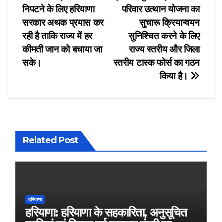
navigation
निपटने के लिए हरियाणा
परिवार उत्थान योजना का
सरकार अथक प्रयास कर
सुचारू क्रियान्वयन
रही है ताकि राज्य में हर
सुनिश्चित करने के लिए
कीमती जान को बचाया जा
राज्य स्तरीय और जिला
सके।
स्तरीय टास्क फोर्स का गठन
किया है।
Related Post
हरियाणा
हरियाणा: हरियाणा के सहकारिता, अनुसूचित