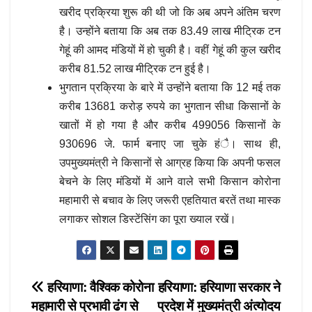
खरीद प्रक्रिया शुरू की थी जो कि अब अपने अंतिम चरण
है। उन्होंने बताया कि अब तक 83.49 लाख मीट्रिक टन
गेहूं की आमद मंडियों में हो चुकी है। वहीं गेहूं की कुल खरीद
करीब 81.52 लाख मीट्रिक टन हुई है।
भुगतान प्रक्रिया के बारे में उन्होंने बताया कि 12 मई तक
करीब 13681 करोड़ रुपये का भुगतान सीधा किसानों के
खातों में हो गया है और करीब 499056 किसानों के
930696 जे. फार्म बनाए जा चुके हंै। साथ ही,
उपमुख्यमंत्री ने किसानों से आग्रह किया कि अपनी फसल
बेचने के लिए मंडियों में आने वाले सभी किसान कोरोना
महामारी से बचाव के लिए जरूरी एहतियात बरतें तथा मास्क
लगाकर सोशल डिस्टेंसिंग का पूरा ख्याल रखें।
Post
हरियाणा: वैश्विक कोरोना
हरियाणा: हरियाणा सरकार ने
महामारी से प्रभावी ढंग से
प्रदेश में मुख्यमंत्री अंत्योदय