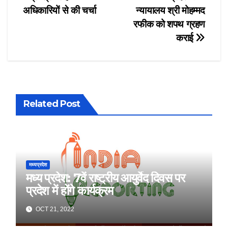
अधिकारियों से की चर्चा
न्यायालय श्री मोहम्मद
रफीक को शपथ ग्रहण
कराई
Related Post
मध्यप्रदेश
मध्य प्रदेश: 7वें राष्ट्रीय आयुर्वेद दिवस पर
प्रदेश में होंगे कार्यक्रम
OCT 21, 2022