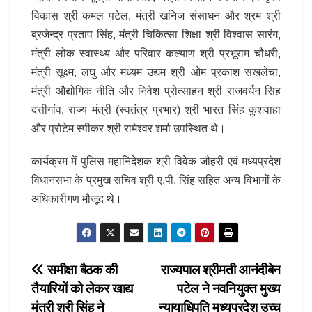
विकास श्री कमल पटेल, मंत्री खनिज संसाधन और श्रम श्री
ब्रजेन्द्र प्रताप सिंह, मंत्री चिकित्सा शिक्षा श्री विश्वास सारंग,
मंत्री लोक स्वास्थ्य और परिवार कल्याण श्री प्रभूराम चौधरी,
मंत्री सूक्ष्म, लघु और मध्यम उद्यम श्री ओम प्रकाश सखलेचा,
मंत्री औद्योगिक नीति और निवेश प्रोत्साहन श्री राजवर्धन सिंह
दत्तीगांव, राज्य मंत्री (स्वतंत्र प्रभार) श्री भारत सिंह कुशवाहा
और प्रोटेम स्पीकर श्री रामेश्वर शर्मा उपस्थित थे।
कार्यक्रम में पुलिस महानिदेशक श्री विवेक जौहरी एवं मध्यप्रदेश
विधानसभा के प्रमुख सचिव श्री ए.पी. सिंह सहित अन्य विभागों के
अधिकारीगण मौजूद थे।
Post
समीक्षा बैठक की
राज्यपाल श्रीमती आनंदीबेन
तैयारियों को लेकर खाद्य
पटेल ने नवनियुक्त मुख्य
navigation
मंत्री श्री सिंह ने
न्यायाधिपति मध्यप्रदेश उच्च