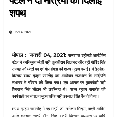
पटेल ने दो मंत्रियों को दिलाई
शपथ
JAN 4, 2021
भोपाल : जनवरी 04, 2021:
राज्यपाल श्रीमती आनंदीबेन
पटेल ने नवनियुक्त मंत्री श्री तुलसीराम सिलावट और श्री गोविंद सिंह
राजपूत को मंत्री पद एवं गोपनीयता की शपथ ग्रहण कराई। मंत्रिमंडल
विस्तार शपथ ग्रहण समारोह का आयोजन राजभवन के सांदीपनि
सभागार में रविवार को किया गया। इस अवसर पर मुख्यमंत्री श्री
शिवराज सिंह चौहान भी उपस्थित थे। शपथ ग्रहण समारोह की
कार्यवाही का संचालन मुख्य सचिव श्री इकबाल सिंह बैंस ने किया।
शपथ ग्रहण समारोह में गृह मंत्री डॉ. नरोत्तम मिश्रा, मंत्री आदिम
जाति कल्याण सुश्री मीना सिंह, मंत्री किसान कल्याण एवं कृषि