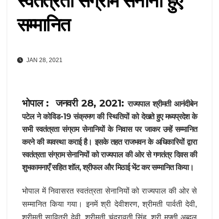
स्वतंत्रता संग्राम सेनानी हुए
सम्मानित
JAN 28, 2021
भोपाल : जनवरी 28, 2021:
राज्यपाल श्रीमती आनंदीबेन
पटेल ने कोविड-19 संक्रमण की स्थितियों को देखते हुए मध्यप्रदेश के
सभी स्वतंत्रता संग्राम सेनानियों के निवास पर जाकर उन्हें सम्मानित
करने की व्यवस्था कराई है। इसके तहत राजभवन के अधिकारियों द्वारा
स्वतंत्रता संग्राम सेनानियों को राज्यपाल की ओर से गणतंत्र दिवस की
शुभकामनाएँ सहित शॉल,
श्रीफल और मिठाई भेंट कर सम्मानित किया।
भोपाल में निवासरत स्वतंत्रता सेनानियों को राज्यपाल की ओर से
सम्मानित किया गया। इनमें श्री देवीशरण, श्रीमती पार्वती देवी,
श्रीमती सावित्री देवी, श्रीमती चंद्रावती सिंह, श्री मुफ्ती अब्दुल