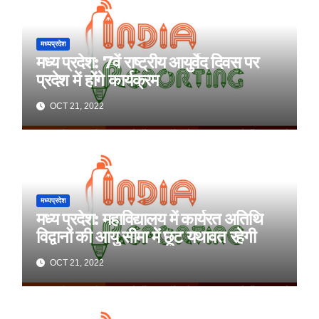
मध्यप्रदेश
मध्य प्रदेश: 7वें राष्ट्रीय आयुर्वेद दिवस पर
प्रदेश में होंगे कार्यक्रम
OCT 21, 2022
मध्यप्रदेश
मध्य प्रदेश: महाविद्यालय में कार्यरत अतिथि
विद्वानों की आयु सीमा में छूट यथावत रहेगी
OCT 21, 2022