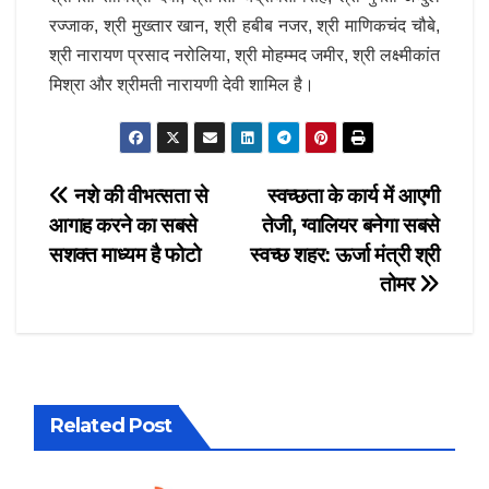
रज्जाक, श्री मुख्तार खान, श्री हबीब नजर, श्री माणिकचंद चौबे,
श्री नारायण प्रसाद नरोलिया, श्री मोहम्मद जमीर,
श्री लक्ष्मीकांत
मिश्रा और श्रीमती नारायणी देवी शामिल है।
Post
नशे की वीभत्सता से
स्वच्छता के कार्य में आएगी
आगाह करने का सबसे
तेजी, ग्वालियर बनेगा सबसे
navigation
सशक्त माध्यम है फोटो
स्वच्छ शहर: ऊर्जा मंत्री श्री
तोमर
Related Post