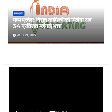
मध्यप्रदेश
मध्य प्रदेश: विद्युत कार्मिकों को मिलेगा अब
34 प्रतिशत महंगाई भत्ता
AUG 29, 2022